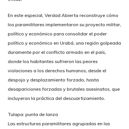
En este especial, Verdad Abierta reconstruye cómo
los paramilitares implementaron su proyecto militar,
político y económico para consolidar el poder
político y económico en Urabá, una región golpeada
duramente por el conflicto armado en el país,
donde los habitantes sufrieron las peores
violaciones a los derechos humanos, desde el
despojo y desplazamiento forzado, hasta
desapariciones forzadas y brutales asesinatos, que
incluyeron la práctica del descuartizamiento.
Tulapa: punta de lanza
Las estructuras paramilitares agrupadas en las