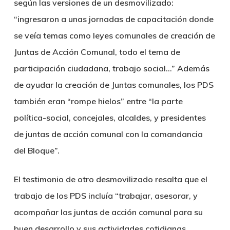
según las versiones de un desmovilizado:
“ingresaron a unas jornadas de capacitación donde
se veía temas como leyes comunales de creación de
Juntas de Acción Comunal, todo el tema de
participación ciudadana, trabajo social…” Además
de ayudar la creación de Juntas comunales, los PDS
también eran “rompe hielos” entre “la parte
política-social, concejales, alcaldes, y presidentes
de juntas de acción comunal con la comandancia
del Bloque”.
El testimonio de otro desmovilizado resalta que el
trabajo de los PDS incluía “trabajar, asesorar, y
acompañar las juntas de acción comunal para su
buen desarrollo y sus actividades cotidianas,