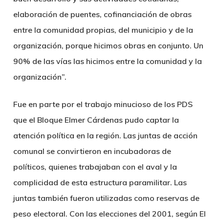
elaboración de puentes, cofinanciación de obras
entre la comunidad propias, del municipio y de la
organización, porque hicimos obras en conjunto. Un
90% de las vías las hicimos entre la comunidad y la
organización”.
Fue en parte por el trabajo minucioso de los PDS
que el Bloque Elmer Cárdenas pudo captar la
atención política en la región. Las juntas de acción
comunal se convirtieron en incubadoras de
políticos, quienes trabajaban con el aval y la
complicidad de esta estructura paramilitar. Las
juntas también fueron utilizadas como reservas de
peso electoral. Con las elecciones del 2001, según El