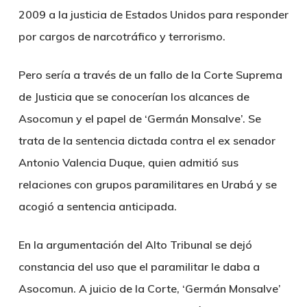
2009 a la justicia de Estados Unidos para responder
por cargos de narcotráfico y terrorismo.
Pero sería a través de un fallo de la Corte Suprema
de Justicia que se conocerían los alcances de
Asocomun y el papel de ‘Germán Monsalve’. Se
trata de la sentencia dictada contra el ex senador
Antonio Valencia Duque, quien admitió sus
relaciones con grupos paramilitares en Urabá y se
acogió a sentencia anticipada.
En la argumentación del Alto Tribunal se dejó
constancia del uso que el paramilitar le daba a
Asocomun. A juicio de la Corte, ‘Germán Monsalve’