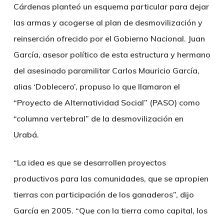
Cárdenas planteó un esquema particular para dejar
las armas y acogerse al plan de desmovilización y
reinserción ofrecido por el Gobierno Nacional. Juan
García, asesor político de esta estructura y hermano
del asesinado paramilitar Carlos Mauricio García,
alias ‘Doblecero’, propuso lo que llamaron el
“Proyecto de Alternatividad Social” (PASO) como
“columna vertebral” de la desmovilización en
Urabá.
“La idea es que se desarrollen proyectos
productivos para las comunidades, que se apropien
tierras con participación de los ganaderos”, dijo
García en 2005. “Que con la tierra como capital, los