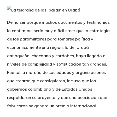
De no ser porque muchos documentos y testimonios
lo confirman, sería muy difícil creer que la estrategia
de los paramilitares para tomarse política y
económicamente una región, la del Urabá
antioqueño, chocoano y cordobés, haya llegado a
niveles de complejidad y sofisticación tan grandes.
Fue tal la maraña de sociedades y organizaciones
que crearon que consiguieron, incluso que los
gobiernos colombiano y de Estados Unidos
respaldaran su proyecto, y que una asociación que
fabricaron se ganara un premio internacional.