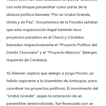
con este bloque paramilitar como parte de la
alianza política llamada “Por un Urabá Grande,
Unida y en Paz”. Documentos de la Fiscalía señalan
que esta organización ilegal también tuvo
proyectos paralelos en el Chocó y Córdoba,
llamados respectivamente el “Proyecto Político del
Darién Chocoano” y el “Proyecto Marizco” (Margen
Izquierda de Córdoba).
‘El Alemán’ explicó que delegó a Jorge Pinzón, un
fallido aspirante a la Asamblea de Antioquia, para
coordinar los proyectos políticos. El movimiento del
“Urabá Grande”, según la aclaración de un
paramilitar desmovilizado, fue financiado por un