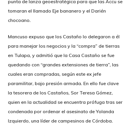
punta de lanza geoestratégica para que las Accu se
tomaran el llamado Eje bananero y el Darién
chocoano.
Mancuso expuso que los Castaño lo delegaron a él
para manejar los negocios y la “compra” de tierras
en Tulapa, y admitió que la Casa Castaño se fue
quedando con “grandes extensiones de tierra”, las
cuales eran compradas, según este ex jefe
paramilitar, bajo presión armada. En ello fue clave
la tesorera de los Castaños, Sor Teresa Gómez,
quien en la actualidad se encuentra prófuga tras ser
condenada por ordenar el asesinato de Yolanda
Izquierdo, una líder de campesinos de Córdoba.