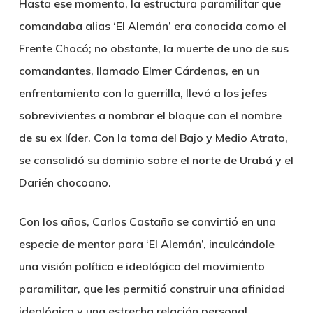
Hasta ese momento, la estructura paramilitar que
comandaba alias ‘El Alemán’ era conocida como el
Frente Chocó; no obstante, la muerte de uno de sus
comandantes, llamado Elmer Cárdenas, en un
enfrentamiento con la guerrilla, llevó a los jefes
sobrevivientes a nombrar el bloque con el nombre
de su ex líder. Con la toma del Bajo y Medio Atrato,
se consolidó su dominio sobre el norte de Urabá y el
Darién chocoano.
Con los años, Carlos Castaño se convirtió en una
especie de mentor para ‘El Alemán’, inculcándole
una visión política e ideológica del movimiento
paramilitar, que les permitió construir una afinidad
ideológica y una estrecha relación personal