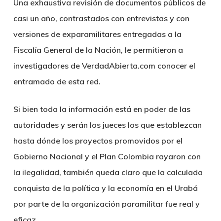
Una exhaustiva revisión de documentos públicos de
casi un año, contrastados con entrevistas y con
versiones de exparamilitares entregadas a la
Fiscalía General de la Nación, le permitieron a
investigadores de VerdadAbierta.com conocer el
entramado de esta red.
Si bien toda la información está en poder de las
autoridades y serán los jueces los que establezcan
hasta dónde los proyectos promovidos por el
Gobierno Nacional y el Plan Colombia rayaron con
la ilegalidad, también queda claro que la calculada
conquista de la política y la economía en el Urabá
por parte de la organización paramilitar fue real y
eficaz.