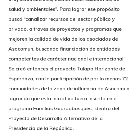
salud y ambientales”. Para lograr ese propósito
buscó “canalizar recursos del sector público y
privado, a través de proyectos y programas que
mejoren la calidad de vida de los asociados de
Asocomun, buscando financiación de entidades
competentes de carácter nacional e internacional”.
Se creó entonces el proyecto Tulapa Horizonte de
Esperanza, con la participación de por lo menos 72
comunidades de la zona de influencia de Asocomun,
logrando que esta iniciativa fuera inscrita en el
programa Familias Guardabosques, dentro del
Proyecto de Desarrollo Alternativo de la
Presidencia de la República.