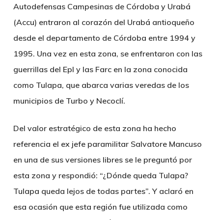
Autodefensas Campesinas de Córdoba y Urabá
(Accu) entraron al corazón del Urabá antioqueño
desde el departamento de Córdoba entre 1994 y
1995. Una vez en esta zona, se enfrentaron con las
guerrillas del Epl y las Farc en la zona conocida
como Tulapa, que abarca varias veredas de los
municipios de Turbo y Necoclí.
Del valor estratégico de esta zona ha hecho
referencia el ex jefe paramilitar Salvatore Mancuso
en una de sus versiones libres se le preguntó por
esta zona y respondió: “¿Dónde queda Tulapa?
Tulapa queda lejos de todas partes”. Y aclaró en
esa ocasión que esta región fue utilizada como