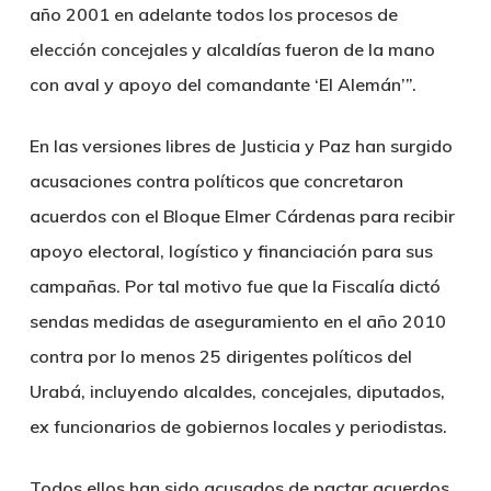
año 2001 en adelante todos los procesos de
elección concejales y alcaldías fueron de la mano
con aval y apoyo del comandante ‘El Alemán’”.
En las versiones libres de Justicia y Paz han surgido
acusaciones contra políticos que concretaron
acuerdos con el Bloque Elmer Cárdenas para recibir
apoyo electoral, logístico y financiación para sus
campañas. Por tal motivo fue que la Fiscalía dictó
sendas medidas de aseguramiento en el año 2010
contra por lo menos 25 dirigentes políticos del
Urabá, incluyendo alcaldes, concejales, diputados,
ex funcionarios de gobiernos locales y periodistas.
Todos ellos han sido acusados de pactar acuerdos