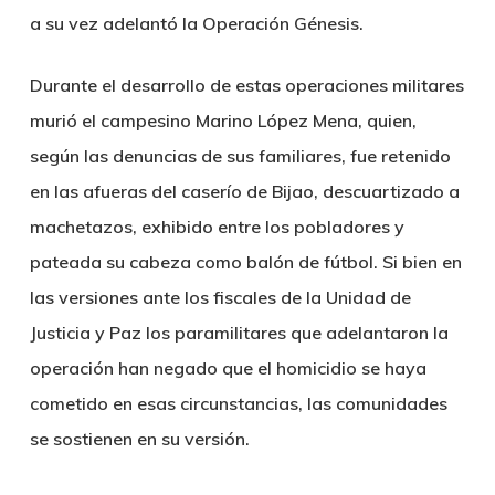
a su vez adelantó la Operación Génesis.
Durante el desarrollo de estas operaciones militares
murió el campesino Marino López Mena, quien,
según las denuncias de sus familiares, fue retenido
en las afueras del caserío de Bijao, descuartizado a
machetazos, exhibido entre los pobladores y
pateada su cabeza como balón de fútbol. Si bien en
las versiones ante los fiscales de la Unidad de
Justicia y Paz los paramilitares que adelantaron la
operación han negado que el homicidio se haya
cometido en esas circunstancias, las comunidades
se sostienen en su versión.