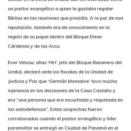
un pastor evangélico a quien le gustaba regalar
Biblias en las reuniones que presidía. A la par de esa
reputación, también era de conocimiento en la
región de su papel dentro del Bloque Elmer
Cárdenas y de las Accu.
Ever Velosa, alias ‘HH’, jefe del Bloque Bananero del
Urabá, declaró ante los fiscales de la Unidad de
Justicia y Paz que ‘Germán Monsalve’ tuvo mucha
injerencia en las decisiones de la Casa Castaño y
era “una persona que era escuchada y respetada en
las autodefensas”. Estas sospechas fueron
corroboradas cuando el pastor evangélico y líder
paramilitar se entregó en Ciudad de Panamá en el