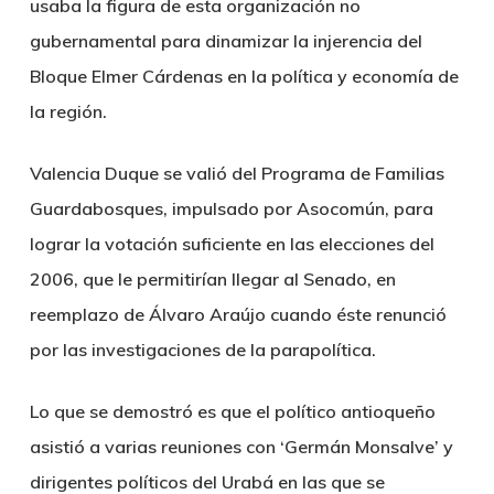
usaba la figura de esta organización no
gubernamental para dinamizar la injerencia del
Bloque Elmer Cárdenas en la política y economía de
la región.
Valencia Duque se valió del Programa de Familias
Guardabosques, impulsado por Asocomún, para
lograr la votación suficiente en las elecciones del
2006, que le permitirían llegar al Senado, en
reemplazo de Álvaro Araújo cuando éste renunció
por las investigaciones de la parapolítica.
Lo que se demostró es que el político antioqueño
asistió a varias reuniones con ‘Germán Monsalve’ y
dirigentes políticos del Urabá en las que se