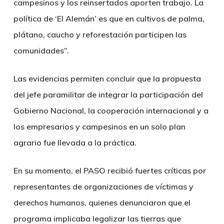
campesinos y los reinsertados aporten trabajo. La
política de ‘El Alemán’ es que en cultivos de palma,
plátano, caucho y reforestación participen las
comunidades”.
Las evidencias permiten concluir que la propuesta
del jefe paramilitar de integrar la participación del
Gobierno Nacional, la cooperación internacional y a
los empresarios y campesinos en un solo plan
agrario fue llevada a la práctica.
En su momento, el PASO recibió fuertes críticas por
representantes de organizaciones de víctimas y
derechos humanos, quienes denunciaron que el
programa implicaba legalizar las tierras que