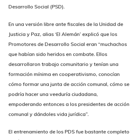
Desarrollo Social (PSD).
En una versión libre ante fiscales de la Unidad de
Justicia y Paz, alias ‘El Alemán’ explicó que los
Promotores de Desarrollo Social eran “muchachos
que habían sido heridos en combate. Ellos
desarrollaron trabajo comunitario y tenían una
formación mínima en cooperativismo, conocían
cómo formar una junta de acción comunal, cómo se
podría hacer una veeduría ciudadana,
empoderando entonces a los presidentes de acción
comunal y dándoles vida jurídica”.
El entrenamiento de los PDS fue bastante completo