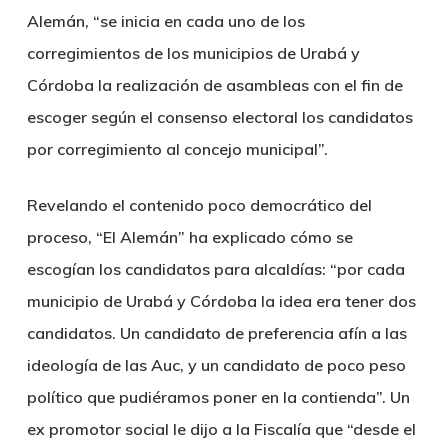
Alemán, “se inicia en cada uno de los
corregimientos de los municipios de Urabá y
Córdoba la realización de asambleas con el fin de
escoger según el consenso electoral los candidatos
por corregimiento al concejo municipal”.
Revelando el contenido poco democrático del
proceso, “El Alemán” ha explicado cómo se
escogían los candidatos para alcaldías: “por cada
municipio de Urabá y Córdoba la idea era tener dos
candidatos. Un candidato de preferencia afín a las
ideología de las Auc, y un candidato de poco peso
político que pudiéramos poner en la contienda”. Un
ex promotor social le dijo a la Fiscalía que “desde el