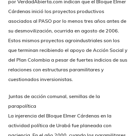
por VerdadAbierta.com indican que el Bloque Elmer
Cárdenas inició los proyectos productivos
asociados al PASO por lo menos tres años antes de
su desmovilización, ocurrida en agosto de 2006.
Estos mismos proyectos agroindustriales son los
que terminan recibiendo el apoyo de Acción Social y
del Plan Colombia a pesar de fuertes indicios de sus
relaciones con estructuras paramilitares y
cuestionados inversionistas.
Juntas de acción comunal, semillas de la
parapolítica
La injerencia del Bloque Elmer Cárdenas en la
actividad política de Urabá fue planeada con
paciencia. En el año 2000, cuando los paramilitares