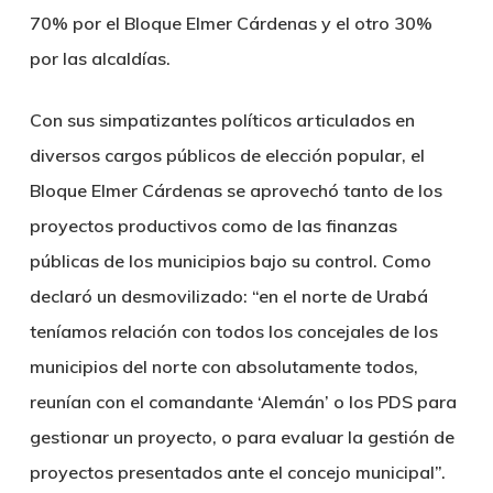
70% por el Bloque Elmer Cárdenas y el otro 30%
por las alcaldías.
Con sus simpatizantes políticos articulados en
diversos cargos públicos de elección popular, el
Bloque Elmer Cárdenas se aprovechó tanto de los
proyectos productivos como de las finanzas
públicas de los municipios bajo su control. Como
declaró un desmovilizado: “en el norte de Urabá
teníamos relación con todos los concejales de los
municipios del norte con absolutamente todos,
reunían con el comandante ‘Alemán’ o los PDS para
gestionar un proyecto, o para evaluar la gestión de
proyectos presentados ante el concejo municipal”.