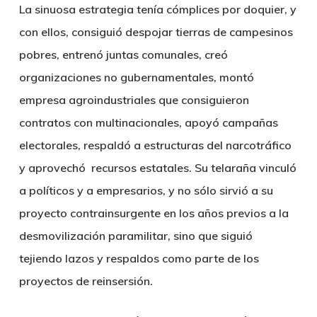
La sinuosa estrategia tenía cómplices por doquier, y
con ellos, consiguió despojar tierras de campesinos
pobres, entrenó juntas comunales, creó
organizaciones no gubernamentales, montó
empresa agroindustriales que consiguieron
contratos con multinacionales, apoyó campañas
electorales, respaldó a estructuras del narcotráfico
y aprovechó recursos estatales. Su telaraña vinculó
a políticos y a empresarios, y no sólo sirvió a su
proyecto contrainsurgente en los años previos a la
desmovilización paramilitar, sino que siguió
tejiendo lazos y respaldos como parte de los
proyectos de reinsersión.