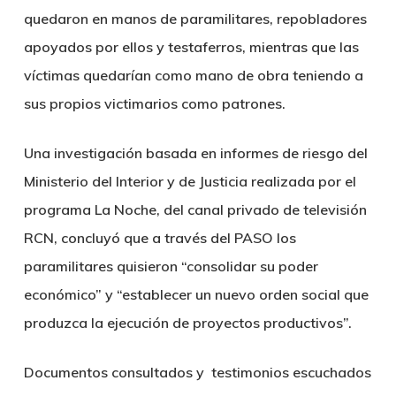
quedaron en manos de paramilitares, repobladores
apoyados por ellos y testaferros, mientras que las
víctimas quedarían como mano de obra teniendo a
sus propios victimarios como patrones.
Una investigación basada en informes de riesgo del
Ministerio del Interior y de Justicia realizada por el
programa La Noche, del canal privado de televisión
RCN, concluyó que a través del PASO los
paramilitares quisieron “consolidar su poder
económico” y “establecer un nuevo orden social que
produzca la ejecución de proyectos productivos”.
Documentos consultados y testimonios escuchados