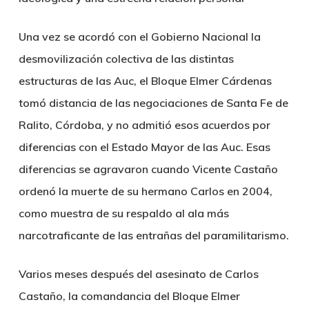
Una vez se acordó con el Gobierno Nacional la
desmovilización colectiva de las distintas
estructuras de las Auc, el Bloque Elmer Cárdenas
tomó distancia de las negociaciones de Santa Fe de
Ralito, Córdoba, y no admitió esos acuerdos por
diferencias con el Estado Mayor de las Auc. Esas
diferencias se agravaron cuando Vicente Castaño
ordenó la muerte de su hermano Carlos en 2004,
como muestra de su respaldo al ala más
narcotraficante de las entrañas del paramilitarismo.
Varios meses después del asesinato de Carlos
Castaño, la comandancia del Bloque Elmer