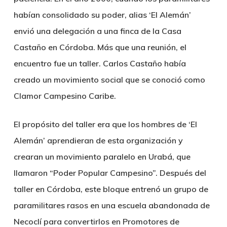
habían consolidado su poder, alias ‘El Alemán’
envió una delegación a una finca de la Casa
Castaño en Córdoba. Más que una reunión, el
encuentro fue un taller. Carlos Castaño había
creado un movimiento social que se conoció como
Clamor Campesino Caribe.
El propósito del taller era que los hombres de ‘El
Alemán’ aprendieran de esta organización y
crearan un movimiento paralelo en Urabá, que
llamaron “Poder Popular Campesino”. Después del
taller en Córdoba, este bloque entrenó un grupo de
paramilitares rasos en una escuela abandonada de
Necoclí para convertirlos en Promotores de