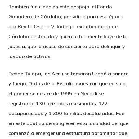
También fue clave en este despojo, el Fondo
Ganadero de Córdoba, presidido para esa época
por Benito Osorio Villadiego, exgobernador de
Córdoba destituido y quien actualmente huye de la
justicia, que lo acusa de concierto para delinquir y
lavado de activos.
Desde Tulapa, las Accu se tomaron Urabá a sangre
y fuego. Datos de la Fiscalía muestran que en solo
el primer semestre de 1995 en Necoclí se
registraron 130 personas asesinadas, 122
desaparecidos y 1.300 familias desplazadas. Fue
en este bautizo de sangre en esta localidad del que
comenzó a emerger una estructura paramilitar que,