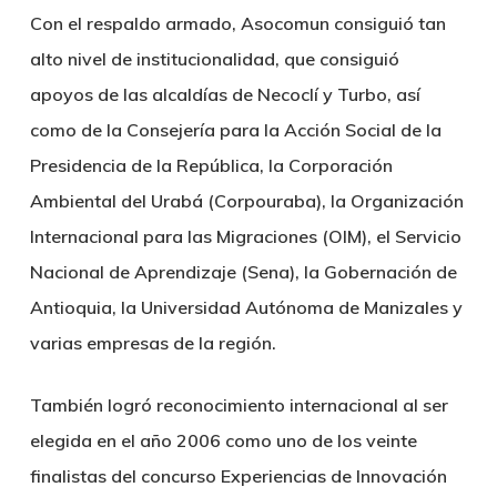
Con el respaldo armado, Asocomun consiguió tan
alto nivel de institucionalidad, que consiguió
apoyos de las alcaldías de Necoclí y Turbo, así
como de la Consejería para la Acción Social de la
Presidencia de la República, la Corporación
Ambiental del Urabá (Corpouraba), la Organización
Internacional para las Migraciones (OIM), el Servicio
Nacional de Aprendizaje (Sena), la Gobernación de
Antioquia, la Universidad Autónoma de Manizales y
varias empresas de la región.
También logró reconocimiento internacional al ser
elegida en el año 2006 como uno de los veinte
finalistas del concurso Experiencias de Innovación