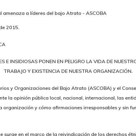
 de 2015.
CA
 E INSIDIOSAS PONEN EN PELIGRO LA VIDA DE NUESTR
TRABAJO Y EXISTENCIA DE NUESTRA ORGANIZACIÓN.
rios y Organizaciones del Bajo Atrato (ASCOBA) y el Conse
la opinión pública local, nacional, internacional, las ent
a organización y cómo afirmaciones irresponsables y sin f
urge en el marco de la reivindicación de los derechos étni