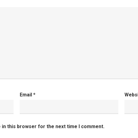
Email
*
Webs
in this browser for the next time I comment.