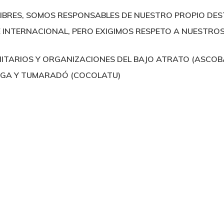
IBRES, SOMOS RESPONSABLES DE NUESTRO PROPIO DES
 INTERNACIONAL, PERO EXIGIMOS RESPETO A NUESTRO
ITARIOS Y ORGANIZACIONES DEL BAJO ATRATO (ASCOB
RGA Y TUMARADÓ (COCOLATU)