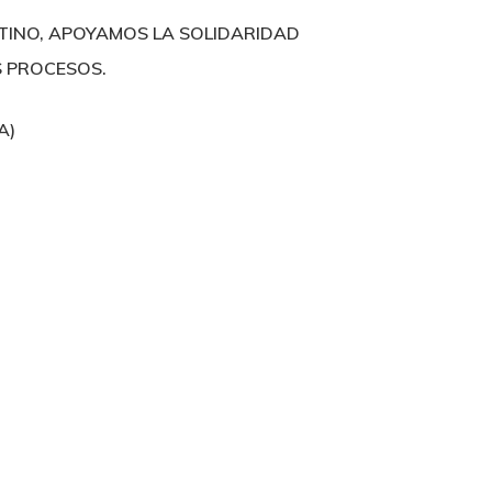
TINO, APOYAMOS LA SOLIDARIDAD
S PROCESOS.
A)