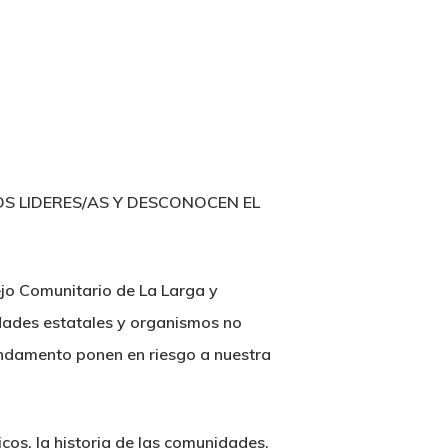
OS LIDERES/AS Y DESCONOCEN EL
jo Comunitario de La Larga y
idades estatales y organismos no
undamento ponen en riesgo a nuestra
cos, la historia de las comunidades,