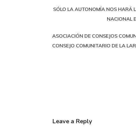
SÓLO LA AUTONOMÍA NOS HARÁ L
NACIONAL E
ASOCIACIÓN DE CONSEJOS COMUN
CONSEJO COMUNITARIO DE LA LA
Leave a Reply