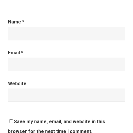
Name
*
Email
*
Website
Save my name, email, and website in this
browser for the next time I comment.