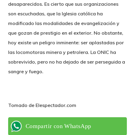
desaparecidos. Es cierto que sus organizaciones
son escuchadas, que la Iglesia católica ha
modificado las modalidades de evangelización y
que gozan de prestigio en el exterior. No obstante,
hoy existe un peligro inminente: ser aplastadas por
las locomotoras minera y petrolera. La ONIC ha
sobrevivido, pero no ha dejado de ser perseguida a
sangre y fuego.
Tomado de Elespectador.com
Compartir con WhatsApp