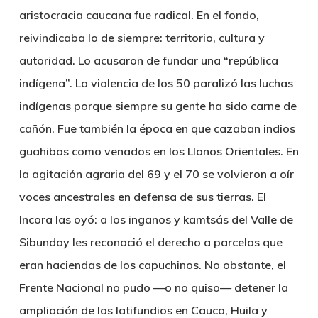
aristocracia caucana fue radical. En el fondo,
reivindicaba lo de siempre: territorio, cultura y
autoridad. Lo acusaron de fundar una “república
indígena”. La violencia de los 50 paralizó las luchas
indígenas porque siempre su gente ha sido carne de
cañón. Fue también la época en que cazaban indios
guahibos como venados en los Llanos Orientales. En
la agitación agraria del 69 y el 70 se volvieron a oír
voces ancestrales en defensa de sus tierras. El
Incora las oyó: a los inganos y kamtsás del Valle de
Sibundoy les reconoció el derecho a parcelas que
eran haciendas de los capuchinos. No obstante, el
Frente Nacional no pudo —o no quiso— detener la
ampliación de los latifundios en Cauca, Huila y