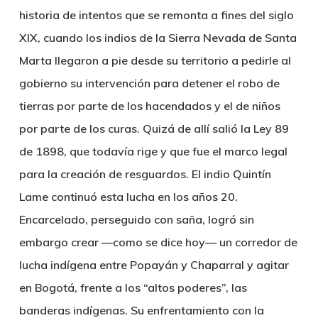
historia de intentos que se remonta a fines del siglo
XIX, cuando los indios de la Sierra Nevada de Santa
Marta llegaron a pie desde su territorio a pedirle al
gobierno su intervención para detener el robo de
tierras por parte de los hacendados y el de niños
por parte de los curas. Quizá de allí salió la Ley 89
de 1898, que todavía rige y que fue el marco legal
para la creación de resguardos. El indio Quintín
Lame continuó esta lucha en los años 20.
Encarcelado, perseguido con saña, logró sin
embargo crear —como se dice hoy— un corredor de
lucha indígena entre Popayán y Chaparral y agitar
en Bogotá, frente a los “altos poderes”, las
banderas indígenas. Su enfrentamiento con la