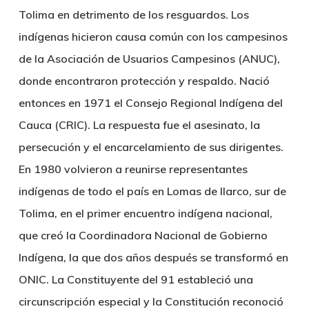
Tolima en detrimento de los resguardos. Los
indígenas hicieron causa común con los campesinos
de la Asociación de Usuarios Campesinos (ANUC),
donde encontraron protección y respaldo. Nació
entonces en 1971 el Consejo Regional Indígena del
Cauca (CRIC). La respuesta fue el asesinato, la
persecución y el encarcelamiento de sus dirigentes.
En 1980 volvieron a reunirse representantes
indígenas de todo el país en Lomas de Ilarco, sur de
Tolima, en el primer encuentro indígena nacional,
que creó la Coordinadora Nacional de Gobierno
Indígena, la que dos años después se transformó en
ONIC. La Constituyente del 91 estableció una
circunscripción especial y la Constitución reconoció