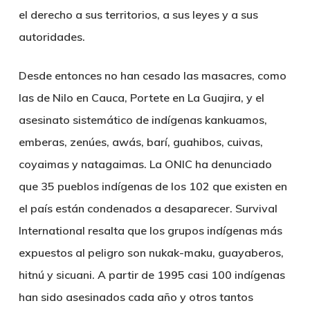
el derecho a sus territorios, a sus leyes y a sus
autoridades.
Desde entonces no han cesado las masacres, como
las de Nilo en Cauca, Portete en La Guajira, y el
asesinato sistemático de indígenas kankuamos,
emberas, zenúes, awás, barí, guahibos, cuivas,
coyaimas y natagaimas. La ONIC ha denunciado
que 35 pueblos indígenas de los 102 que existen en
el país están condenados a desaparecer. Survival
International resalta que los grupos indígenas más
expuestos al peligro son nukak-maku, guayaberos,
hitnú y sicuani. A partir de 1995 casi 100 indígenas
han sido asesinados cada año y otros tantos