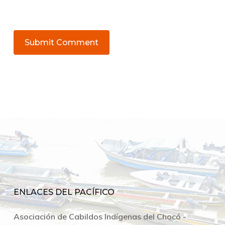
ENLACES DEL PACÍFICO
Asociación de Cabildos Indígenas del Chocó -