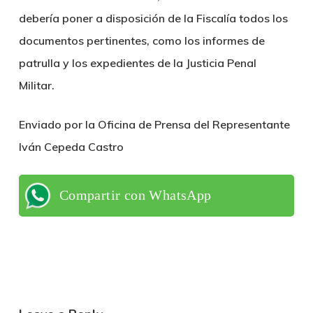
debería poner a disposición de la Fiscalía todos los
documentos pertinentes, como los informes de
patrulla y los expedientes de la Justicia Penal
Militar.
Enviado por la Oficina de Prensa del Representante
Iván Cepeda Castro
Compartir con WhatsApp