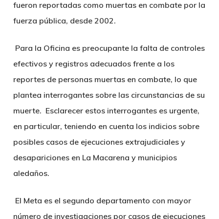
fueron reportadas como muertas en combate por la
fuerza pública, desde 2002.
Para la Oficina es preocupante la falta de controles
efectivos y registros adecuados frente a los
reportes de personas muertas en combate, lo que
plantea interrogantes sobre las circunstancias de su
muerte. Esclarecer estos interrogantes es urgente,
en particular, teniendo en cuenta los indicios sobre
posibles casos de ejecuciones extrajudiciales y
desapariciones en La Macarena y municipios
aledaños.
El Meta es el segundo departamento con mayor
número de investigaciones por casos de ejecuciones