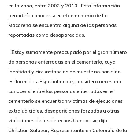
en la zona, entre 2002 y 2010. Esta información
permitiría conocer si en el cementerio de La
Macarena se encuentra alguna de las personas
reportadas como desaparecidas.
“Estoy sumamente preocupado por el gran número
de personas enterradas en el cementerio, cuya
identidad y circunstancias de muerte no han sido
esclarecidas. Especialmente, considero necesario
conocer si entre las personas enterradas en el
cementerio se encuentran víctimas de ejecuciones
extrajudiciales, desapariciones forzadas u otras
violaciones de los derechos humanos», dijo
Christian Salazar, Representante en Colombia de la