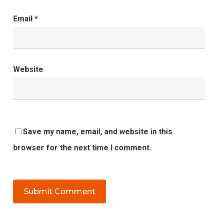
Email
*
Website
Save my name, email, and website in this
browser for the next time I comment.