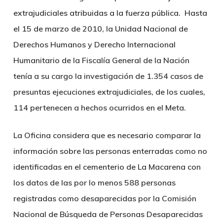
extrajudiciales atribuidas a la fuerza pública. Hasta
el 15 de marzo de 2010, la Unidad Nacional de
Derechos Humanos y Derecho Internacional
Humanitario de la Fiscalía General de la Nación
tenía a su cargo la investigación de 1.354 casos de
presuntas ejecuciones extrajudiciales, de los cuales,
114 pertenecen a hechos ocurridos en el Meta.
La Oficina considera que es necesario comparar la
información sobre las personas enterradas como no
identificadas en el cementerio de La Macarena con
los datos de las por lo menos 588 personas
registradas como desaparecidas por la Comisión
Nacional de Búsqueda de Personas Desaparecidas