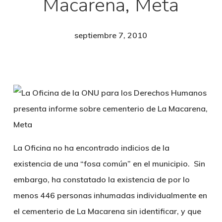
Macarena, Meta
septiembre 7, 2010
La Oficina no ha encontrado indicios de la
existencia de una “fosa común” en el municipio. Sin
embargo, ha constatado la existencia de por lo
menos 446 personas inhumadas individualmente en
el cementerio de La Macarena sin identificar, y que