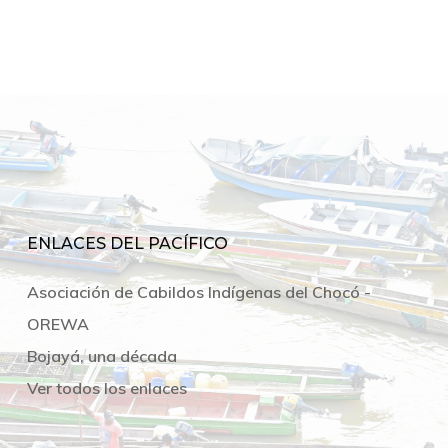
ENLACES DEL PACÍFICO
Asociación de Cabildos Indígenas del Chocó -
OREWA
Bojayá, una década
Ver todos los enlaces