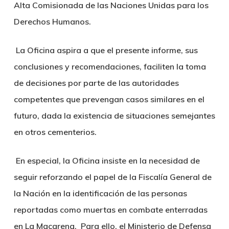
Alta Comisionada de las Naciones Unidas para los
Derechos Humanos.
La Oficina aspira a que el presente informe, sus
conclusiones y recomendaciones, faciliten la toma
de decisiones por parte de las autoridades
competentes que prevengan casos similares en el
futuro, dada la existencia de situaciones semejantes
en otros cementerios.
En especial, la Oficina insiste en la necesidad de
seguir reforzando el papel de la Fiscalía General de
la Nación en la identificación de las personas
reportadas como muertas en combate enterradas
en La Macarena. Para ello, el Ministerio de Defensa