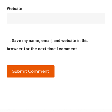
Website
Save my name, email, and website in this
browser for the next time I comment.