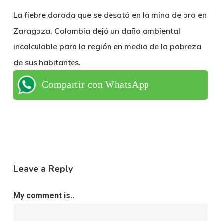
La fiebre dorada que se desató en la mina de oro en
Zaragoza, Colombia dejó un daño ambiental
incalculable para la región en medio de la pobreza
de sus habitantes.
Compartir con WhatsApp
Leave a Reply
My comment is..