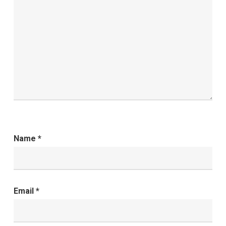
Name
*
Email
*