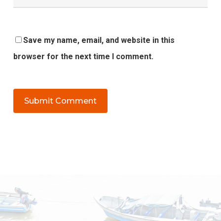
Save my name, email, and website in this
browser for the next time I comment.