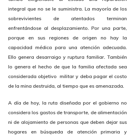
integral que no se le suministra. La mayoría de los
sobrevivientes de atentados terminan
enfrentándose al desplazamiento. Por una parte,
porque en sus regiones de origen no hay la
capacidad médica para una atención adecuada.
Ello genera desarraigo y ruptura familiar. También
lo genera el hecho de que la familia afectada sea
considerada objetivo militar y deba pagar el costo
de la mina destruida, al tiempo que es amenazada.
A día de hoy, la ruta diseñada por el gobierno no
considera los gastos de transporte, de alimentación
ni de alojamiento de personas que deben dejar sus
hogares en búsqueda de atención primaria y