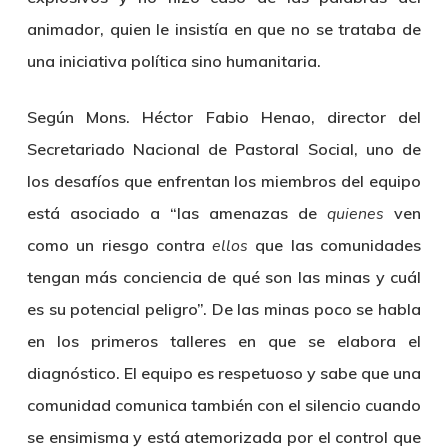
animador, quien le insistía en que no se trataba de
una iniciativa política sino humanitaria.
Según Mons.
Héctor Fabio Henao
, director del
Secretariado Nacional de Pastoral Social, uno de
los desafíos que enfrentan los miembros del equipo
está asociado a “las amenazas de
quienes
ven
como un riesgo contra
ellos
que las comunidades
tengan más conciencia de qué son las minas y cuál
es su potencial peligro”. De las minas poco se habla
en los primeros talleres en que se elabora el
diagnóstico. El equipo es respetuoso y sabe que una
comunidad comunica también con el silencio cuando
se ensimisma y está atemorizada por el control que