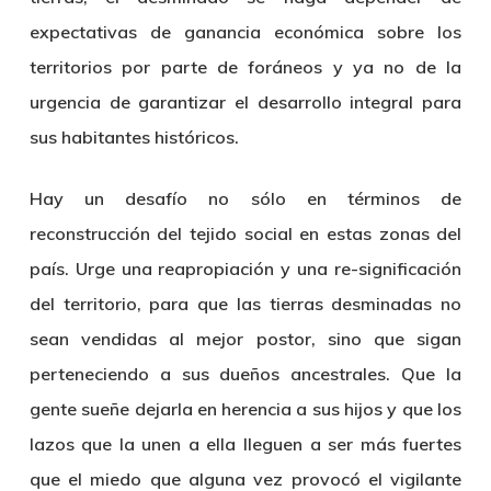
expectativas de ganancia económica sobre los
territorios por parte de foráneos y ya no de la
urgencia de garantizar el desarrollo integral para
sus habitantes históricos.
Hay un desafío no sólo en términos de
reconstrucción del tejido social en estas zonas del
país. Urge una reapropiación y una re-significación
del territorio, para que las tierras desminadas no
sean vendidas al mejor postor, sino que sigan
perteneciendo a sus dueños ancestrales. Que la
gente sueñe dejarla en herencia a sus hijos y que los
lazos que la unen a ella lleguen a ser más fuertes
que el miedo que alguna vez provocó el vigilante