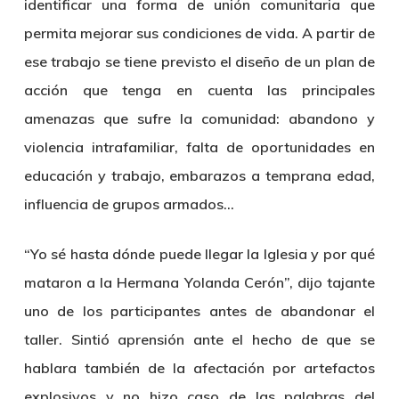
identificar una forma de unión comunitaria que
permita mejorar sus condiciones de vida. A partir de
ese trabajo se tiene previsto el diseño de un plan de
acción que tenga en cuenta las principales
amenazas que sufre la comunidad: abandono y
violencia intrafamiliar, falta de oportunidades en
educación y trabajo, embarazos a temprana edad,
influencia de grupos armados…
“Yo sé hasta dónde puede llegar la Iglesia y por qué
mataron a la Hermana
Yolanda Cerón
”, dijo tajante
uno de los participantes antes de abandonar el
taller. Sintió aprensión ante el hecho de que se
hablara también de la afectación por artefactos
explosivos y no hizo caso de las palabras del