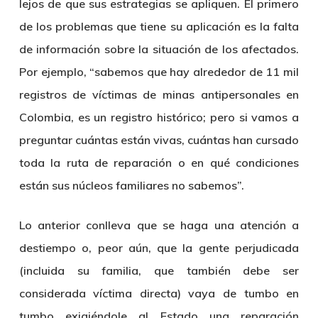
lejos de que sus estrategias se apliquen. El primero
de los problemas que tiene su aplicación es la falta
de información sobre la situación de los afectados.
Por ejemplo, “sabemos que hay alrededor de 11 mil
registros de víctimas de minas antipersonales en
Colombia, es un registro histórico; pero si vamos a
preguntar cuántas están vivas, cuántas han cursado
toda la ruta de reparación o en qué condiciones
están sus núcleos familiares no sabemos”.
Lo anterior conlleva que se haga una atención a
destiempo o, peor aún, que la gente perjudicada
(incluida su familia, que también debe ser
considerada víctima directa) vaya de tumbo en
tumbo exigiéndole al Estado una reparación