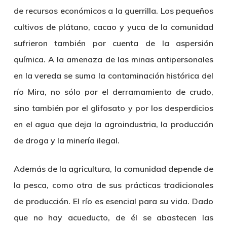
de recursos económicos a la guerrilla. Los pequeños
cultivos de plátano, cacao y yuca de la comunidad
sufrieron también por cuenta de la aspersión
química. A la amenaza de las minas antipersonales
en la vereda se suma la contaminación histórica del
río Mira, no sólo por el derramamiento de crudo,
sino también por el glifosato y por los desperdicios
en el agua que deja la agroindustria, la producción
de droga y la minería ilegal.
Además de la agricultura, la comunidad depende de
la pesca, como otra de sus prácticas tradicionales
de producción. El río es esencial para su vida. Dado
que no hay acueducto, de él se abastecen las