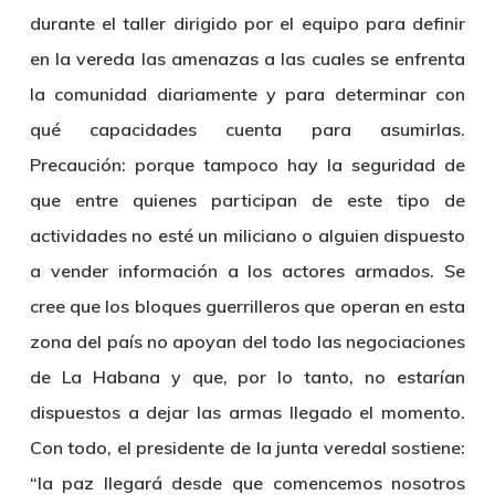
durante el taller dirigido por el equipo para definir
en la vereda las amenazas a las cuales se enfrenta
la comunidad diariamente y para determinar con
qué capacidades cuenta para asumirlas.
Precaución: porque tampoco hay la seguridad de
que entre quienes participan de este tipo de
actividades no esté un miliciano o alguien dispuesto
a vender información a los actores armados. Se
cree que los bloques guerrilleros que operan en esta
zona del país no apoyan del todo las negociaciones
de La Habana y que, por lo tanto, no estarían
dispuestos a dejar las armas llegado el momento.
Con todo, el presidente de la junta veredal sostiene:
“la paz llegará desde que comencemos nosotros