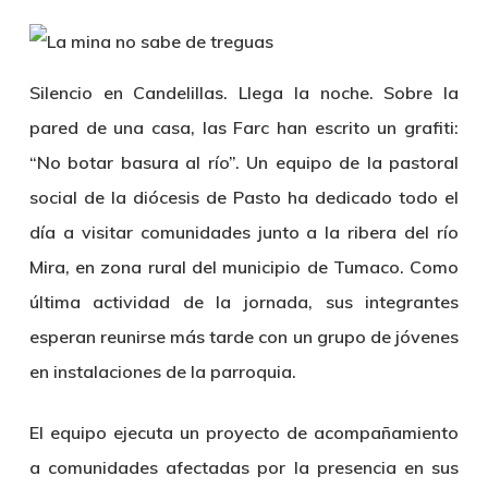
Silencio en Candelillas. Llega la noche. Sobre la
pared de una casa, las Farc han escrito un grafiti:
“No botar basura al río”. Un equipo de la pastoral
social de la diócesis de Pasto ha dedicado todo el
día a visitar comunidades junto a la ribera del río
Mira, en zona rural del municipio de Tumaco. Como
última actividad de la jornada, sus integrantes
esperan reunirse más tarde con un grupo de jóvenes
en instalaciones de la parroquia.
El equipo ejecuta un proyecto de acompañamiento
a comunidades afectadas por la presencia en sus