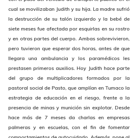
cual se movilizaban
Judith
y su hija. La madre sufrió
la destrucción de su talón izquierdo y la bebé de
siete meses fue afectada por esquirlas en su rostro
y en otras partes del cuerpo. Ambas sobrevivieron,
pero tuvieron que esperar dos horas, antes de que
llegara una ambulancia y los paramédicos les
prestasen primeros auxilios. Hoy Judith hace parte
del grupo de multiplicadores formados por la
pastoral social de Pasto, que amplían en Tumaco la
estrategia de educación en el riesgo, frente a la
presencia de minas y munición sin explotar. Desde
hace más de 7 meses da charlas en empresas
palmeras y en escuelas, con el fin de fomentar
comportamientos de autocuidado. Además, pone al