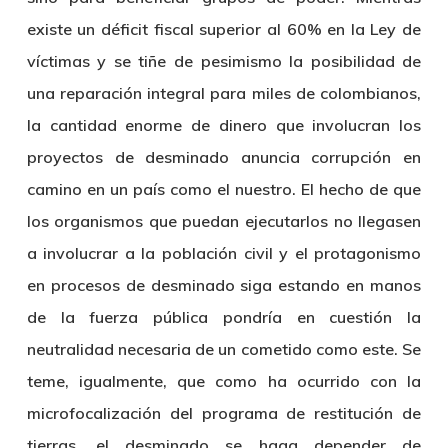
existe un déficit fiscal superior al 60% en la Ley de
víctimas y se tiñe de pesimismo la posibilidad de
una reparación integral para miles de colombianos,
la cantidad enorme de dinero que involucran los
proyectos de desminado anuncia corrupción en
camino en un país como el nuestro. El hecho de que
los organismos que puedan ejecutarlos no llegasen
a involucrar a la población civil y el protagonismo
en procesos de desminado siga estando en manos
de la fuerza pública pondría en cuestión la
neutralidad necesaria de un cometido como este. Se
teme, igualmente, que como ha ocurrido con la
microfocalización del programa de restitución de
tierras, el desminado se haga depender de