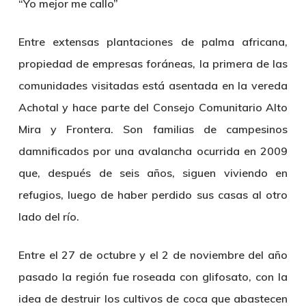
“Yo mejor me callo”
Entre extensas plantaciones de palma africana,
propiedad de empresas foráneas, la primera de las
comunidades visitadas está asentada en la vereda
Achotal y hace parte del Consejo Comunitario Alto
Mira y Frontera. Son familias de campesinos
damnificados por una avalancha ocurrida en 2009
que, después de seis años, siguen viviendo en
refugios, luego de haber perdido sus casas al otro
lado del río.
Entre el 27 de octubre y el 2 de noviembre del año
pasado la región fue roseada con glifosato, con la
idea de destruir los cultivos de coca que abastecen