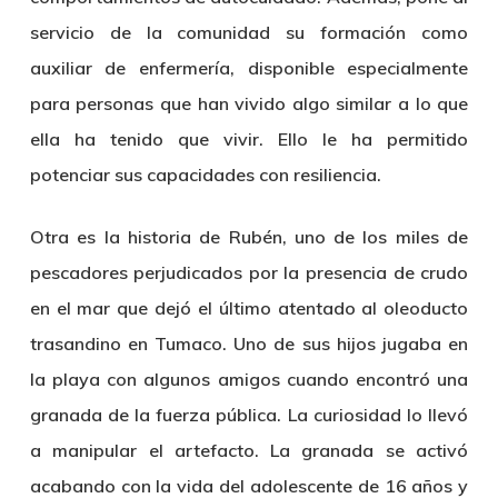
servicio de la comunidad su formación como
auxiliar de enfermería, disponible especialmente
para personas que han vivido algo similar a lo que
ella ha tenido que vivir. Ello le ha permitido
potenciar sus capacidades con resiliencia.
Otra es la historia de
Rubén
, uno de los miles de
pescadores perjudicados por la presencia de crudo
en el mar que dejó el último atentado al oleoducto
trasandino en Tumaco. Uno de sus hijos jugaba en
la playa con algunos amigos cuando encontró una
granada de la fuerza pública. La curiosidad lo llevó
a manipular el artefacto. La granada se activó
acabando con la vida del adolescente de 16 años y