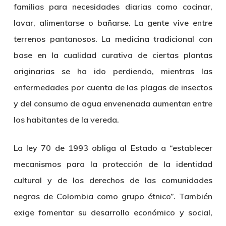
familias para necesidades diarias como cocinar,
lavar, alimentarse o bañarse. La gente vive entre
terrenos pantanosos. La medicina tradicional con
base en la cualidad curativa de ciertas plantas
originarias se ha ido perdiendo, mientras las
enfermedades por cuenta de las plagas de insectos
y del consumo de agua envenenada aumentan entre
los habitantes de la vereda.
La ley 70 de 1993 obliga al Estado a “establecer
mecanismos para la protección de la identidad
cultural y de los derechos de las comunidades
negras de Colombia como grupo étnico”. También
exige fomentar su desarrollo económico y social,