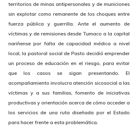
territorios de minas antipersonales y de municiones
sin explotar como remanente de los choques entre
fuerza pública y guerrilla. Ante el aumento de
víctimas y de remisiones desde Tumaco a la capital
nariñense por falta de capacidad médica a nivel
local, la pastoral social de Pasto decidió emprender
un proceso de educación en el riesgo, para evitar
que los casos se sigan presentando. El
acompañamiento involucra atención sicosocial a las
víctimas y a sus familias, fomento de iniciativas
productivas y orientación acerca de cómo acceder a
los servicios de una ruta diseñada por el Estado
para hacer frente a esta problemática.