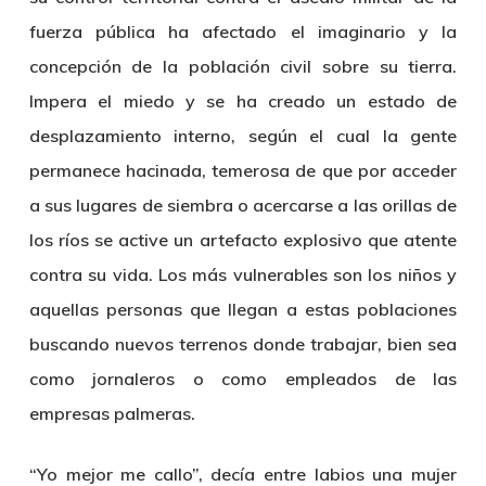
fuerza pública ha afectado el imaginario y la
concepción de la población civil sobre su tierra.
Impera el miedo y se ha creado un estado de
desplazamiento interno, según el cual la gente
permanece hacinada, temerosa de que por acceder
a sus lugares de siembra o acercarse a las orillas de
los ríos se active un artefacto explosivo que atente
contra su vida. Los más vulnerables son los niños y
aquellas personas que llegan a estas poblaciones
buscando nuevos terrenos donde trabajar, bien sea
como jornaleros o como empleados de las
empresas palmeras.
“Yo mejor me callo”, decía entre labios una mujer