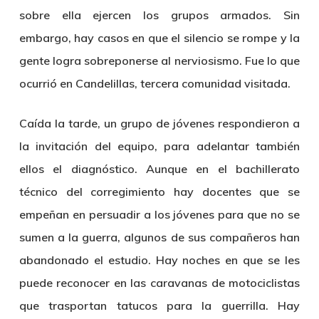
sobre ella ejercen los grupos armados. Sin
embargo, hay casos en que el silencio se rompe y la
gente logra sobreponerse al nerviosismo. Fue lo que
ocurrió en Candelillas, tercera comunidad visitada.
Caída la tarde, un grupo de jóvenes respondieron a
la invitación del equipo, para adelantar también
ellos el diagnóstico. Aunque en el bachillerato
técnico del corregimiento hay docentes que se
empeñan en persuadir a los jóvenes para que no se
sumen a la guerra, algunos de sus compañeros han
abandonado el estudio. Hay noches en que se les
puede reconocer en las caravanas de motociclistas
que trasportan tatucos para la guerrilla. Hay