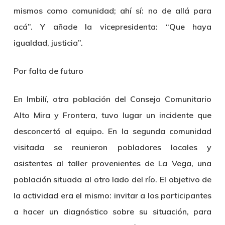
mismos como comunidad; ahí sí: no de allá para
acá”. Y añade la vicepresidenta: “Que haya
igualdad, justicia”.
Por falta de futuro
En Imbilí, otra población del Consejo Comunitario
Alto Mira y Frontera, tuvo lugar un incidente que
desconcertó al equipo. En la segunda comunidad
visitada se reunieron pobladores locales y
asistentes al taller provenientes de La Vega, una
población situada al otro lado del río. El objetivo de
la actividad era el mismo: invitar a los participantes
a hacer un diagnóstico sobre su situación, para