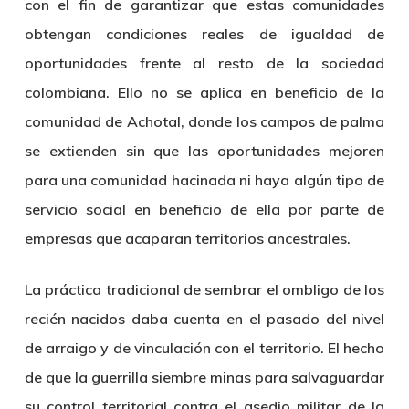
con el fin de garantizar que estas comunidades
obtengan condiciones reales de igualdad de
oportunidades frente al resto de la sociedad
colombiana. Ello no se aplica en beneficio de la
comunidad de Achotal, donde los campos de palma
se extienden sin que las oportunidades mejoren
para una comunidad hacinada ni haya algún tipo de
servicio social en beneficio de ella por parte de
empresas que acaparan territorios ancestrales.
La práctica tradicional de sembrar el ombligo de los
recién nacidos daba cuenta en el pasado del nivel
de arraigo y de vinculación con el territorio. El hecho
de que la guerrilla siembre minas para salvaguardar
su control territorial contra el asedio militar de la