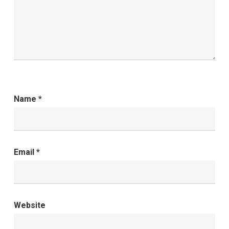
Name
*
Email
*
Website