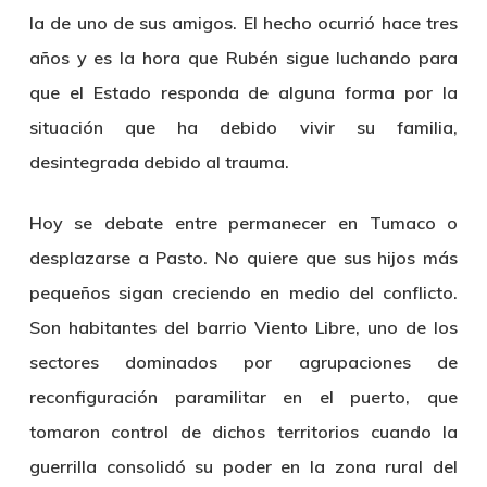
la de uno de sus amigos. El hecho ocurrió hace tres
años y es la hora que Rubén sigue luchando para
que el Estado responda de alguna forma por la
situación que ha debido vivir su familia,
desintegrada debido al trauma.
Hoy se debate entre permanecer en Tumaco o
desplazarse a Pasto. No quiere que sus hijos más
pequeños sigan creciendo en medio del conflicto.
Son habitantes del barrio Viento Libre, uno de los
sectores dominados por agrupaciones de
reconfiguración paramilitar en el puerto, que
tomaron control de dichos territorios cuando la
guerrilla consolidó su poder en la zona rural del