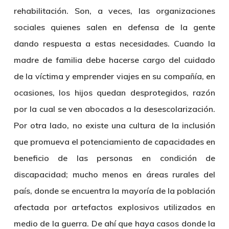
rehabilitación. Son, a veces, las organizaciones
sociales quienes salen en defensa de la gente
dando respuesta a estas necesidades. Cuando la
madre de familia debe hacerse cargo del cuidado
de la víctima y emprender viajes en su compañía, en
ocasiones, los hijos quedan desprotegidos, razón
por la cual se ven abocados a la desescolarización.
Por otra lado, no existe una cultura de la inclusión
que promueva el potenciamiento de capacidades en
beneficio de las personas en condición de
discapacidad; mucho menos en áreas rurales del
país, donde se encuentra la mayoría de la población
afectada por artefactos explosivos utilizados en
medio de la guerra. De ahí que haya casos donde la