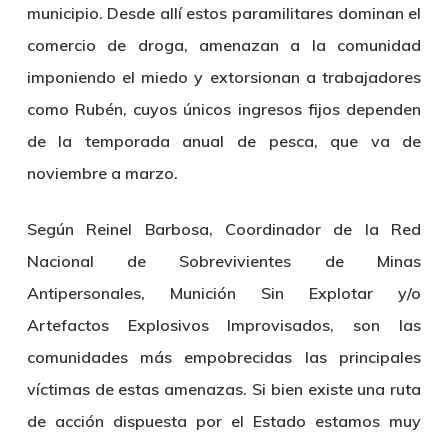
municipio. Desde allí estos paramilitares dominan el
comercio de droga, amenazan a la comunidad
imponiendo el miedo y extorsionan a trabajadores
como Rubén, cuyos únicos ingresos fijos dependen
de la temporada anual de pesca, que va de
noviembre a marzo.
Según
Reinel Barbosa
, Coordinador de la Red
Nacional de Sobrevivientes de Minas
Antipersonales, Munición Sin Explotar y/o
Artefactos Explosivos Improvisados, son las
comunidades más empobrecidas las principales
víctimas de estas amenazas. Si bien existe una ruta
de acción dispuesta por el Estado estamos muy