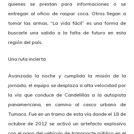
quienes se prestan para informaciones o se
entregan al oficio de raspar coca. Otros llegan a
tomar las armas. “La vida fácil” es una forma de
buscarle una salida a la falta de futuro en esta
región del país.
Una ruta incierta
Avanzada la noche y cumplida la misión de la
jornada, el equipo se desplaza a alta velocidad por
la vía que conduce de Candelillas a la autopista
panamericana, en camino al casco urbano de
Tumaco. Fue en un tramo de esta vía donde el 18 de
octubre de 2012 se activó un artefacto explosivo
con el paso del vehículo de transporte público en el