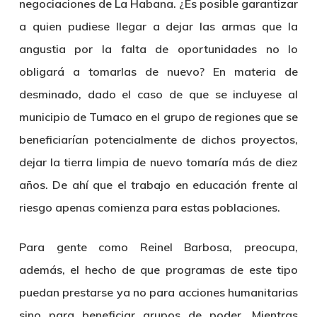
negociaciones de La Habana. ¿Es posible garantizar
a quien pudiese llegar a dejar las armas que la
angustia por la falta de oportunidades no lo
obligará a tomarlas de nuevo? En materia de
desminado, dado el caso de que se incluyese al
municipio de Tumaco en el grupo de regiones que se
beneficiarían potencialmente de dichos proyectos,
dejar la tierra limpia de nuevo tomaría más de diez
años. De ahí que el trabajo en educación frente al
riesgo apenas comienza para estas poblaciones.
Para gente como Reinel Barbosa, preocupa,
además, el hecho de que programas de este tipo
puedan prestarse ya no para acciones humanitarias
sino para beneficiar grupos de poder. Mientras