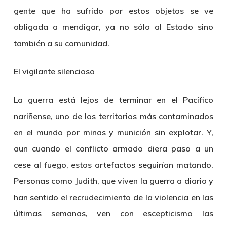
gente que ha sufrido por estos objetos se ve
obligada a mendigar, ya no sólo al Estado sino
también a su comunidad.
El vigilante silencioso
La guerra está lejos de terminar en el Pacífico
nariñense, uno de los territorios más contaminados
en el mundo por minas y munición sin explotar. Y,
aun cuando el conflicto armado diera paso a un
cese al fuego, estos artefactos seguirían matando.
Personas como Judith, que viven la guerra a diario y
han sentido el recrudecimiento de la violencia en las
últimas semanas, ven con escepticismo las