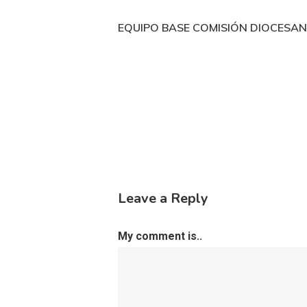
EQUIPO BASE COMISIÓN DIOCESANA
Leave a Reply
My comment is..