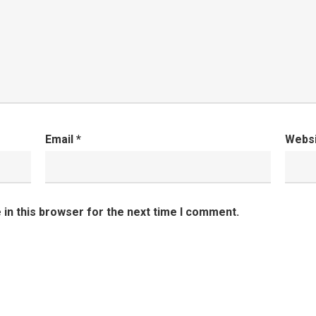
Email
*
Webs
in this browser for the next time I comment.