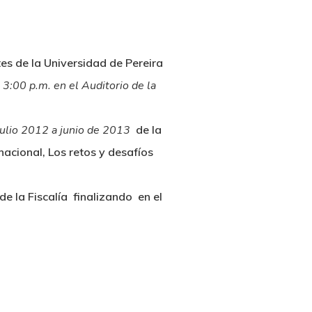
es de la Universidad de Pereira
s 3:00 p.m. en el Auditorio de la
julio 2012 a junio de 2013
de la
nacional, Los retos y desafíos
de la Fiscalía finalizando en el