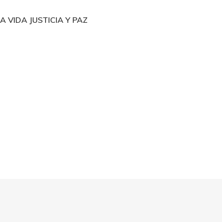
 VIDA JUSTICIA Y PAZ