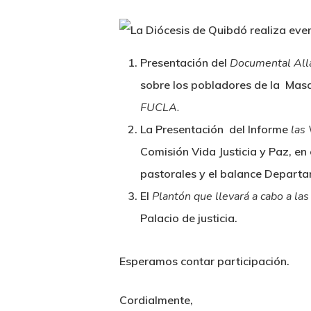
Presentación del
Documental All
sobre los pobladores de la Masa
FUCLA.
La Presentación del Informe
las
Comisión Vida Justicia y Paz, en
pastorales y el balance Departam
El
Plantón que llevará a cabo a la
Palacio de justicia.
Esperamos contar participación.
Cordialmente,