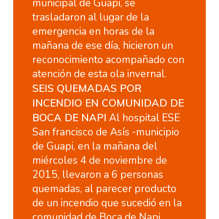
municipal de Guapi, se
trasladaron al lugar de la
emergencia en horas de la
mañana de ese día, hicieron un
reconocimiento acompañado con
atención de esta ola invernal.
SEIS QUEMADAS POR
INCENDIO EN COMUNIDAD DE
BOCA DE NAPI
Al hospital ESE
San francisco de Asís -municipio
de Guapi, en la mañana del
miércoles 4 de noviembre de
2015, llevaron a 6 personas
quemadas, al parecer producto
de un incendio que sucedió en la
comunidad de Boca de Napi