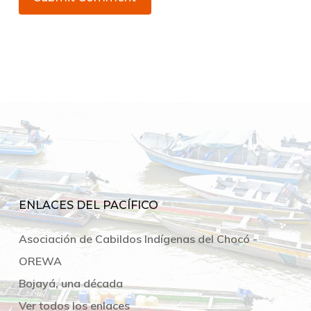
ENLACES DEL PACÍFICO
Asociación de Cabildos Indígenas del Chocó -
OREWA
Bojayá, una década
Ver todos los enlaces