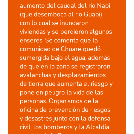
aumento del caudal del rio Napi
(que desemboca al rio Guapi),
con lo cual se inundaron
viviendas y se perdieron algunos
enseres. Se comenta que la
comunidad de Chuare quedó
sumergida bajo el agua, además
de que en la zona se registraron
avalanchas y desplazamientos
de tierra que aumenta el riesgo y
pone en peligro la vida de las
personas. Organismos de la
oficina de prevención de riesgos
y desastres junto con la defensa
civil, los bomberos y la Alcaldía