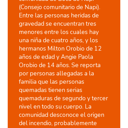
(Consejo comunitario de Napi).
Entre las personas heridas de
gravedad se encuentran tres
menores entre los cuales hay
una niña de cuatro años, y los
hermanos Milton Orobio de 12
años de edad y Angie Paola
Orobio de 14 años. Se reporta
por personas allegadas a la
familia que las personas
quemadas tienen serias
quemaduras de segundo y tercer
nivel en todo su cuerpo. La
comunidad desconoce el origen
del incendio, probablemente