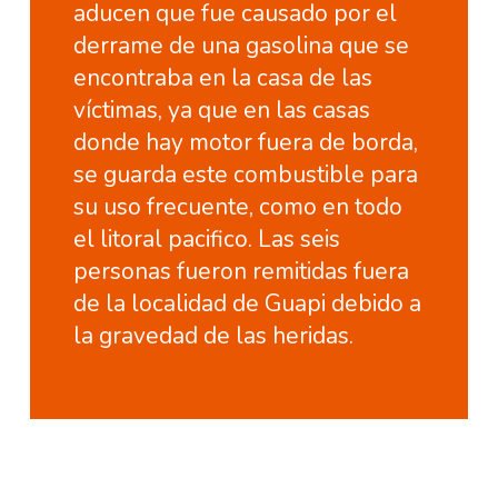
aducen que fue causado por el
derrame de una gasolina que se
encontraba en la casa de las
víctimas, ya que en las casas
donde hay motor fuera de borda,
se guarda este combustible para
su uso frecuente, como en todo
el litoral pacifico. Las seis
personas fueron remitidas fuera
de la localidad de Guapi debido a
la gravedad de las heridas.