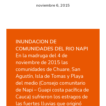
noviembre 6, 2015
INUNDACION DE
COMUNIDADES DEL RIO NAPI
En la madruga del 4 de
noviembre de 2015 las
comunidades de Chuare, San
Agustín, Isla de Tomas y Playa
del medio (Consejo comunitario
de Napi – Guapi costa pacífica de
Cauca) sufrieron los estragos de
las fuertes lluvias que originó