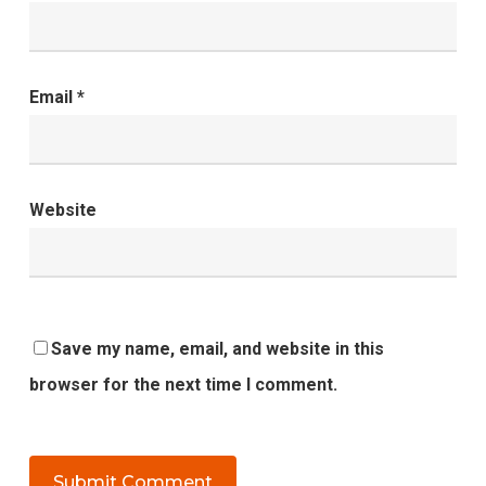
Email
*
Website
Save my name, email, and website in this
browser for the next time I comment.