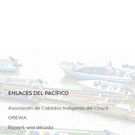
ENLACES DEL PACÍFICO
Asociación de Cabildos Indígenas del Chocó -
OREWA
Bojayá, una década