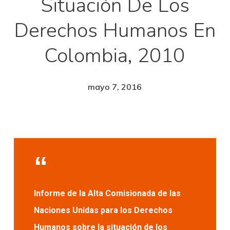
Situación De Los
Derechos Humanos En
Colombia, 2010
mayo 7, 2016
Informe de la Alta Comisionada de las
Naciones Unidas para los Derechos
Humanos sobre la situación de los