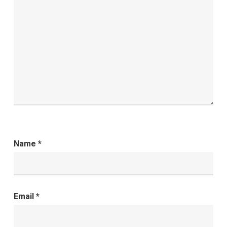
Name
*
Email
*