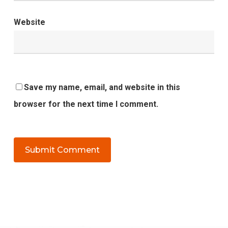
Website
Save my name, email, and website in this
browser for the next time I comment.