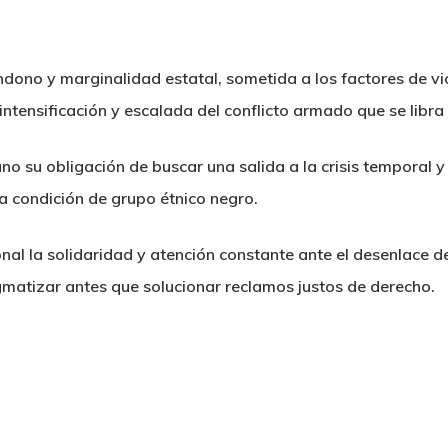
dono y marginalidad estatal, sometida a los factores de vi
 intensificación y escalada del conflicto armado que se libra 
 su obligación de buscar una salida a la crisis temporal y 
a condición de grupo étnico negro.
nal la solidaridad y atención constante ante el desenlace d
igmatizar antes que solucionar reclamos justos de derecho.