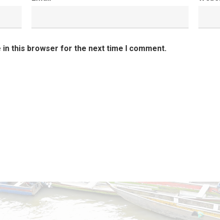
in this browser for the next time I comment.