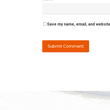
Save my name, email, and website 