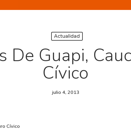
Actualidad
s De Guapi, Cauc
Cívico
julio 4, 2013