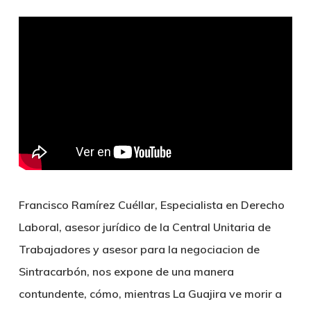
Francisco Ramírez Cuéllar, Especialista en Derecho
Laboral, asesor jurídico de la Central Unitaria de
Trabajadores y asesor para la negociacion de
Sintracarbón, nos expone de una manera
contundente, cómo, mientras La Guajira ve morir a