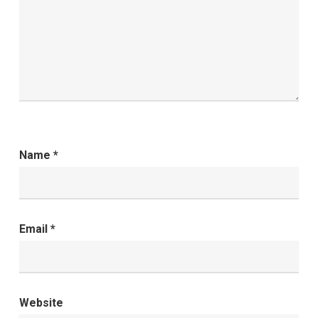
Name
*
Email
*
Website