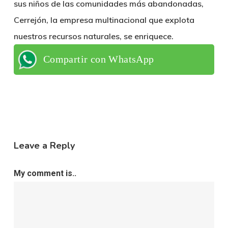
sus niños de las comunidades más abandonadas,
Cerrejón, la empresa multinacional que explota
nuestros recursos naturales, se enriquece.
Compartir con WhatsApp
Leave a Reply
My comment is..