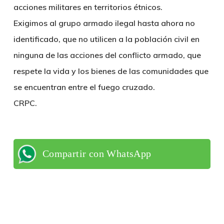
acciones militares en territorios étnicos.
Exigimos al grupo armado ilegal hasta ahora no
identificado, que no utilicen a la población civil en
ninguna de las acciones del conflicto armado, que
respete la vida y los bienes de las comunidades que
se encuentran entre el fuego cruzado.
CRPC.
Compartir con WhatsApp