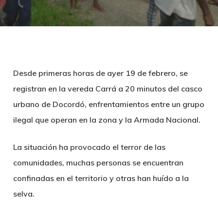
Desde primeras horas de ayer 19 de febrero, se
registran en la vereda Carrá a 20 minutos del casco
urbano de Docordó, enfrentamientos entre un grupo
ilegal que operan en la zona y la Armada Nacional.
La situación ha provocado el terror de las
comunidades, muchas personas se encuentran
confinadas en el territorio y otras han huído a la
selva.