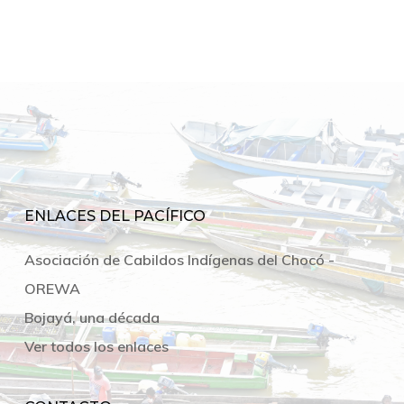
ENLACES DEL PACÍFICO
Asociación de Cabildos Indígenas del Chocó -
OREWA
Bojayá, una década
Ver todos los enlaces