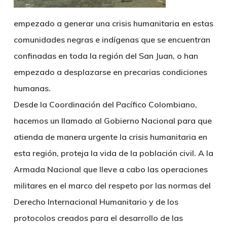
empezado a generar una crisis humanitaria en estas
comunidades negras e indígenas que se encuentran
confinadas en toda la región del San Juan, o han
empezado a desplazarse en precarias condiciones
humanas.
Desde la Coordinación del Pacífico Colombiano,
hacemos un llamado al Gobierno Nacional para que
atienda de manera urgente la crisis humanitaria en
esta región, proteja la vida de la población civil. A la
Armada Nacional que lleve a cabo las operaciones
militares en el marco del respeto por las normas del
Derecho Internacional Humanitario y de los
protocolos creados para el desarrollo de las