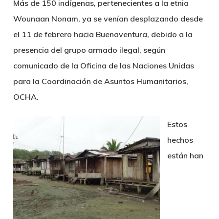
Más de 150 indígenas, pertenecientes a la etnia
Wounaan Nonam, ya se venían desplazando desde
el 11 de febrero hacia Buenaventura, debido a la
presencia del grupo armado ilegal, según
comunicado de la Oficina de las Naciones Unidas
para la Coordinación de Asuntos Humanitarios,
OCHA.
Estos
hechos
están han