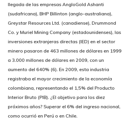
llegada de las empresas AngloGold Ashanti
(sudafricana), BHP Billinton (anglo-australiana),
Greystar Resources Ltd. (canadiense), Drummond
Co. y Muriel Mining Company (estadounidenses), las
inversiones extranjeras directas (IED) en el sector
minero pasaron de 463 millones de dólares en 1999
a 3.000 millones de dólares en 2009, con un
aumento del 640% (6). En 2009, esta industria
registraba el mayor crecimiento de la economía
colombiana, representando el 1,5% del Producto
Interior Bruto (PIB). ¿El objetivo para los diez
próximos años? Superar el 6% del ingreso nacional,
como ocurrió en Perú o en Chile.