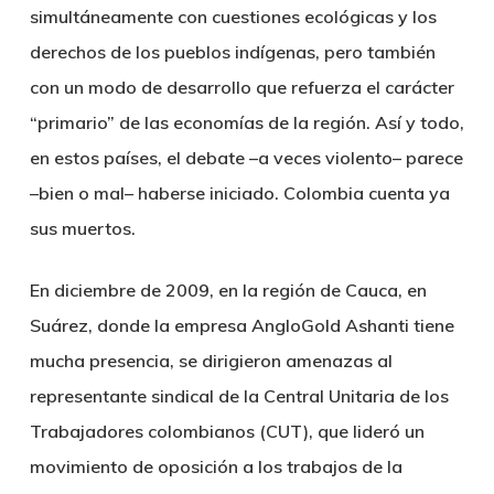
simultáneamente con cuestiones ecológicas y los
derechos de los pueblos indígenas, pero también
con un modo de desarrollo que refuerza el carácter
“primario” de las economías de la región. Así y todo,
en estos países, el debate –a veces violento– parece
–bien o mal– haberse iniciado. Colombia cuenta ya
sus muertos.
En diciembre de 2009, en la región de Cauca, en
Suárez, donde la empresa AngloGold Ashanti tiene
mucha presencia, se dirigieron amenazas al
representante sindical de la Central Unitaria de los
Trabajadores colombianos (CUT), que lideró un
movimiento de oposición a los trabajos de la