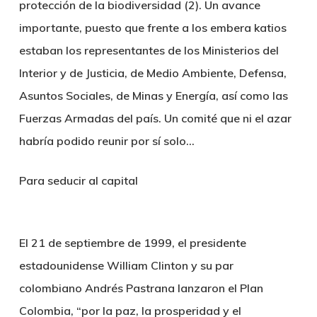
protección de la biodiversidad (2). Un avance
importante, puesto que frente a los embera katios
estaban los representantes de los Ministerios del
Interior y de Justicia, de Medio Ambiente, Defensa,
Asuntos Sociales, de Minas y Energía, así como las
Fuerzas Armadas del país. Un comité que ni el azar
habría podido reunir por sí solo…
Para seducir al capital
El 21 de septiembre de 1999, el presidente
estadounidense William Clinton y su par
colombiano Andrés Pastrana lanzaron el Plan
Colombia, “por la paz, la prosperidad y el