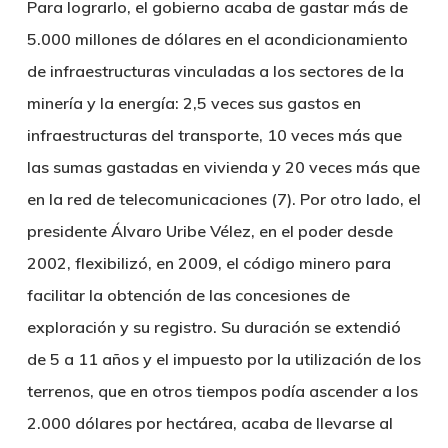
Para lograrlo, el gobierno acaba de gastar más de
5.000 millones de dólares en el acondicionamiento
de infraestructuras vinculadas a los sectores de la
minería y la energía: 2,5 veces sus gastos en
infraestructuras del transporte, 10 veces más que
las sumas gastadas en vivienda y 20 veces más que
en la red de telecomunicaciones (7). Por otro lado, el
presidente Álvaro Uribe Vélez, en el poder desde
2002, flexibilizó, en 2009, el código minero para
facilitar la obtención de las concesiones de
exploración y su registro. Su duración se extendió
de 5 a 11 años y el impuesto por la utilización de los
terrenos, que en otros tiempos podía ascender a los
2.000 dólares por hectárea, acaba de llevarse al