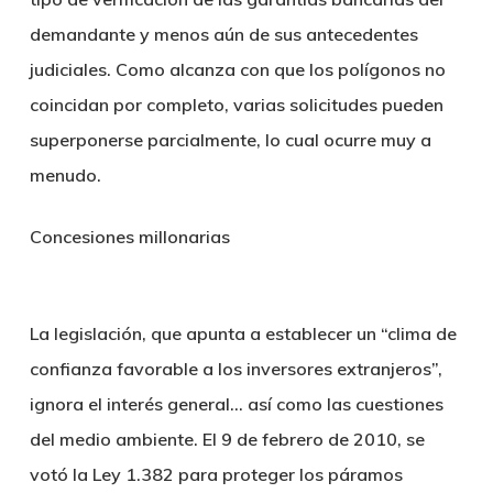
demandante y menos aún de sus antecedentes
judiciales. Como alcanza con que los polígonos no
coincidan por completo, varias solicitudes pueden
superponerse parcialmente, lo cual ocurre muy a
menudo.
Concesiones millonarias
La legislación, que apunta a establecer un “clima de
confianza favorable a los inversores extranjeros”,
ignora el interés general… así como las cuestiones
del medio ambiente. El 9 de febrero de 2010, se
votó la Ley 1.382 para proteger los páramos