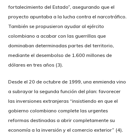
fortalecimiento del Estado”, asegurando que el
proyecto apuntaba a la lucha contra el narcotráfico.
También se propusieron ayudar al ejército
colombiano a acabar con las guerrillas que
dominaban determinadas partes del territorio,
mediante el desembolso de 1.600 millones de
dólares en tres años (3).
Desde el 20 de octubre de 1999, una enmienda vino
a subrayar la segunda función del plan: favorecer
las inversiones extranjeras “insistiendo en que el
gobierno colombiano complete las urgentes
reformas destinadas a abrir completamente su
economía a la inversión y el comercio exterior” (4).