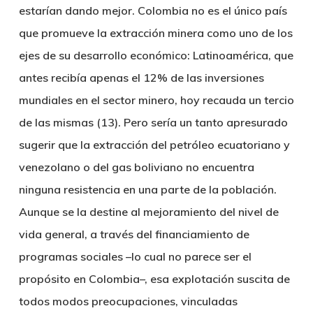
estarían dando mejor. Colombia no es el único país
que promueve la extracción minera como uno de los
ejes de su desarrollo económico: Latinoamérica, que
antes recibía apenas el 12% de las inversiones
mundiales en el sector minero, hoy recauda un tercio
de las mismas (13). Pero sería un tanto apresurado
sugerir que la extracción del petróleo ecuatoriano y
venezolano o del gas boliviano no encuentra
ninguna resistencia en una parte de la población.
Aunque se la destine al mejoramiento del nivel de
vida general, a través del financiamiento de
programas sociales –lo cual no parece ser el
propósito en Colombia–, esa explotación suscita de
todos modos preocupaciones, vinculadas