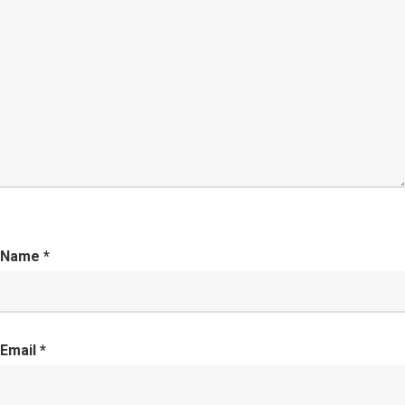
Name
*
Email
*