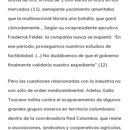
mercados (11), semejante yacimiento ameritaba
que la multinacional librara una batalla; que ganó
cómodamente… Según su vicepresidente ejecutivo,
Frederick Felder, la compañía nunca se inquietó: “En
ese período, proseguimos nuestros estudios de
factibilidad. (…) No dudábamos de que el gobierno
finalmente validaría nuestro expediente” (12).
Pero las cuestiones relacionadas con la industria no
son sólo de orden medioambiental. Adelso Gallo
Toscano milita contra el acaparamiento de algunos
grandes grupos mineros en territorio colombiano
dentro de la coordinadora Red Colombia, que reúne
a asociaciones, sindicatos y cooperativas agrícolas.