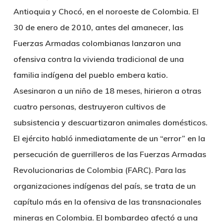
Antioquia y Chocó, en el noroeste de Colombia. El
30 de enero de 2010, antes del amanecer, las
Fuerzas Armadas colombianas lanzaron una
ofensiva contra la vivienda tradicional de una
familia indígena del pueblo embera katio.
Asesinaron a un niño de 18 meses, hirieron a otras
cuatro personas, destruyeron cultivos de
subsistencia y descuartizaron animales domésticos.
El ejército habló inmediatamente de un “error” en la
persecución de guerrilleros de las Fuerzas Armadas
Revolucionarias de Colombia (FARC). Para las
organizaciones indígenas del país, se trata de un
capítulo más en la ofensiva de las transnacionales
mineras en Colombia. El bombardeo afectó a una