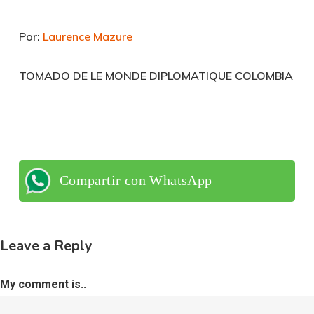
Por:
Laurence Mazure
TOMADO DE LE MONDE DIPLOMATIQUE COLOMBIA
Compartir con WhatsApp
Leave a Reply
My comment is..