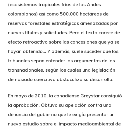
(ecosistemas tropicales fríos de los Andes
colombianos) así como 500.000 hectáreas de
reservas forestales estratégicas amenazadas por
nuevos títulos y solicitudes. Pero el texto carece de
efecto retroactivo sobre las concesiones que ya se
hayan obtenido… Y además, suele suceder que los
tribunales sepan entender los argumentos de las
transnacionales, según los cuales una legislación
demasiado coercitiva obstaculiza su desarrollo.
En mayo de 2010, la canadiense Greystar consiguió
la aprobación. Obtuvo su apelación contra una
denuncia del gobierno que le exigía presentar un
nuevo estudio sobre el impacto medioambiental de