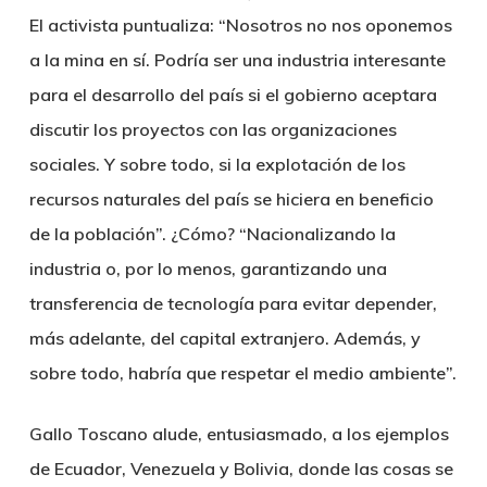
El activista puntualiza: “Nosotros no nos oponemos
a la mina en sí. Podría ser una industria interesante
para el desarrollo del país si el gobierno aceptara
discutir los proyectos con las organizaciones
sociales. Y sobre todo, si la explotación de los
recursos naturales del país se hiciera en beneficio
de la población”. ¿Cómo? “Nacionalizando la
industria o, por lo menos, garantizando una
transferencia de tecnología para evitar depender,
más adelante, del capital extranjero. Además, y
sobre todo, habría que respetar el medio ambiente”.
Gallo Toscano alude, entusiasmado, a los ejemplos
de Ecuador, Venezuela y Bolivia, donde las cosas se