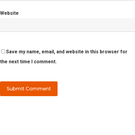
Website
Save my name, email, and website in this browser for
the next time I comment.