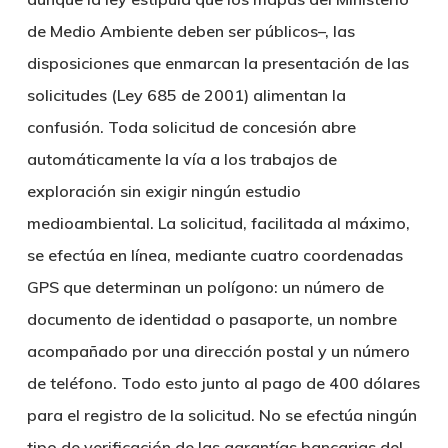
de Medio Ambiente deben ser públicos–, las
disposiciones que enmarcan la presentación de las
solicitudes (Ley 685 de 2001) alimentan la
confusión. Toda solicitud de concesión abre
automáticamente la vía a los trabajos de
exploración sin exigir ningún estudio
medioambiental. La solicitud, facilitada al máximo,
se efectúa en línea, mediante cuatro coordenadas
GPS que determinan un polígono: un número de
documento de identidad o pasaporte, un nombre
acompañado por una dirección postal y un número
de teléfono. Todo esto junto al pago de 400 dólares
para el registro de la solicitud. No se efectúa ningún
tipo de verificación de las garantías bancarias del