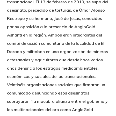
transnacional. El 13 de febrero de 2010, se supo del
asesinato, precedido de torturas, de Ómar Alonso
Restrepo y su hermano, José de Jesús, conocidos
por su oposición a la presencia de AngloGold
Ashanti en la región. Ambos eran integrantes del
comité de acción comunitaria de la localidad de El
Dorado y militaban en una organización de mineros
artesanales y agricultores que desde hace varios
años denuncia los estragos medioambientales,
económicos y sociales de las transnacionales.
Veintiséis organizaciones sociales que firmaron un
comunicado denunciando esos asesinatos
subrayaron “la macabra alianza entre el gobierno y
las multinacionales del oro como AngloGold