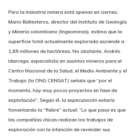
Pero la industria minera está apenas en ciernes.
Mario Ballesteros, director del Instituto de Geología
y Minería colombiano (Ingeominas), estima que la
superficie total actualmente explorada asciende a
1,69 millones de hectáreas. No obstante, Andrés
Idarraga, especialista en asuntos mineros para el
Centro Nacional de la Salud, el Medio Ambiente y el
Trabajo (la ONG CENSAT) señala que “por el
momento, hay muy pocos proyectos en fase de
explotación”. Según él, la especulación estaría
fomentando la “fiebre” actual: “Lo que pasa es que
las compañías chicas realizan los trabajos de
exploración con la intención de revender sus