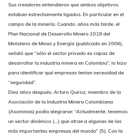
Sus creadores entendieron que ambos objetivos
estaban estrechamente ligados. En particular en el
campo de la minería. Cuando, años más tarde, el
Plan Nacional de Desarrollo Minero 2019 del
Ministerio de Minas y Energía (publicado en 2006),
señaló que “sólo el sector privado es capaz de
desarrollar la industria minera en Colombia”, lo hizo
para identificar qué empresas tenían necesidad de
“seguridad”.
Diez años después, Arturo Quiroz, miembro de la
Asociación de la Industria Minera Colombiana
(Asominas) podía alegrarse: “Actualmente, tenemos
un sector dinámico (…) que atrae a algunas de las
más importantes empresas del mundo” (5). Con la