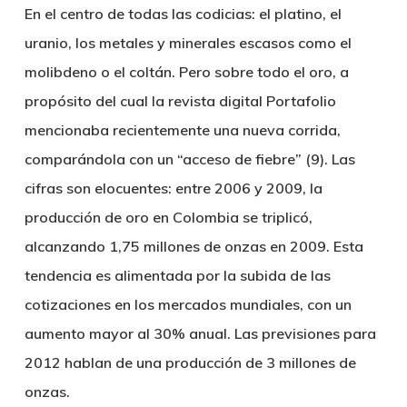
En el centro de todas las codicias: el platino, el
uranio, los metales y minerales escasos como el
molibdeno o el coltán. Pero sobre todo el oro, a
propósito del cual la revista digital Portafolio
mencionaba recientemente una nueva corrida,
comparándola con un “acceso de fiebre” (9). Las
cifras son elocuentes: entre 2006 y 2009, la
producción de oro en Colombia se triplicó,
alcanzando 1,75 millones de onzas en 2009. Esta
tendencia es alimentada por la subida de las
cotizaciones en los mercados mundiales, con un
aumento mayor al 30% anual. Las previsiones para
2012 hablan de una producción de 3 millones de
onzas.