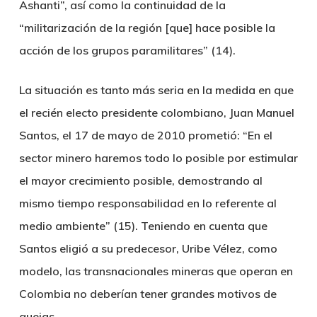
Ashanti”, así como la continuidad de la
“militarización de la región [que] hace posible la
acción de los grupos paramilitares” (14).
La situación es tanto más seria en la medida en que
el recién electo presidente colombiano, Juan Manuel
Santos, el 17 de mayo de 2010 prometió: “En el
sector minero haremos todo lo posible por estimular
el mayor crecimiento posible, demostrando al
mismo tiempo responsabilidad en lo referente al
medio ambiente” (15). Teniendo en cuenta que
Santos eligió a su predecesor, Uribe Vélez, como
modelo, las transnacionales mineras que operan en
Colombia no deberían tener grandes motivos de
quejas.