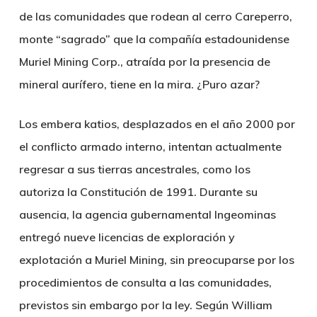
de las comunidades que rodean al cerro Careperro,
monte “sagrado” que la compañía estadounidense
Muriel Mining Corp., atraída por la presencia de
mineral aurífero, tiene en la mira. ¿Puro azar?
Los embera katios, desplazados en el año 2000 por
el conflicto armado interno, intentan actualmente
regresar a sus tierras ancestrales, como los
autoriza la Constitución de 1991. Durante su
ausencia, la agencia gubernamental Ingeominas
entregó nueve licencias de exploración y
explotación a Muriel Mining, sin preocuparse por los
procedimientos de consulta a las comunidades,
previstos sin embargo por la ley. Según William