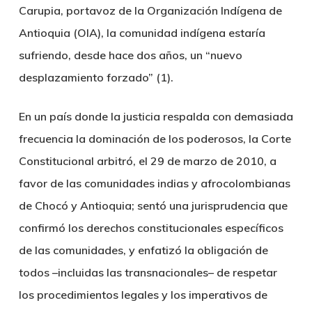
Carupia, portavoz de la Organización Indígena de
Antioquia (OIA), la comunidad indígena estaría
sufriendo, desde hace dos años, un “nuevo
desplazamiento forzado” (1).
En un país donde la justicia respalda con demasiada
frecuencia la dominación de los poderosos, la Corte
Constitucional arbitró, el 29 de marzo de 2010, a
favor de las comunidades indias y afrocolombianas
de Chocó y Antioquia; sentó una jurisprudencia que
confirmó los derechos constitucionales específicos
de las comunidades, y enfatizó la obligación de
todos –incluidas las transnacionales– de respetar
los procedimientos legales y los imperativos de