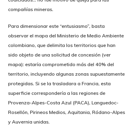
compañías mineras.
Para dimensionar este “entusiasmo”, basta
observar el mapa del Ministerio de Medio Ambiente
colombiano, que delimita los territorios que han
sido objeto de una solicitud de concesión (ver
mapa): estaría comprometido más del 40% del
territorio, incluyendo algunas zonas supuestamente
protegidas. Si se la trasladara a Francia, esta
superficie correspondería a las regiones de
Provenza-Alpes-Costa Azul (PACA), Languedoc-
Rosellón, Pirineos Medios, Aquitania, Ródano-Alpes
y Auvernia unidas.