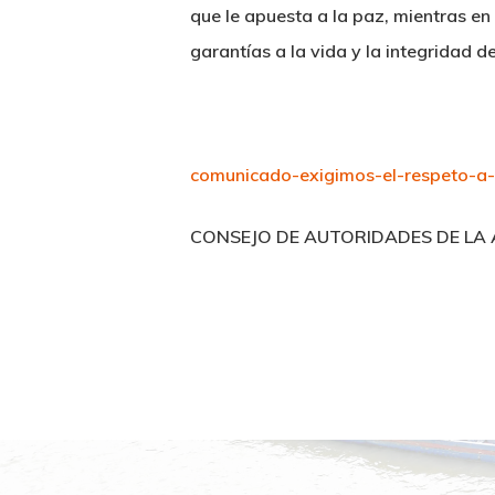
que le apuesta a la paz, mientras en 
garantías a la vida y la integridad 
comunicado-exigimos-el-respeto-a-
CONSEJO DE AUTORIDADES DE L