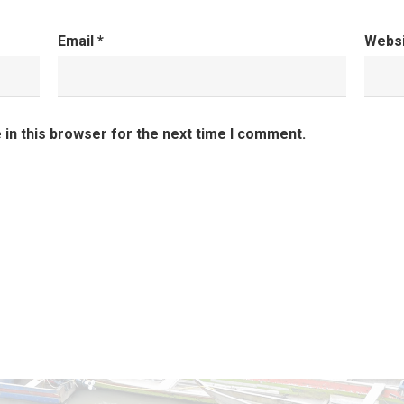
Email
*
Webs
in this browser for the next time I comment.