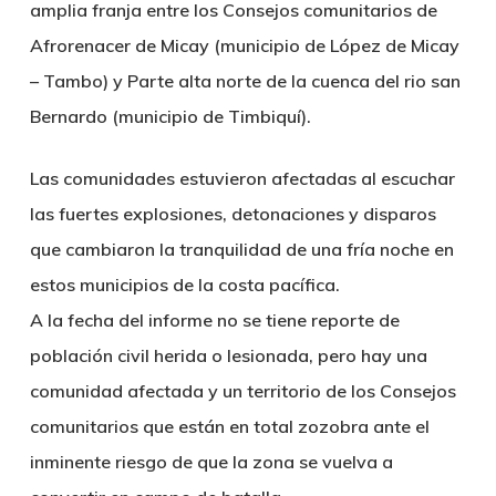
amplia franja entre los Consejos comunitarios de
Afrorenacer de Micay (municipio de López de Micay
– Tambo) y Parte alta norte de la cuenca del rio san
Bernardo (municipio de Timbiquí).
Las comunidades estuvieron afectadas al escuchar
las fuertes explosiones, detonaciones y disparos
que cambiaron la tranquilidad de una fría noche en
estos municipios de la costa pacífica.
A la fecha del informe no se tiene reporte de
población civil herida o lesionada, pero hay una
comunidad afectada y un territorio de los Consejos
comunitarios que están en total zozobra ante el
inminente riesgo de que la zona se vuelva a