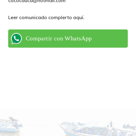
cococauca@hotmail.com
Leer comunicado complerto aquí.
Compartir con WhatsApp