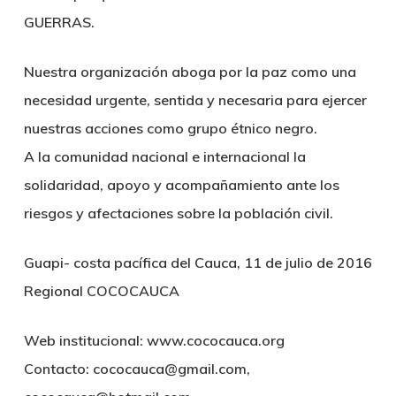
GUERRAS.
Nuestra organización aboga por la paz como una
necesidad urgente, sentida y necesaria para ejercer
nuestras acciones como grupo étnico negro.
A la comunidad nacional e internacional la
solidaridad, apoyo y acompañamiento ante los
riesgos y afectaciones sobre la población civil.
Guapi- costa pacífica del Cauca, 11 de julio de 2016
Regional COCOCAUCA
Web institucional: www.cococauca.org
Contacto: cococauca@gmail.com,