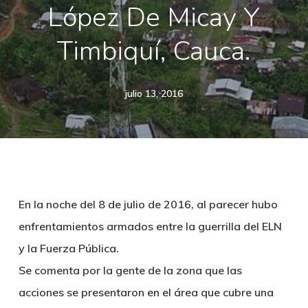
López De Micay Y
Timbiquí, Cauca.
julio 13, 2016
En la noche del 8 de julio de 2016, al parecer hubo
enfrentamientos armados entre la guerrilla del ELN
y la Fuerza Pública.
Se comenta por la gente de la zona que las
acciones se presentaron en el área que cubre una