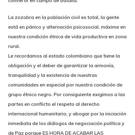
convertir en campo de batalla.
La zozobra en la población civil es total, la gente
está en pánico y alternación psicosocial, máxime en
nuestra condición étnica de vida productiva en zona
rural.
Le recordamos al estado colombiano que tiene la
obligación y el deber de garantizar la armonía,
tranquilidad y la existencia de nuestras
comunidades en especial por nuestra condición de
grupo étnico negro. Por consiguiente exigimos a las
partes en conflicto el respeto al derecho
internacional humanitario, y abogar por la iniciación
inmediata de los diálogos de negociación política y
de Paz porque ES HORA DE ACABAR LAS