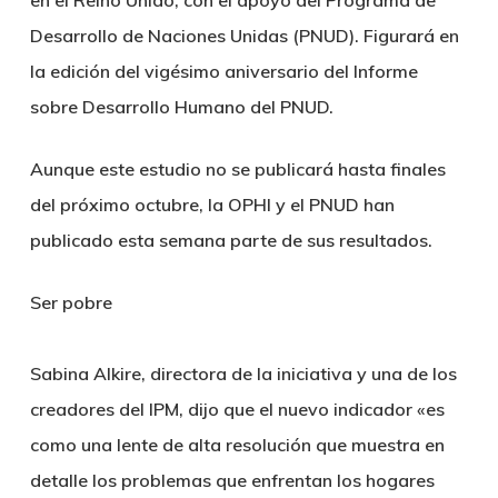
en el Reino Unido, con el apoyo del Programa de
Desarrollo de Naciones Unidas (PNUD). Figurará en
la edición del vigésimo aniversario del Informe
sobre Desarrollo Humano del PNUD.
Aunque este estudio no se publicará hasta finales
del próximo octubre, la OPHI y el PNUD han
publicado esta semana parte de sus resultados.
Ser pobre
Sabina Alkire, directora de la iniciativa y una de los
creadores del IPM, dijo que el nuevo indicador «es
como una lente de alta resolución que muestra en
detalle los problemas que enfrentan los hogares