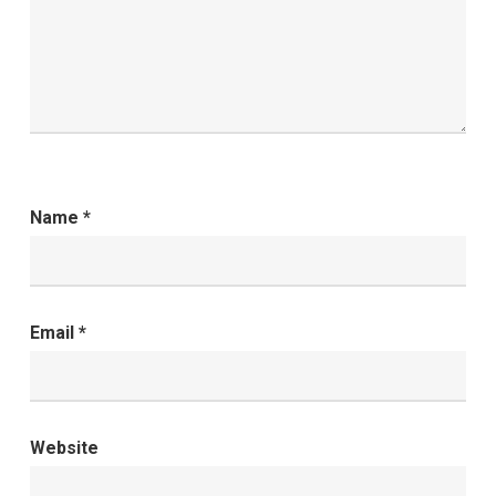
Name
*
Email
*
Website