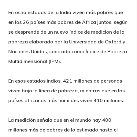
En ocho estados de la India viven más pobres que
en los 26 países más pobres de África juntos, según
se desprende de un nuevo índice de medición de la
pobreza elaborado por la Universidad de Oxford y
Naciones Unidas, conocido como Índice de Pobreza
Multidimensional (IPM).
En esos estados indios, 421 millones de personas
viven bajo la línea de pobreza, mientras que en los
países africanos más humildes viven 410 millones.
La medición señala que en el mundo hay 400
millones más de pobres de lo estimado hasta el