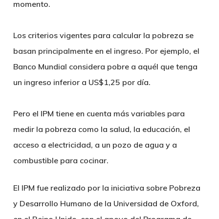
momento.
Los criterios vigentes para calcular la pobreza se
basan principalmente en el ingreso. Por ejemplo, el
Banco Mundial considera pobre a aquél que tenga
un ingreso inferior a US$1,25 por día.
Pero el IPM tiene en cuenta más variables para
medir la pobreza como la salud, la educación, el
acceso a electricidad, a un pozo de agua y a
combustible para cocinar.
El IPM fue realizado por la iniciativa sobre Pobreza
y Desarrollo Humano de la Universidad de Oxford,