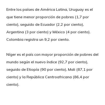
Entre los países de América Latina, Uruguay es el
que tiene menor proporción de pobres (1,7 por
ciento), seguido de Ecuador (2,2 por ciento),
Argentina (3 por ciento) y México (4 por ciento).
Colombia registra un 9,2 por ciento.
Níger es el país con mayor proporción de pobres del
mundo según el nuevo índice (92,7 por ciento),
seguido de Etiopía (90 por ciento), Mali (87,1 por
ciento) y la República Centroafricana (86,4 por
ciento).