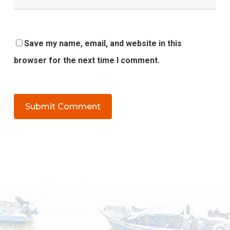
Save my name, email, and website in this
browser for the next time I comment.