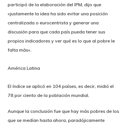
participó de la elaboración del IPM, dijo que
«justamente la idea ha sido evitar una posición
centralizada o eurocentrista y generar una
discusión para que cada país pueda tener sus
propios indicadores y ver qué es lo que al pobre le
falta más».
América Latina
El índice se aplicó en 104 países, es decir, midió el
78 por ciento de la población mundial.
Aunque la conclusión fue que hay más pobres de los
que se medían hasta ahora, paradójicamente