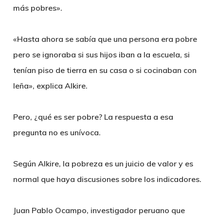
más pobres».
«Hasta ahora se sabía que una persona era pobre
pero se ignoraba si sus hijos iban a la escuela, si
tenían piso de tierra en su casa o si cocinaban con
leña», explica Alkire.
Pero, ¿qué es ser pobre? La respuesta a esa
pregunta no es unívoca.
Según Alkire, la pobreza es un juicio de valor y es
normal que haya discusiones sobre los indicadores.
Juan Pablo Ocampo, investigador peruano que