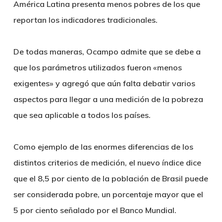
América Latina presenta menos pobres de los que
reportan los indicadores tradicionales.
De todas maneras, Ocampo admite que se debe a
que los parámetros utilizados fueron «menos
exigentes» y agregó que aún falta debatir varios
aspectos para llegar a una medición de la pobreza
que sea aplicable a todos los países.
Como ejemplo de las enormes diferencias de los
distintos criterios de medición, el nuevo índice dice
que el 8,5 por ciento de la población de Brasil puede
ser considerada pobre, un porcentaje mayor que el
5 por ciento señalado por el Banco Mundial.