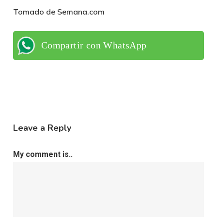
Tomado de Semana.com
Compartir con WhatsApp
Leave a Reply
My comment is..