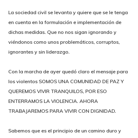
La sociedad civil se levanta y quiere que se le tenga
en cuenta en la formulación e implementación de
dichas medidas. Que no nos sigan ignorando y
viéndonos como unos problemáticos, corruptos,
ignorantes y sin liderazgo.
Con la marcha de ayer quedó claro el mensaje para
los violentos SOMOS UNA COMUNIDAD DE PAZ Y
QUEREMOS VIVIR TRANQUILOS, POR ESO
ENTERRAMOS LA VIOLENCIA. AHORA
TRABAJAREMOS PARA VIVIR CON DIGNIDAD.
Sabemos que es el principio de un camino duro y