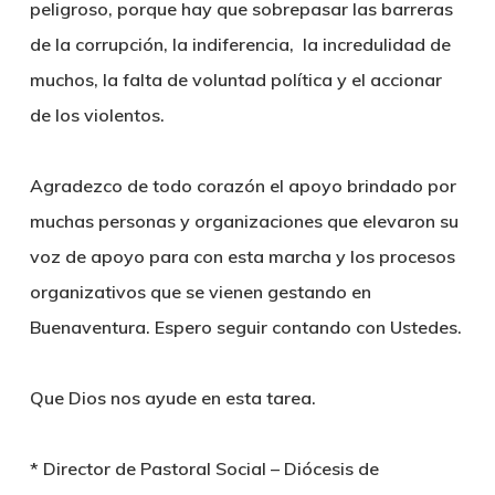
peligroso, porque hay que sobrepasar las barreras
de la corrupción, la indiferencia, la incredulidad de
muchos, la falta de voluntad política y el accionar
de los violentos.
Agradezco de todo corazón el apoyo brindado por
muchas personas y organizaciones que elevaron su
voz de apoyo para con esta marcha y los procesos
organizativos que se vienen gestando en
Buenaventura. Espero seguir contando con Ustedes.
Que Dios nos ayude en esta tarea.
* Director de Pastoral Social – Diócesis de