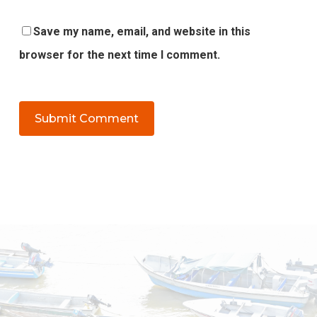
Save my name, email, and website in this
browser for the next time I comment.