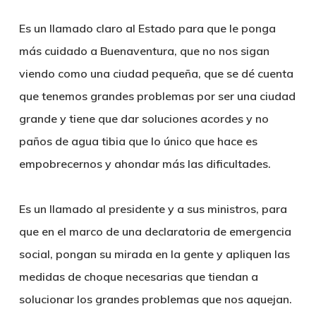
Es un llamado claro al Estado para que le ponga
más cuidado a Buenaventura, que no nos sigan
viendo como una ciudad pequeña, que se dé cuenta
que tenemos grandes problemas por ser una ciudad
grande y tiene que dar soluciones acordes y no
paños de agua tibia que lo único que hace es
empobrecernos y ahondar más las dificultades.
Es un llamado al presidente y a sus ministros, para
que en el marco de una declaratoria de emergencia
social, pongan su mirada en la gente y apliquen las
medidas de choque necesarias que tiendan a
solucionar los grandes problemas que nos aquejan.