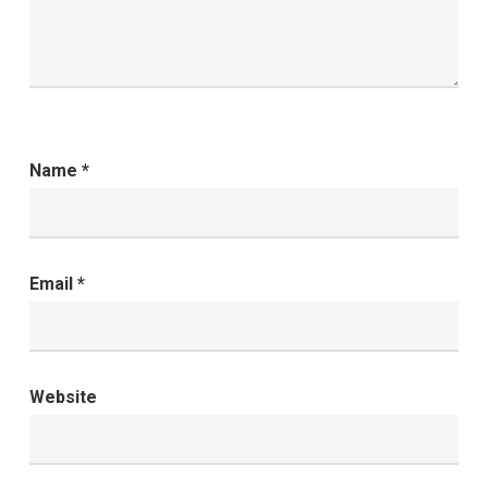
Name
*
Email
*
Website