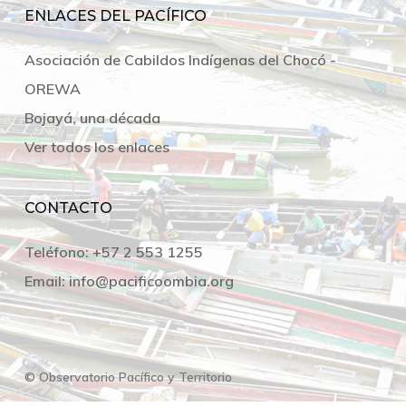
ENLACES DEL PACÍFICO
Asociación de Cabildos Indígenas del Chocó -
OREWA
Bojayá, una década
Ver todos los enlaces
CONTACTO
Teléfono:
+57 2 553 1255
Email:
info@pacificoombia.org
© Observatorio Pacífico y Territorio