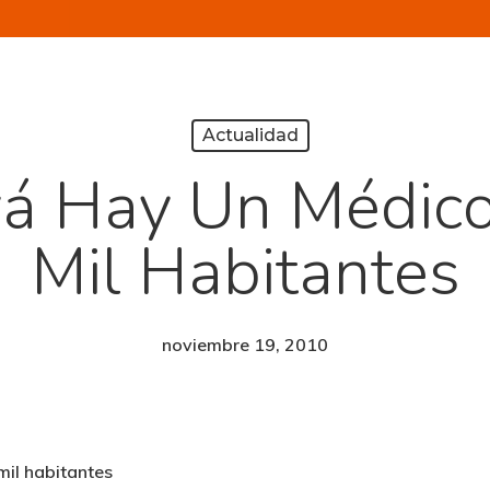
Actualidad
yá Hay Un Médico
Mil Habitantes
noviembre 19, 2010