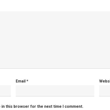
Email
*
Webs
in this browser for the next time I comment.