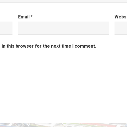
Email
*
Webs
in this browser for the next time I comment.