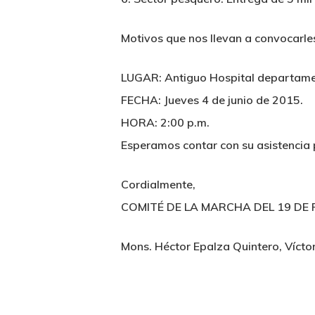
Motivos que nos llevan a convocarles
LUGAR: Antiguo Hospital departamen
FECHA: Jueves 4 de junio de 2015.
HORA: 2:00 p.m.
Esperamos contar con su asistencia 
Cordialmente,
COMITÉ DE LA MARCHA DEL 19 DE 
Mons. Héctor Epalza Quintero, Víctor