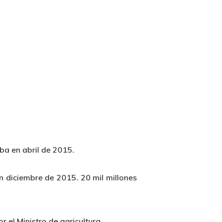
ba en abril de 2015.
n diciembre de 2015. 20 mil millones
 el Ministro de agricultura.