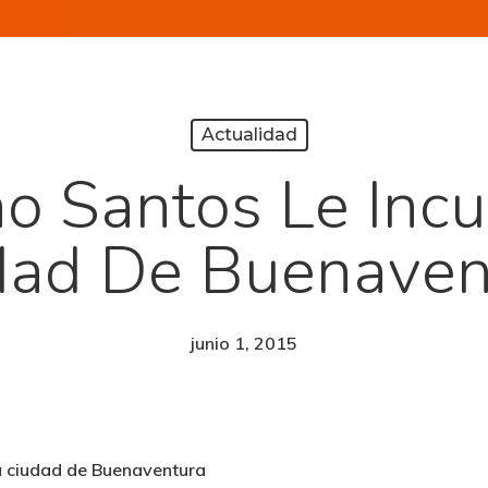
Actualidad
no Santos Le Inc
dad De Buenaven
junio 1, 2015