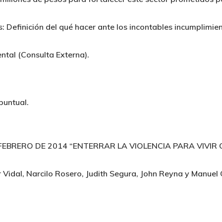
: Definición del qué hacer ante los incontables incumplimie
tal (Consulta Externa).
puntual.
FEBRERO DE 2014 “ENTERRAR LA VIOLENCIA PARA VIVIR
 Vidal, Narcilo Rosero, Judith Segura, John Reyna y Manuel