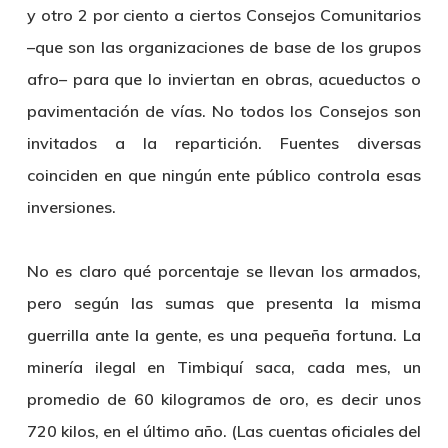
y otro 2 por ciento a ciertos Consejos Comunitarios
–que son las organizaciones de base de los grupos
afro– para que lo inviertan en obras, acueductos o
pavimentación de vías. No todos los Consejos son
invitados a la repartición. Fuentes diversas
coinciden en que ningún ente público controla esas
inversiones.
No es claro qué porcentaje se llevan los armados,
pero según las sumas que presenta la misma
guerrilla ante la gente, es una pequeña fortuna. La
minería ilegal en Timbiquí saca, cada mes, un
promedio de 60 kilogramos de oro, es decir unos
720 kilos, en el último año. (Las cuentas oficiales del