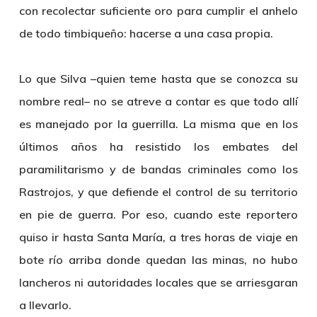
con recolectar suficiente oro para cumplir el anhelo
de todo timbiqueño: hacerse a una casa propia.
Lo que Silva –quien teme hasta que se conozca su
nombre real– no se atreve a contar es que todo allí
es manejado por la guerrilla. La misma que en los
últimos años ha resistido los embates del
paramilitarismo y de bandas criminales como los
Rastrojos, y que defiende el control de su territorio
en pie de guerra. Por eso, cuando este reportero
quiso ir hasta Santa María, a tres horas de viaje en
bote río arriba donde quedan las minas, no hubo
lancheros ni autoridades locales que se arriesgaran
a llevarlo.