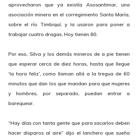
aprovecharon que ya existía Asosantimar, una
asociación minera en el corregimiento Santa María,
sobre el río Timbiquí, y la usaron para poner a
trabajar cuatro dragas. Hoy tienen 80.
Por eso, Silva y los demás mineros de a pie tienen
que esperar cerca de diez horas, hasta que llegue
‘la hora feliz’, como llaman allá a la tregua de 60
minutos que dan los que mandan para que mujeres
y hombres, por separado, puedan entrar a
barequear.
“Hay días con tanta gente que para sacarlos deben
hacer disparos al aire” dijo el lanchero que sueña