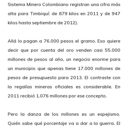
Sistema Minero Colombiano registran una cifra más
alta para Timbiquí: de 879 kilos en 2011 y de 947
kilos hasta septiembre de 2012).
Allá lo pagan a 76.000 pesos el gramo. Eso quiere
decir que por cuenta del oro venden casi 55.000
millones de pesos al año, un negocio enorme para
un municipio que apenas tiene 17.000 millones de
pesos de presupuesto para 2013. El contraste con
la regalías mineras oficiales es considerable. En
2011 recibió 1.076 millones por ese concepto.
Pero la danza de los millones es un espejismo.
Quién sabe qué porcentaje va a dar a la guerra. El