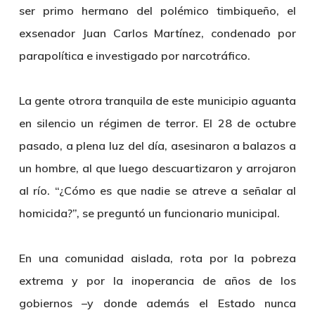
ser primo hermano del polémico timbiqueño, el
exsenador Juan Carlos Martínez, condenado por
parapolítica e investigado por narcotráfico.
La gente otrora tranquila de este municipio aguanta
en silencio un régimen de terror. El 28 de octubre
pasado, a plena luz del día, asesinaron a balazos a
un hombre, al que luego descuartizaron y arrojaron
al río. “¿Cómo es que nadie se atreve a señalar al
homicida?”, se preguntó un funcionario municipal.
En una comunidad aislada, rota por la pobreza
extrema y por la inoperancia de años de los
gobiernos –y donde además el Estado nunca