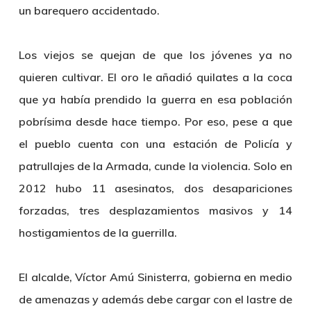
un barequero accidentado.
Los viejos se quejan de que los jóvenes ya no
quieren cultivar. El oro le añadió quilates a la coca
que ya había prendido la guerra en esa población
pobrísima desde hace tiempo. Por eso, pese a que
el pueblo cuenta con una estación de Policía y
patrullajes de la Armada, cunde la violencia. Solo en
2012 hubo 11 asesinatos, dos desapariciones
forzadas, tres desplazamientos masivos y 14
hostigamientos de la guerrilla.
El alcalde, Víctor Amú Sinisterra, gobierna en medio
de amenazas y además debe cargar con el lastre de