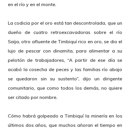
en el río y en el monte.
La codicia por el oro está tan descontrolada, que un
dueño de cuatro retroexcavadoras sobre el río
Saija, otro afluente de Timbiquí rico en oro, se dio el
lujo de pescar con dinamita, para alimentar a su
pelotón de trabajadores, “A partir de ese día se
acabó la cosecha de peces y las familias río abajo
se quedaron sin su sustento”, dijo un dirigente
comunitario, que como todos los demás, no quiere
ser citado por nombre.
Cómo habrá golpeado a Timbiquí la minería en los
últimos dos años, que muchos añoran el tiempo en