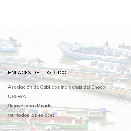
ENLACES DEL PACÍFICO
Asociación de Cabildos Indígenas del Chocó -
OREWA
Bojayá, una década
Ver todos los enlaces