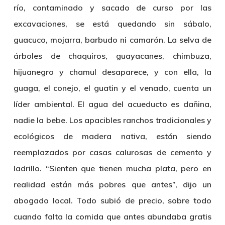
río, contaminado y sacado de curso por las
excavaciones, se está quedando sin sábalo,
guacuco, mojarra, barbudo ni camarón. La selva de
árboles de chaquiros, guayacanes, chimbuza,
hijuanegro y chamul desaparece, y con ella, la
guaga, el conejo, el guatin y el venado, cuenta un
líder ambiental. El agua del acueducto es dañina,
nadie la bebe. Los apacibles ranchos tradicionales y
ecológicos de madera nativa, están siendo
reemplazados por casas calurosas de cemento y
ladrillo. “Sienten que tienen mucha plata, pero en
realidad están más pobres que antes”, dijo un
abogado local. Todo subió de precio, sobre todo
cuando falta la comida que antes abundaba gratis