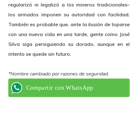
regularizó ni legalizó a los mineros tradicionales–
los armados imponen su autoridad con facilidad.
También es probable que, ante la ilusión de toparse
con una nueva vida en una tarde, gente como José
Silva siga persiguiendo su dorado, aunque en el
intento se quede sin futuro.
*Nombre cambiado por razones de seguridad.
Compartir con WhatsApp