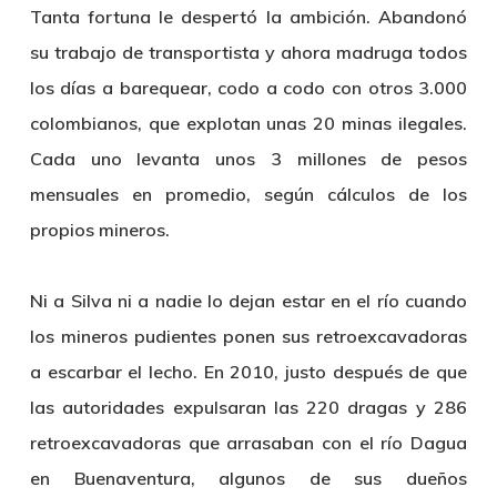
Tanta fortuna le despertó la ambición. Abandonó
su trabajo de transportista y ahora madruga todos
los días a barequear, codo a codo con otros 3.000
colombianos, que explotan unas 20 minas ilegales.
Cada uno levanta unos 3 millones de pesos
mensuales en promedio, según cálculos de los
propios mineros.
Ni a Silva ni a nadie lo dejan estar en el río cuando
los mineros pudientes ponen sus retroexcavadoras
a escarbar el lecho. En 2010, justo después de que
las autoridades expulsaran las 220 dragas y 286
retroexcavadoras que arrasaban con el río Dagua
en Buenaventura, algunos de sus dueños