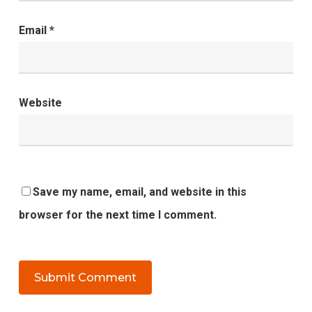
Email
*
Website
Save my name, email, and website in this
browser for the next time I comment.