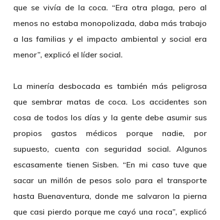
que se vivía de la coca. “Era otra plaga, pero al
menos no estaba monopolizada, daba más trabajo
a las familias y el impacto ambiental y social era
menor”, explicó el líder social.
La minería desbocada es también más peligrosa
que sembrar matas de coca. Los accidentes son
cosa de todos los días y la gente debe asumir sus
propios gastos médicos porque nadie, por
supuesto, cuenta con seguridad social. Algunos
escasamente tienen Sisben. “En mi caso tuve que
sacar un millón de pesos solo para el transporte
hasta Buenaventura, donde me salvaron la pierna
que casi pierdo porque me cayó una roca”, explicó