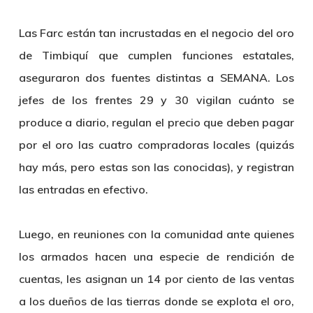
Las Farc están tan incrustadas en el negocio del oro
de Timbiquí que cumplen funciones estatales,
aseguraron dos fuentes distintas a SEMANA. Los
jefes de los frentes 29 y 30 vigilan cuánto se
produce a diario, regulan el precio que deben pagar
por el oro las cuatro compradoras locales (quizás
hay más, pero estas son las conocidas), y registran
las entradas en efectivo.
Luego, en reuniones con la comunidad ante quienes
los armados hacen una especie de rendición de
cuentas, les asignan un 14 por ciento de las ventas
a los dueños de las tierras donde se explota el oro,