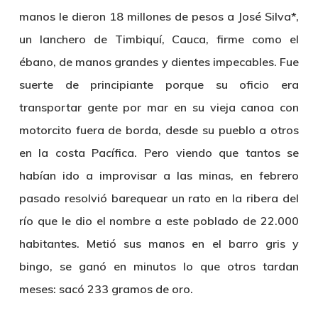
manos le dieron 18 millones de pesos a José Silva*,
un lanchero de Timbiquí, Cauca, firme como el
ébano, de manos grandes y dientes impecables. Fue
suerte de principiante porque su oficio era
transportar gente por mar en su vieja canoa con
motorcito fuera de borda, desde su pueblo a otros
en la costa Pacífica. Pero viendo que tantos se
habían ido a improvisar a las minas, en febrero
pasado resolvió barequear un rato en la ribera del
río que le dio el nombre a este poblado de 22.000
habitantes. Metió sus manos en el barro gris y
bingo, se ganó en minutos lo que otros tardan
meses: sacó 233 gramos de oro.