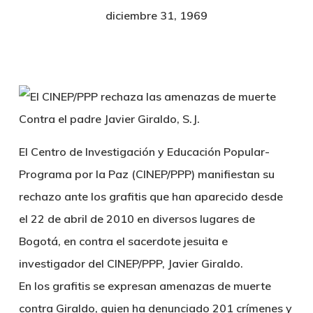
diciembre 31, 1969
El Centro de Investigación y Educación Popular-
Programa por la Paz (CINEP/PPP) manifiestan su
rechazo ante los grafitis que han aparecido desde
el 22 de abril de 2010 en diversos lugares de
Bogotá, en contra el sacerdote jesuita e
investigador del CINEP/PPP, Javier Giraldo.
En los grafitis se expresan amenazas de muerte
contra Giraldo, quien ha denunciado 201 crímenes y