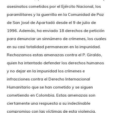
asesinatos cometidos por el Ejército Nacional, los
paramilitares y la guerrilla en la Comunidad de Paz
de San José de Apartadó desde el 9 de julio de
1996. Además, ha enviado 18 derechos de petición
para denunciar un sinnúmero de crímenes, los cuales
en su casi totalidad permanecen en la impunidad.
Rechazamos estas amenazas contra el P. Giraldo,
quien ha intentado defender los derechos humanos
y no dejar en la impunidad los crímenes e
infracciones contra el Derecho Internacional
Humanitario que se han cometido y se siguen
cometiendo en Colombia. Estas amenazas son
ciertamente una respuesta a su indeclinable
compromiso con las víctimas de esta violencia.