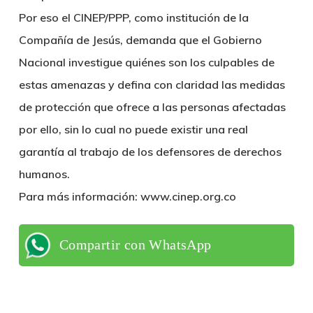
Por eso el CINEP/PPP, como institución de la
Compañía de Jesús, demanda que el Gobierno
Nacional investigue quiénes son los culpables de
estas amenazas y defina con claridad las medidas
de protección que ofrece a las personas afectadas
por ello, sin lo cual no puede existir una real
garantía al trabajo de los defensores de derechos
humanos.
Para más información:
www.cinep.org.co
Compartir con WhatsApp