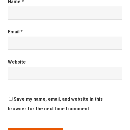
Name
*
Email
*
Website
Save my name, email, and website in this
browser for the next time I comment.