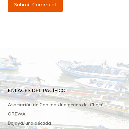
ENLACES DEL PACÍFICO
Asociación de Cabildos Indígenas del Chocó -
OREWA
Bojayá, una década