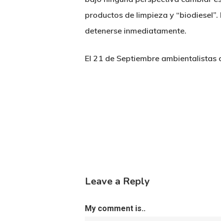
productos de limpieza y “biodiesel”.
detenerse inmediatamente.
El 21 de Septiembre ambientalistas 
Leave a Reply
My comment is..