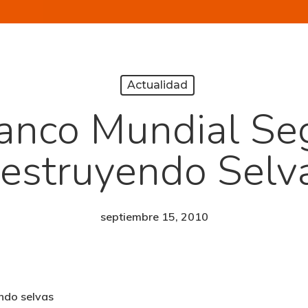
Actualidad
anco Mundial Se
estruyendo Selv
septiembre 15, 2010