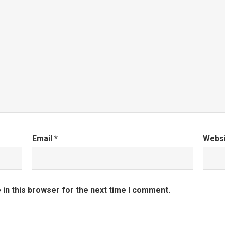
Email
*
Webs
in this browser for the next time I comment.