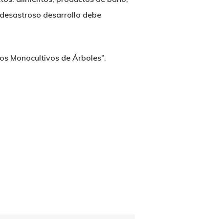
e desastroso desarrollo debe
os Monocultivos de Árboles”.