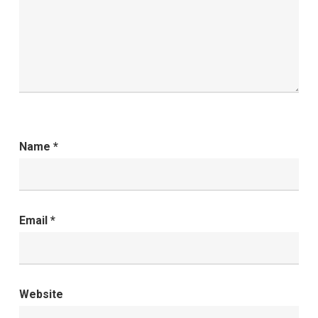
Name
*
Email
*
Website