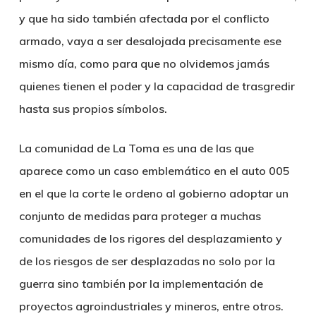
y que ha sido también afectada por el conflicto
armado, vaya a ser desalojada precisamente ese
mismo día, como para que no olvidemos jamás
quienes tienen el poder y la capacidad de trasgredir
hasta sus propios símbolos.
La comunidad de La Toma es una de las que
aparece como un caso emblemático en el auto 005
en el que la corte le ordeno al gobierno adoptar un
conjunto de medidas para proteger a muchas
comunidades de los rigores del desplazamiento y
de los riesgos de ser desplazadas no solo por la
guerra sino también por la implementación de
proyectos agroindustriales y mineros, entre otros.