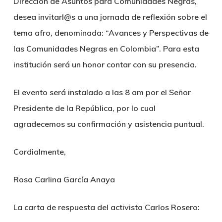
Dirección de Asuntos para Comunidades Negras,
desea invitarl@s a una jornada de reflexión sobre el
tema afro, denominada: “Avances y Perspectivas de
las Comunidades Negras en Colombia”. Para esta
institución será un honor contar con su presencia.
El evento será instalado a las 8 am por el Señor
Presidente de la República, por lo cual
agradecemos su confirmación y asistencia puntual.
Cordialmente,
Rosa Carlina García Anaya
La carta de respuesta del activista Carlos Rosero: