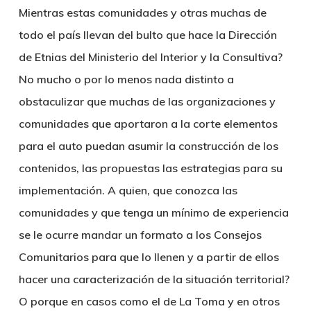
Mientras estas comunidades y otras muchas de
todo el país llevan del bulto que hace la Dirección
de Etnias del Ministerio del Interior y la Consultiva?
No mucho o por lo menos nada distinto a
obstaculizar que muchas de las organizaciones y
comunidades que aportaron a la corte elementos
para el auto puedan asumir la construcción de los
contenidos, las propuestas las estrategias para su
implementación. A quien, que conozca las
comunidades y que tenga un mínimo de experiencia
se le ocurre mandar un formato a los Consejos
Comunitarios para que lo llenen y a partir de ellos
hacer una caracterización de la situación territorial?
O porque en casos como el de La Toma y en otros