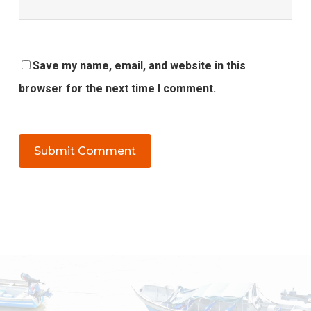
Save my name, email, and website in this
browser for the next time I comment.