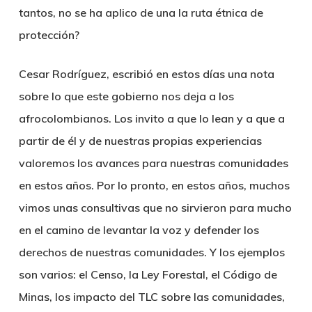
tantos, no se ha aplico de una la ruta étnica de
protección?
Cesar Rodríguez, escribió en estos días una nota
sobre lo que este gobierno nos deja a los
afrocolombianos. Los invito a que lo lean y a que a
partir de él y de nuestras propias experiencias
valoremos los avances para nuestras comunidades
en estos años. Por lo pronto, en estos años, muchos
vimos unas consultivas que no sirvieron para mucho
en el camino de levantar la voz y defender los
derechos de nuestras comunidades. Y los ejemplos
son varios: el Censo, la Ley Forestal, el Código de
Minas, los impacto del TLC sobre las comunidades,