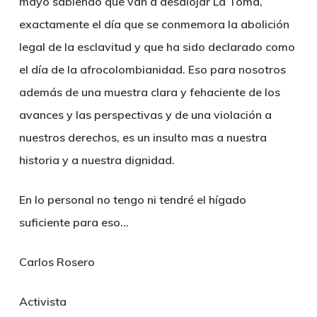
mayo sabiendo que van a desalojar La Toma,
exactamente el día que se conmemora la abolición
legal de la esclavitud y que ha sido declarado como
el día de la afrocolombianidad. Eso para nosotros
además de una muestra clara y fehaciente de los
avances y las perspectivas y de una violación a
nuestros derechos, es un insulto mas a nuestra
historia y a nuestra dignidad.
En lo personal no tengo ni tendré el hígado
suficiente para eso…
Carlos Rosero
Activista