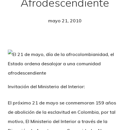
Afrodescendiente
mayo 21, 2010
Invitación del Ministerio del Interior:
El próximo 21 de mayo se conmemoran 159 años
de abolición de la esclavitud en Colombia, por tal
motivo, El Ministerio del Interior a través de la