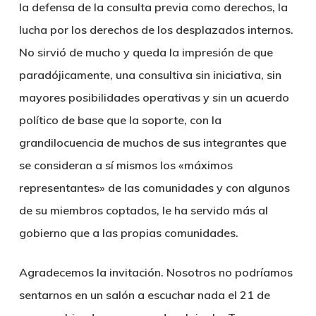
la defensa de la consulta previa como derechos, la
lucha por los derechos de los desplazados internos.
No sirvió de mucho y queda la impresión de que
paradójicamente, una consultiva sin iniciativa, sin
mayores posibilidades operativas y sin un acuerdo
político de base que la soporte, con la
grandilocuencia de muchos de sus integrantes que
se consideran a sí mismos los «máximos
representantes» de las comunidades y con algunos
de su miembros coptados, le ha servido más al
gobierno que a las propias comunidades.
Agradecemos la invitación. Nosotros no podríamos
sentarnos en un salón a escuchar nada el 21 de