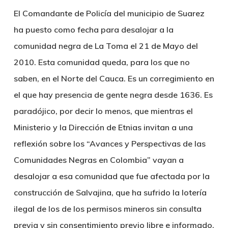
El Comandante de Policía del municipio de Suarez
ha puesto como fecha para desalojar a la
comunidad negra de La Toma el 21 de Mayo del
2010. Esta comunidad queda, para los que no
saben, en el Norte del Cauca. Es un corregimiento en
el que hay presencia de gente negra desde 1636. Es
paradójico, por decir lo menos, que mientras el
Ministerio y la Dirección de Etnias invitan a una
reflexión sobre los “Avances y Perspectivas de las
Comunidades Negras en Colombia” vayan a
desalojar a esa comunidad que fue afectada por la
construcción de Salvajina, que ha sufrido la lotería
ilegal de los de los permisos mineros sin consulta
previa y sin consentimiento previo libre e informado,