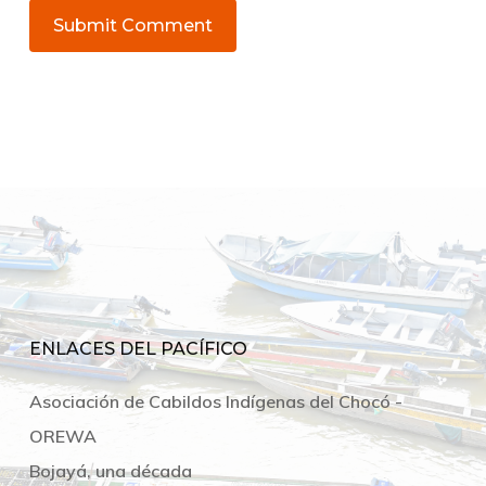
ENLACES DEL PACÍFICO
Asociación de Cabildos Indígenas del Chocó -
OREWA
Bojayá, una década