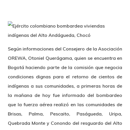
Según informaciones del Consejero de la Asociación
OREWA, Otoniel Querágama, quien se encuentra en
Bogotá haciendo parte de la comisión que negocia
condiciones dignas para el retorno de cientos de
indígenas a sus comunidades, a primeras horas de
la mañana de hoy fue informado del bombardeo
que la fuerza aérea realizó en las comunidades de
Brisas, Palma, Pescaito, Paságueda, Uripa,
Quebrada Monte y Conondo del resguardo del Alto