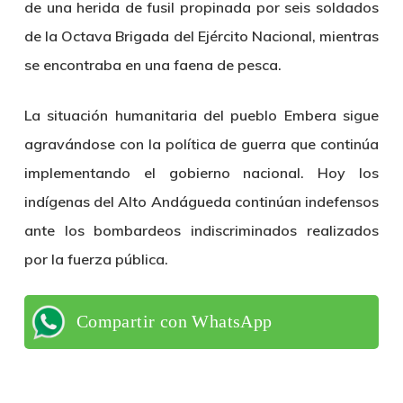
de una herida de fusil propinada por seis soldados
de la Octava Brigada del Ejército Nacional, mientras
se encontraba en una faena de pesca.
La situación humanitaria del pueblo Embera sigue
agravándose con la política de guerra que continúa
implementando el gobierno nacional. Hoy los
indígenas del Alto Andágueda continúan indefensos
ante los bombardeos indiscriminados realizados
por la fuerza pública.
Compartir con WhatsApp