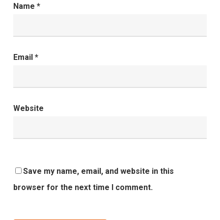
Name
*
Email
*
Website
Save my name, email, and website in this
browser for the next time I comment.