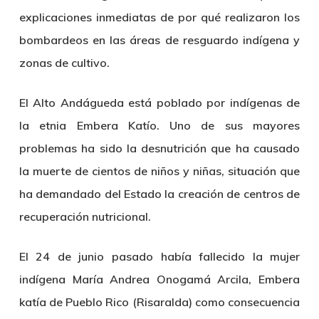
explicaciones inmediatas de por qué realizaron los
bombardeos en las áreas de resguardo indígena y
zonas de cultivo.
El Alto Andágueda está poblado por indígenas de
la etnia Embera Katío. Uno de sus mayores
problemas ha sido la desnutrición que ha causado
la muerte de cientos de niños y niñas, situación que
ha demandado del Estado la creación de centros de
recuperación nutricional.
El 24 de junio pasado había fallecido la mujer
indígena María Andrea Onogamá Arcila, Embera
katía de Pueblo Rico (Risaralda) como consecuencia