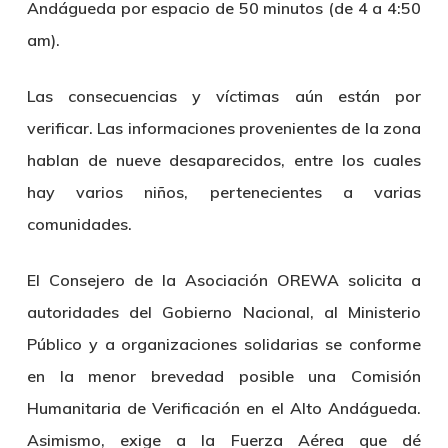
Andágueda por espacio de 50 minutos (de 4 a 4:50
am).
Las consecuencias y víctimas aún están por
verificar. Las informaciones provenientes de la zona
hablan de nueve desaparecidos, entre los cuales
hay varios niños, pertenecientes a varias
comunidades.
El Consejero de la Asociación OREWA solicita a
autoridades del Gobierno Nacional, al Ministerio
Público y a organizaciones solidarias se conforme
en la menor brevedad posible una Comisión
Humanitaria de Verificación en el Alto Andágueda.
Asimismo, exige a la Fuerza Aérea que dé