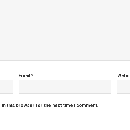
Email
*
Webs
in this browser for the next time I comment.