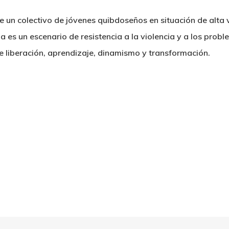
de un colectivo de jóvenes quibdoseños en situación de alt
 es un escenario de resistencia a la violencia y a los probl
e liberación, aprendizaje, dinamismo y transformación.