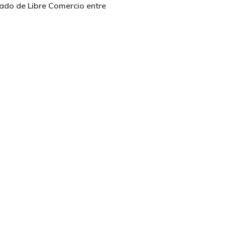
tado de Libre Comercio entre