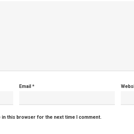
Email
*
Webs
in this browser for the next time I comment.