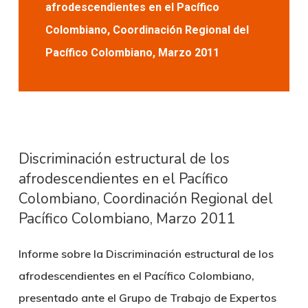
afrodescendientes en el Pacífico
Colombiano, Coordinación Regional del
Pacífico Colombiano, Marzo 2011
Discriminación estructural de los
afrodescendientes en el Pacífico
Colombiano, Coordinación Regional del
Pacífico Colombiano, Marzo 2011
Informe sobre la Discriminación estructural de los
afrodescendientes en el Pacífico Colombiano,
presentado ante el Grupo de Trabajo de Expertos