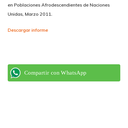
en Poblaciones Afrodescendientes de Naciones
Unidas, Marzo 2011.
Descargar informe
Compartir con WhatsApp