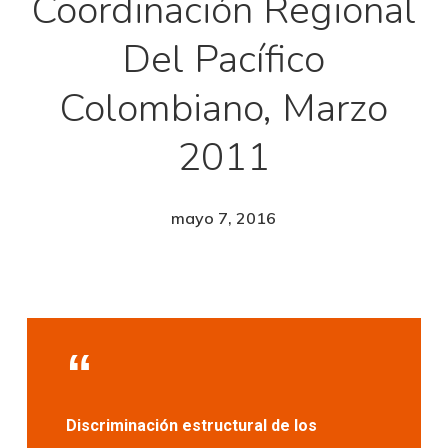
Coordinación Regional
Del Pacífico
Colombiano, Marzo
2011
mayo 7, 2016
Discriminación estructural de los