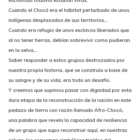
esclavitud todavía estaban vivas:
Cuando el Chocó era el hábitat perturbado de unos
indígenas desplazados de sus territorios…
Cuando era refugio de unos esclavos liberados que
al no tener tierras, debían sobrevivir como pudieran
en la selva…
Saber responder a estos grupos destrozados por
nuestra propia historia, que se construía a base de
su sangre y de su vida, era todo un desafío.
Y creemos que supimos pasar con dignidad por esta
dura etapa de la reconstrucción de la nación en este
pedazo de tierra con razón llamado Afro-Chocó,
una palabra que revela la capacidad de resiliencia
de un grupo que supo reconstruir aquí, en nuestras