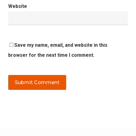
Website
Save my name, email, and website in this
browser for the next time I comment.