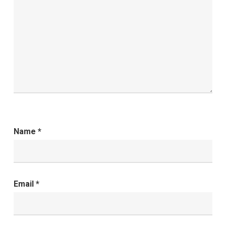
Name
*
Email
*