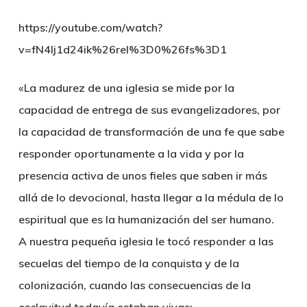
https://youtube.com/watch?
v=fN4Ij1d24ik%26rel%3D0%26fs%3D1
«La madurez de una iglesia se mide por la
capacidad de entrega de sus evangelizadores, por
la capacidad de transformación de una fe que sabe
responder oportunamente a la vida y por la
presencia activa de unos fieles que saben ir más
allá de lo devocional, hasta llegar a la médula de lo
espiritual que es la humanización del ser humano.
A nuestra pequeña iglesia le tocó responder a las
secuelas del tiempo de la conquista y de la
colonización, cuando las consecuencias de la