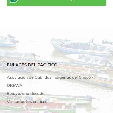
ENLACES DEL PACÍFICO
Asociación de Cabildos Indígenas del Chocó -
OREWA
Bojayá, una década
Ver todos los enlaces