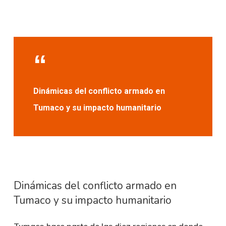
Dinámicas del conflicto armado en
Tumaco y su impacto humanitario
Dinámicas del conflicto armado en
Tumaco y su impacto humanitario
Tumaco hace parte de las diez regiones en donde