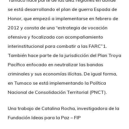
se está desarrollando el plan de guerra Espada de
Honor, que empezó a implementarse en febrero de
2012 y consta de una “estrategia de vocación
ofensiva y focalizada con acompañamiento
interinstitucional para combatir a las FARC”1.
También hace parte de la jurisdicción del Plan Troya
Pacífico enfocado en neutralizar las bandas
criminales y sus economías ilícitas. De igual forma,
en Tumaco se está implementando la Política
Nacional de Consolidación Territorial (PNCT).
Una trabajo de Catalina Rocha, investigadora de la
Fundación Ideas para la Paz – FIP