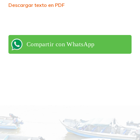
Descargar texto en PDF
Compartir con WhatsApp