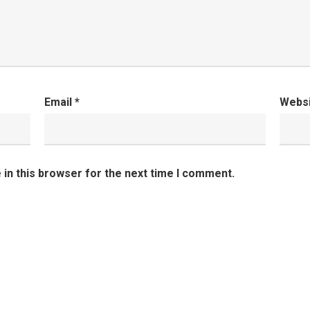
Email
*
Webs
in this browser for the next time I comment.