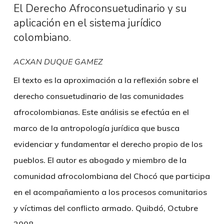
El Derecho Afroconsuetudinario y su
aplicación en el sistema jurídico
colombiano.
ACXAN DUQUE GAMEZ
El texto es la aproximación a la reflexión sobre el
derecho consuetudinario de las comunidades
afrocolombianas. Este análisis se efectúa en el
marco de la antropología jurídica que busca
evidenciar y fundamentar el derecho propio de los
pueblos. El autor es abogado y miembro de la
comunidad afrocolombiana del Chocó que participa
en el acompañamiento a los procesos comunitarios
y víctimas del conflicto armado. Quibdó, Octubre
2008.