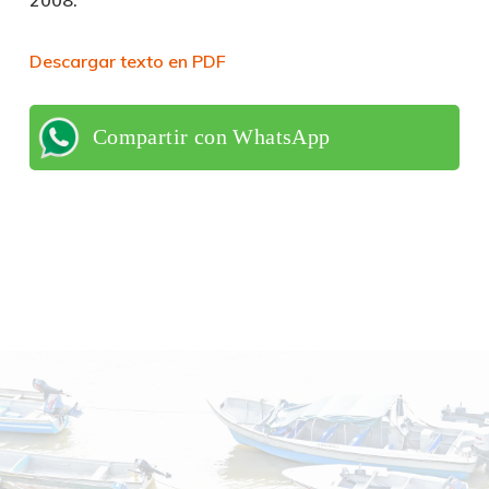
Descargar texto en PDF
Compartir con WhatsApp