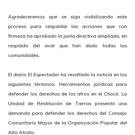
Agradeceremos que se siga visibilizando este
proceso para respaldar las acciones que con
firmeza ha aprobado la junta directiva ampliada, en
respaldo del aval que han dado todas las
comunidades.
El diario El Espectador ha resaltado la noticia en los
siguientes términos: Herramientas jurídicas para
defender los derechos de los afros en el Chocó. La
Unidad de Restitución de Tierras presentó una
demanda para defender los derechos del Consejo
Comunitario Mayor de la Organización Popular del
Alto Atrato.