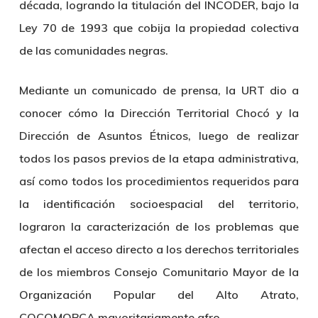
década, logrando la titulación del INCODER, bajo la
Ley 70 de 1993 que cobija la propiedad colectiva
de las comunidades negras.
Mediante un comunicado de prensa, la URT dio a
conocer cómo la Dirección Territorial Chocó y la
Dirección de Asuntos Étnicos, luego de realizar
todos los pasos previos de la etapa administrativa,
así como todos los procedimientos requeridos para
la identificación socioespacial del territorio,
lograron la caracterización de los problemas que
afectan el acceso directo a los derechos territoriales
de los miembros Consejo Comunitario Mayor de la
Organización Popular del Alto Atrato,
COCOMOPCA mayoritariamente afro.