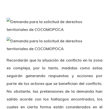
Recordarán que la situación de conflicto en la zona
es compleja, por lo tanto, medidas como estas
seguirán generando respuestas y acciones por
parte de los actores que se benefician del conflicto.
No obstante, las pretensiones de la demanda han
salido acorde con los hallazgos encontrados, los
cuales en cierta forma están considerados en el