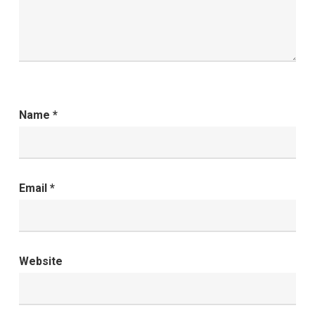
Name
*
Email
*
Website