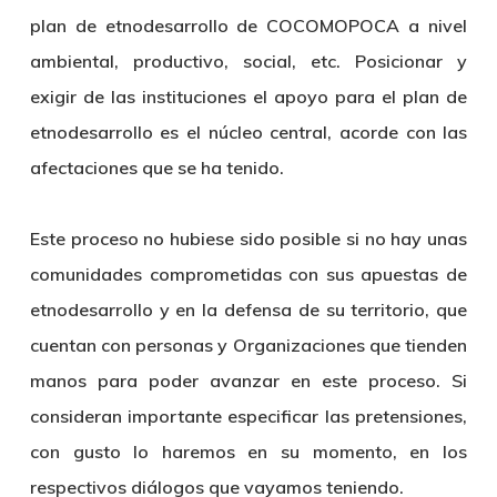
plan de etnodesarrollo de COCOMOPOCA a nivel
ambiental, productivo, social, etc. Posicionar y
exigir de las instituciones el apoyo para el plan de
etnodesarrollo es el núcleo central, acorde con las
afectaciones que se ha tenido.
Este proceso no hubiese sido posible si no hay unas
comunidades comprometidas con sus apuestas de
etnodesarrollo y en la defensa de su territorio, que
cuentan con personas y Organizaciones que tienden
manos para poder avanzar en este proceso. Si
consideran importante especificar las pretensiones,
con gusto lo haremos en su momento, en los
respectivos diálogos que vayamos teniendo.