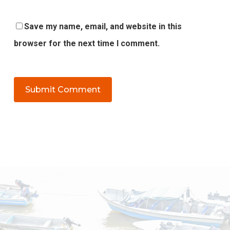
Save my name, email, and website in this
browser for the next time I comment.