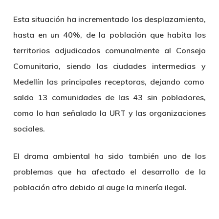
Esta situación ha incrementado los desplazamiento,
hasta en un 40%, de la población que habita los
territorios adjudicados comunalmente al Consejo
Comunitario, siendo las ciudades intermedias y
Medellín
las principales receptoras, dejando como
saldo 13 comunidades de las 43 sin pobladores,
como lo han señalado la URT y las organizaciones
sociales.
El drama ambiental ha sido también uno de los
problemas que ha afectado el desarrollo de la
población afro debido al auge la minería ilegal.