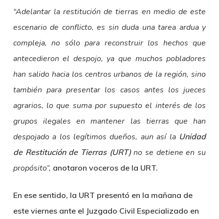
“Adelantar la restitución de tierras en medio de este
escenario de conflicto, es sin duda una tarea ardua y
compleja, no sólo para reconstruir los hechos que
antecedieron el despojo, ya que muchos pobladores
han salido hacia los centros urbanos de la región, sino
también para presentar los casos antes los jueces
agrarios, lo que suma por supuesto el interés de los
grupos ilegales en mantener las tierras que han
despojado a los legítimos dueños, aun así la
Unidad
de Restitución de Tierras (URT)
no se detiene en su
propósito”,
anotaron voceros de la URT.
En ese sentido, la URT presentó en la mañana de
este viernes ante el Juzgado Civil Especializado en