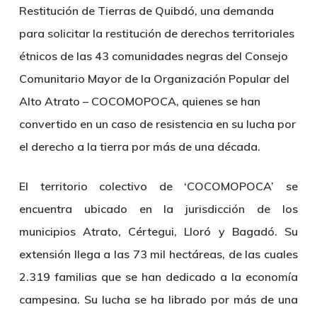
Restitución de Tierras de
Quibdó,
una demanda
para solicitar la restitución de derechos territoriales
étnicos de las 43 comunidades negras del
Consejo
Comunitario Mayor de la Organización Popular del
Alto Atrato – COCOMOPOCA
, quienes se han
convertido en un caso de resistencia en su lucha por
el derecho a la tierra por más de una década.
El territorio colectivo de ‘COCOMOPOCA’ se
encuentra ubicado en la jurisdicción de los
municipios Atrato, Cértegui, Lloró y Bagadó. Su
extensión llega a las 73 mil hectáreas, de las cuales
2.319 familias que se han dedicado a la economía
campesina. Su lucha se ha librado por más de una