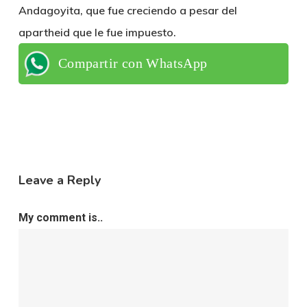
Andagoyita, que fue creciendo a pesar del
apartheid que le fue impuesto.
Compartir con WhatsApp
Leave a Reply
My comment is..