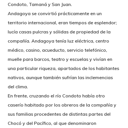
Condoto, Tamaná y San Juan.
Andagoya se convirtió prácticamente en un
territorio internacional, eran tiempos de esplendor;
lucía casas pulcras y sólidas de propiedad de la
compañía. Andagoya tenía luz eléctrica, centro
médico, casino, acueducto, servicio telefónico,
muelle para barcos, teatro y escuelas y vivían en
una particular riqueza, apartados de los habitantes
nativos, aunque también sufrían las inclemencias
del clima.
En frente, cruzando el río Condoto había otro
caserío habitado por los obreros de la compañía y
sus familias procedentes de distintas partes del
Chocó y del Pacífico, al que denominaron