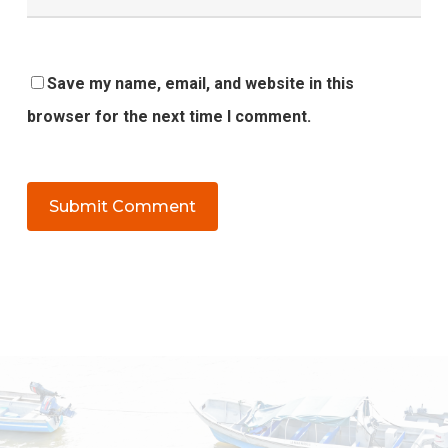
Save my name, email, and website in this
browser for the next time I comment.