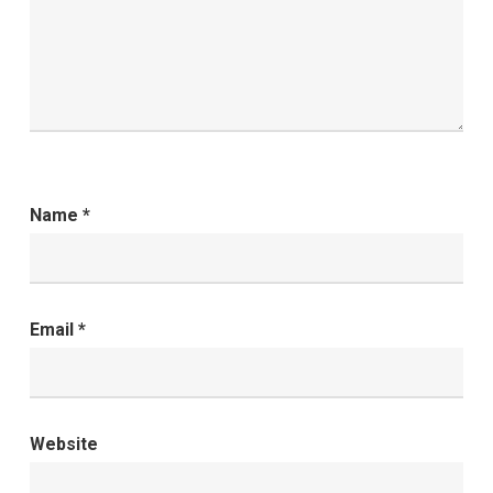
Name
*
Email
*
Website