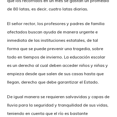
que los recorridos en un mes se gastan un promedio
de 80 latas, es decir, cuatro latas diarias.
El señor rector, los profesores y padres de familia
afectados buscan ayuda de manera urgente e
inmediata de las instituciones estatales, de tal
forma que se puede prevenir una tragedia, sobre
todo en tiempos de invierno. La educación escolar
es un derecho al cual deben acceder niños y niñas y
empieza desde que salen de sus casas hasta que
llegan, derecho que debe garantizar el Estado.
De igual manera se requieren salvavidas y capas de
lluvia para la seguridad y tranquilidad de sus vidas,
teniendo en cuenta que el río es bastante