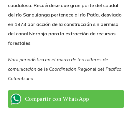
caudaloso. Recuérdese que gran parte del caudal
del río Sanquianga pertenece al río Patía, desviado
en 1973 por acción de la construcción sin permiso
del canal Naranjo para la extracción de recursos
forestales.
Nota periodística en el marco de los talleres de
comunicación de la Coordinación Regional del Pacífico
Colombiano
Compartir con WhatsApp