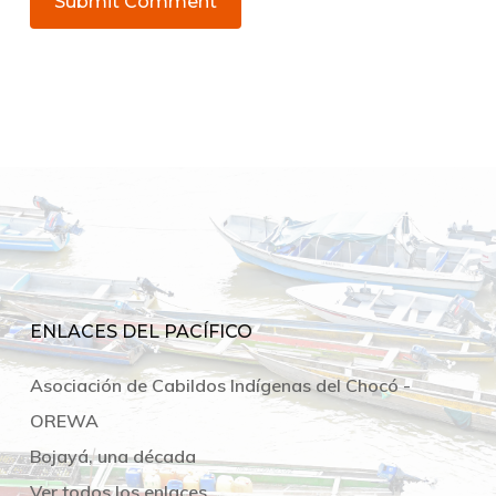
ENLACES DEL PACÍFICO
Asociación de Cabildos Indígenas del Chocó -
OREWA
Bojayá, una década
Ver todos los enlaces