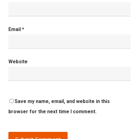
Email
*
Website
Save my name, email, and website in this
browser for the next time I comment.