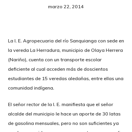
marzo 22, 2014
La I. E. Agropecuaria del río Sanquianga con sede en
la vereda La Herradura, municipio de Olaya Herrera
(Nariño), cuenta con un transporte escolar
deficiente al cual acceden más de doscientos
estudiantes de 15 veredas aledañas, entre ellas una
comunidad indígena.
El señor rector de la I. E. manifiesta que el señor
alcalde del municipio le hace un aporte de 30 latas
de gasolina mensuales, pero no son suficientes ya