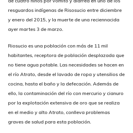
de cuatro niños por vómito y diarrea en uno de los
resguardos indígenas de Risosucio entre diciembre
y enero del 2015, y la muerte de una reciennacida
ayer martes 3 de marzo.
Riosucio es una población con más de 11 mil
habitantes, receptora de población desplazada que
no tiene agua potable. Las necesidades se hacen en
el río Atrato, desde el lavado de ropa y utensilios de
cocina, hasta el baño y la defecación. Además de
ello, la contaminación del río con mercurio y cianuro
por la explotación extensiva de oro que se realiza
en el medio y alto Atrato, conlleva problemas
graves de salud para esta población.