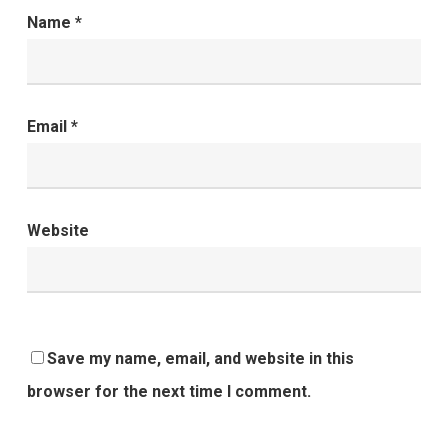
Name
*
Email
*
Website
Save my name, email, and website in this
browser for the next time I comment.