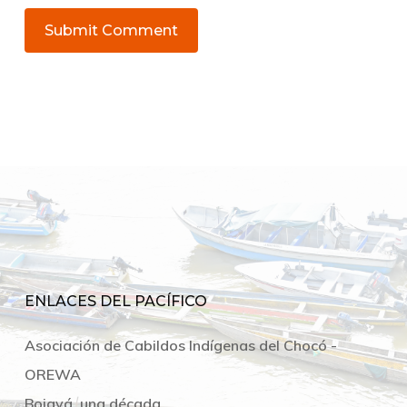
ENLACES DEL PACÍFICO
Asociación de Cabildos Indígenas del Chocó -
OREWA
Bojayá, una década