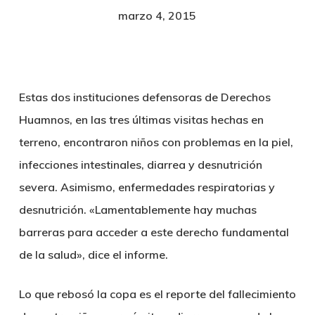
marzo 4, 2015
Estas dos instituciones defensoras de Derechos
Huamnos, en las tres últimas visitas hechas en
terreno, encontraron niños con problemas en la piel,
infecciones intestinales, diarrea y desnutrición
severa. Asimismo, enfermedades respiratorias y
desnutrición. «Lamentablemente hay muchas
barreras para acceder a este derecho fundamental
de la salud», dice el informe.
Lo que rebosó la copa es el reporte del fallecimiento