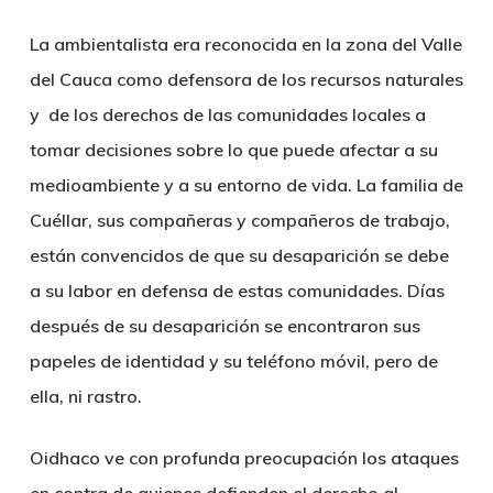
La ambientalista era reconocida en la zona del Valle
del Cauca como defensora de los recursos naturales
y de los derechos de las comunidades locales a
tomar decisiones sobre lo que puede afectar a su
medioambiente y a su entorno de vida. La familia de
Cuéllar, sus compañeras y compañeros de trabajo,
están convencidos de que su desaparición se debe
a su labor en defensa de estas comunidades. Días
después de su desaparición se encontraron sus
papeles de identidad y su teléfono móvil, pero de
ella, ni rastro.
Oidhaco ve con profunda preocupación los ataques