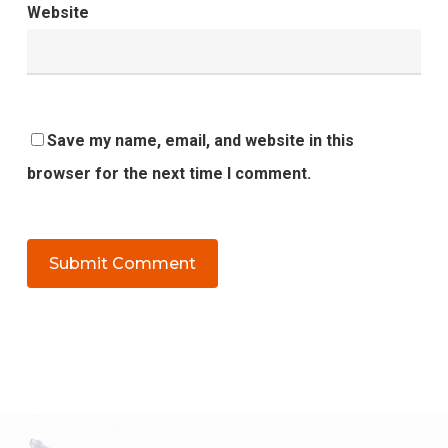
Website
Save my name, email, and website in this
browser for the next time I comment.