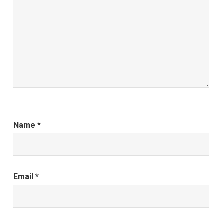
Name
*
Email
*