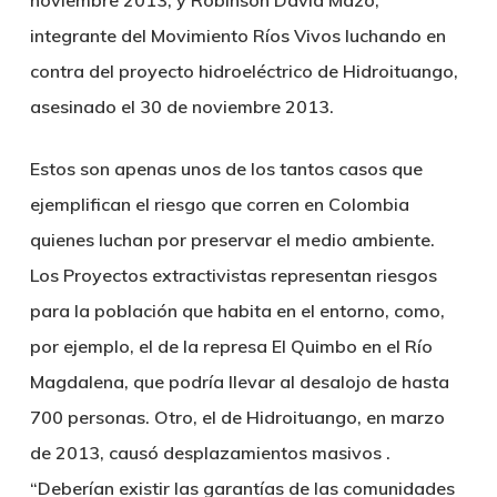
noviembre 2013, y
Robinson David Mazo
,
integrante del Movimiento Ríos Vivos luchando en
contra del proyecto hidroeléctrico de Hidroituango,
asesinado el 30 de noviembre 2013.
Estos son apenas unos de los tantos casos que
ejemplifican el riesgo que corren en Colombia
quienes luchan por preservar el medio ambiente.
Los Proyectos extractivistas representan riesgos
para la población que habita en el entorno, como,
por ejemplo, el de la represa El Quimbo en el Río
Magdalena, que podría llevar al desalojo de hasta
700 personas. Otro, el de Hidroituango, en marzo
de 2013, causó desplazamientos masivos .
“Deberían existir las garantías de las comunidades