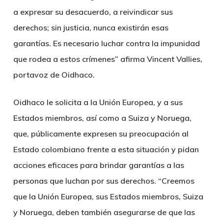
a expresar su desacuerdo, a reivindicar sus
derechos; sin justicia, nunca existirán esas
garantías. Es necesario luchar contra la impunidad
que rodea a estos crímenes” afirma Vincent Vallies,
portavoz de
Oidhaco
.
Oidhaco
le solicita a la Unión Europea, y a sus
Estados miembros, así como a Suiza y Noruega,
que, públicamente expresen su preocupación al
Estado colombiano frente a esta situación y pidan
acciones eficaces para brindar garantías a las
personas que luchan por sus derechos. “Creemos
que la Unión Europea, sus Estados miembros, Suiza
y Noruega, deben también asegurarse de que las