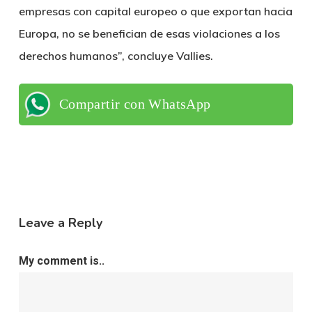
empresas con capital europeo o que exportan hacia
Europa, no se benefician de esas violaciones a los
derechos humanos”, concluye
Vallies
.
Compartir con WhatsApp
Leave a Reply
My comment is..