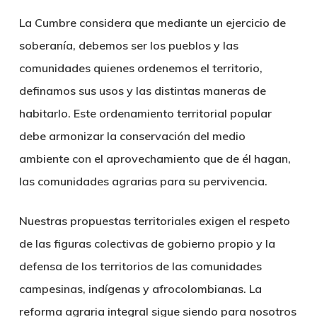
La Cumbre considera que mediante un ejercicio de
soberanía, debemos ser los pueblos y las
comunidades quienes ordenemos el territorio,
definamos sus usos y las distintas maneras de
habitarlo. Este ordenamiento territorial popular
debe armonizar la conservación del medio
ambiente con el aprovechamiento que de él hagan,
las comunidades agrarias para su pervivencia.
Nuestras propuestas territoriales exigen el respeto
de las figuras colectivas de gobierno propio y la
defensa de los territorios de las comunidades
campesinas, indígenas y afrocolombianas. La
reforma agraria integral sigue siendo para nosotros