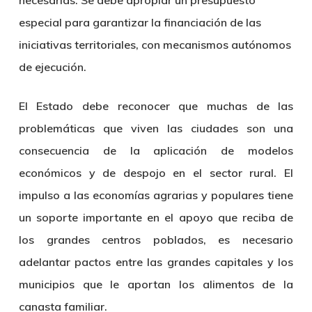
necesarias. Se debe apropiar un presupuesto
especial para garantizar la financiación de las
iniciativas territoriales, con mecanismos autónomos
de ejecución.
El Estado debe reconocer que muchas de las
problemáticas que viven las ciudades son una
consecuencia de la aplicación de modelos
económicos y de despojo en el sector rural. El
impulso a las economías agrarias y populares tiene
un soporte importante en el apoyo que reciba de
los grandes centros poblados, es necesario
adelantar pactos entre las grandes capitales y los
municipios que le aportan los alimentos de la
canasta familiar.