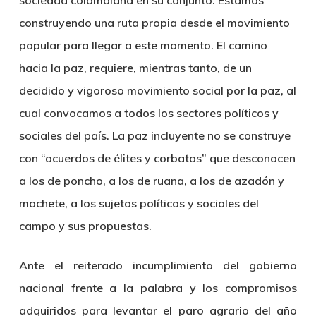
sociedad colombiana en su conjunto. Estamos
construyendo una ruta propia desde el movimiento
popular para llegar a este momento. El camino
hacia la paz, requiere, mientras tanto, de un
decidido y vigoroso movimiento social por la paz, al
cual convocamos a todos los sectores políticos y
sociales del país. La paz incluyente no se construye
con “acuerdos de élites y corbatas” que desconocen
a los de poncho, a los de ruana, a los de azadón y
machete, a los sujetos políticos y sociales del
campo y sus propuestas.
Ante el reiterado incumplimiento del gobierno
nacional frente a la palabra y los compromisos
adquiridos para levantar el paro agrario del año