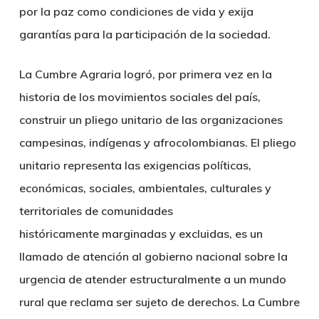
por la paz como condiciones de vida y exija
garantías para la participación de la sociedad.
La Cumbre Agraria logró, por primera vez en la
historia de los movimientos sociales del país,
construir un pliego unitario de las organizaciones
campesinas, indígenas y afrocolombianas. El pliego
unitario representa las exigencias políticas,
económicas, sociales, ambientales, culturales y
territoriales de comunidades
históricamente marginadas y excluidas, es un
llamado de atención al gobierno nacional sobre la
urgencia de atender estructuralmente a un mundo
rural que reclama ser sujeto de derechos. La Cumbre