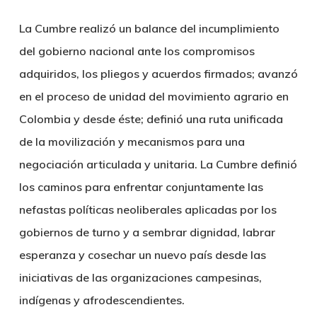
La Cumbre realizó un balance del incumplimiento
del gobierno nacional ante los compromisos
adquiridos, los pliegos y acuerdos firmados; avanzó
en el proceso de unidad del movimiento agrario en
Colombia y desde éste; definió una ruta unificada
de la movilización y mecanismos para una
negociación articulada y unitaria. La Cumbre definió
los caminos para enfrentar conjuntamente las
nefastas políticas neoliberales aplicadas por los
gobiernos de turno y a sembrar dignidad, labrar
esperanza y cosechar un nuevo país desde las
iniciativas de las organizaciones campesinas,
indígenas y afrodescendientes.