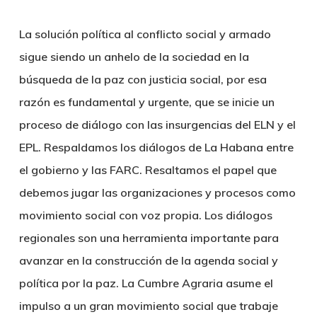
La solución política al conflicto social y armado
sigue siendo un anhelo de la sociedad en la
búsqueda de la paz con justicia social, por esa
razón es fundamental y urgente, que se inicie un
proceso de diálogo con las insurgencias del ELN y el
EPL. Respaldamos los diálogos de La Habana entre
el gobierno y las FARC. Resaltamos el papel que
debemos jugar las organizaciones y procesos como
movimiento social con voz propia. Los diálogos
regionales son una herramienta importante para
avanzar en la construcción de la agenda social y
política por la paz. La Cumbre Agraria asume el
impulso a un gran movimiento social que trabaje