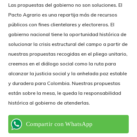
Las propuestas del gobierno no son soluciones. El
Pacto Agrario es una repartija más de recursos
públicos con fines clientelares y electoreros. El
gobierno nacional tiene la oportunidad histórica de
solucionar la crisis estructural del campo a partir de
nuestras propuestas recogidas en el pliego unitario,
creemos en el diálogo social como la ruta para
alcanzar la justicia social y la anhelada paz estable
y duradera para Colombia. Nuestras propuestas
están sobre la mesa, le queda la responsabilidad
histórica al gobierno de atenderlas.
Compartir con WhatsApp