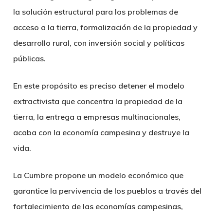
la solución estructural para los problemas de
acceso a la tierra, formalización de la propiedad y
desarrollo rural, con inversión social y políticas
públicas.
En este propósito es preciso detener el modelo
extractivista que concentra la propiedad de la
tierra, la entrega a empresas multinacionales,
acaba con la economía campesina y destruye la
vida.
La Cumbre propone un modelo económico que
garantice la pervivencia de los pueblos a través del
fortalecimiento de las economías campesinas,