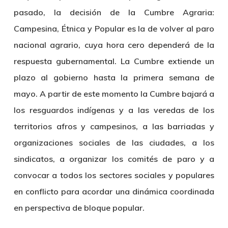
pasado, la decisión de la Cumbre Agraria:
Campesina, Étnica y Popular es la de volver al paro
nacional agrario, cuya hora cero dependerá de la
respuesta gubernamental. La Cumbre extiende un
plazo al gobierno hasta la primera semana de
mayo. A partir de este momento la Cumbre bajará a
los resguardos indígenas y a las veredas de los
territorios afros y campesinos, a las barriadas y
organizaciones sociales de las ciudades, a los
sindicatos, a organizar los comités de paro y a
convocar a todos los sectores sociales y populares
en conflicto para acordar una dinámica coordinada
en perspectiva de bloque popular.