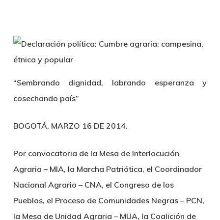
“Sembrando dignidad, labrando esperanza y
cosechando país”
BOGOTÁ, MARZO 16 DE 2014.
Por convocatoria de la Mesa de Interlocución
Agraria – MIA, la Marcha Patriótica, el Coordinador
Nacional Agrario – CNA, el Congreso de los
Pueblos, el Proceso de Comunidades Negras – PCN,
la Mesa de Unidad Agraria – MUA, la Coalición de