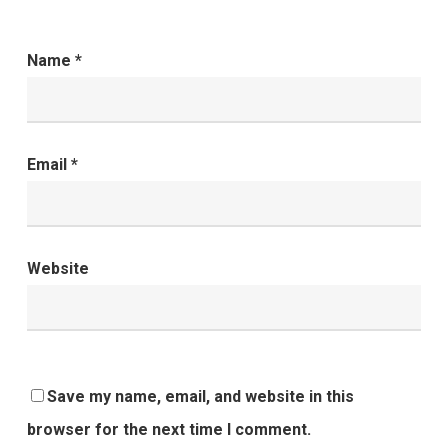
Name
*
Email
*
Website
Save my name, email, and website in this
browser for the next time I comment.