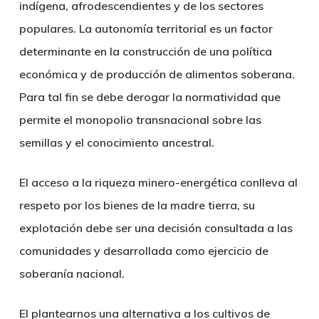
indígena, afrodescendientes y de los sectores
populares. La autonomía territorial es un factor
determinante en la construcción de una política
económica y de producción de alimentos soberana.
Para tal fin se debe derogar la normatividad que
permite el monopolio transnacional sobre las
semillas y el conocimiento ancestral.
El acceso a la riqueza minero-energética conlleva al
respeto por los bienes de la madre tierra, su
explotación debe ser una decisión consultada a las
comunidades y desarrollada como ejercicio de
soberanía nacional.
El plantearnos una alternativa a los cultivos de