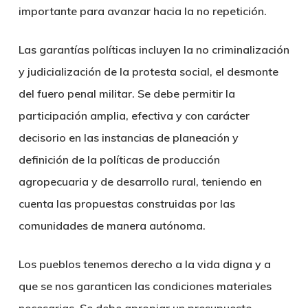
importante para avanzar hacia la no repetición.
Las garantías políticas incluyen la no criminalización
y judicialización de la protesta social, el desmonte
del fuero penal militar. Se debe permitir la
participación amplia, efectiva y con carácter
decisorio en las instancias de planeación y
definición de la políticas de producción
agropecuaria y de desarrollo rural, teniendo en
cuenta las propuestas construidas por las
comunidades de manera autónoma.
Los pueblos tenemos derecho a la vida digna y a
que se nos garanticen las condiciones materiales