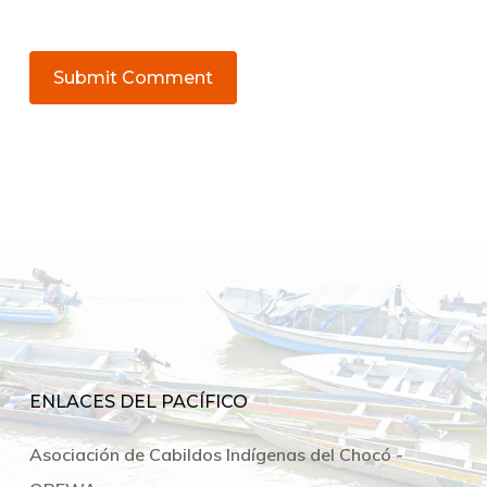
ENLACES DEL PACÍFICO
Asociación de Cabildos Indígenas del Chocó -