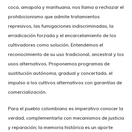
coca, amapola y marihuana, nos llama a rechazar el
prohibicionismo que admite tratamientos
represivos, las fumigaciones indiscriminadas, la
erradicación forzada y el encarcelamiento de los
cultivadores como solución. Entendemos el
reconocimiento de su uso tradicional, ancestral y los
usos alternativos. Proponemos programas de
sustitución autónoma, gradual y concertada, el
impulso a los cultivos alternativos con garantías de
comercialización.
Para el pueblo colombiano es imperativo conocer la
verdad, complementarla con mecanismos de justicia
y reparación; la memoria histórica es un aporte