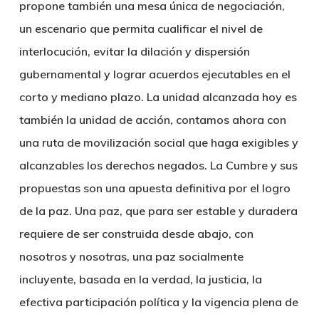
propone también una mesa única de negociación,
un escenario que permita cualificar el nivel de
interlocución, evitar la dilación y dispersión
gubernamental y lograr acuerdos ejecutables en el
corto y mediano plazo. La unidad alcanzada hoy es
también la unidad de acción, contamos ahora con
una ruta de movilización social que haga exigibles y
alcanzables los derechos negados. La Cumbre y sus
propuestas son una apuesta definitiva por el logro
de la paz. Una paz, que para ser estable y duradera
requiere de ser construida desde abajo, con
nosotros y nosotras, una paz socialmente
incluyente, basada en la verdad, la justicia, la
efectiva participación política y la vigencia plena de