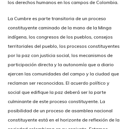
los derechos humanos en los campos de Colombia.
La Cumbre es parte transitoria de un proceso
constituyente caminado de la mano de la Minga
indígena, los congresos de los pueblos, consejos
territoriales del pueblo, los procesos constituyentes
por la paz con justicia social, los mecanismos de
participación directa y la autonomía que a diario
ejercen las comunidades del campo y la ciudad que
reclaman ser reconocidas. El acuerdo político y
social que edifique la paz deberá ser la parte
culminante de este proceso constituyente. La
posibilidad de un proceso de asamblea nacional
constituyente está en el horizonte de reflexión de la