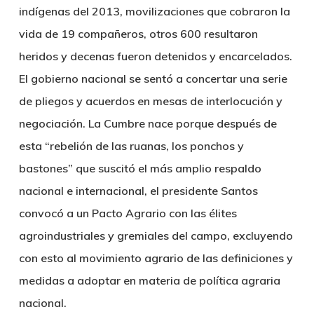
indígenas del 2013, movilizaciones que cobraron la
vida de 19 compañeros, otros 600 resultaron
heridos y decenas fueron detenidos y encarcelados.
El gobierno nacional se sentó a concertar una serie
de pliegos y acuerdos en mesas de interlocución y
negociación. La Cumbre nace porque después de
esta “rebelión de las ruanas, los ponchos y
bastones” que suscitó el más amplio respaldo
nacional e internacional, el presidente Santos
convocó a un Pacto Agrario con las élites
agroindustriales y gremiales del campo, excluyendo
con esto al movimiento agrario de las definiciones y
medidas a adoptar en materia de política agraria
nacional.