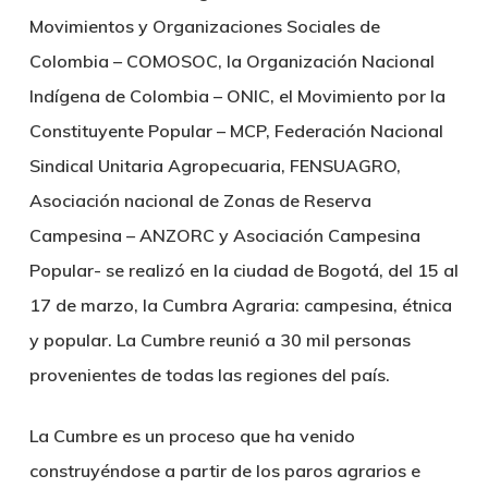
Movimientos y Organizaciones Sociales de
Colombia – COMOSOC, la Organización Nacional
Indígena de Colombia – ONIC, el Movimiento por la
Constituyente Popular – MCP, Federación Nacional
Sindical Unitaria Agropecuaria, FENSUAGRO,
Asociación nacional de Zonas de Reserva
Campesina – ANZORC y Asociación Campesina
Popular- se realizó en la ciudad de Bogotá, del 15 al
17 de marzo, la Cumbra Agraria: campesina, étnica
y popular. La Cumbre reunió a 30 mil personas
provenientes de todas las regiones del país.
La Cumbre es un proceso que ha venido
construyéndose a partir de los paros agrarios e