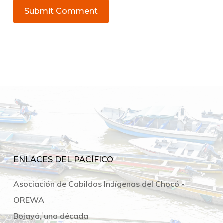
ENLACES DEL PACÍFICO
Asociación de Cabildos Indígenas del Chocó -
OREWA
Bojayá, una década