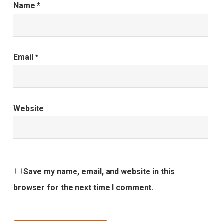
Name
*
Email
*
Website
Save my name, email, and website in this
browser for the next time I comment.