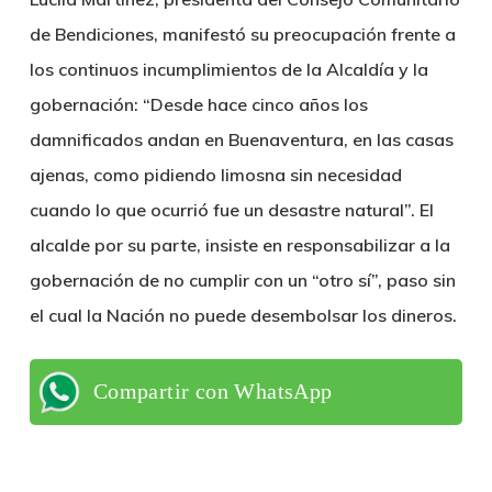
de Bendiciones, manifestó su preocupación frente a
los continuos incumplimientos de la Alcaldía y la
gobernación: “Desde hace cinco años los
damnificados andan en Buenaventura, en las casas
ajenas, como pidiendo limosna sin necesidad
cuando lo que ocurrió fue un desastre natural”. El
alcalde por su parte, insiste en responsabilizar a la
gobernación de no cumplir con un “otro sí”, paso sin
el cual la Nación no puede desembolsar los dineros.
Compartir con WhatsApp