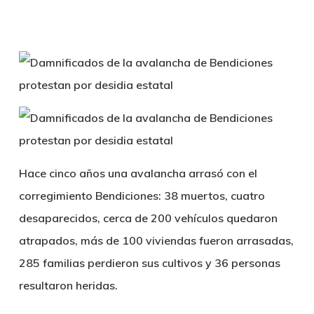
Hace cinco años una avalancha arrasó con el
corregimiento Bendiciones: 38 muertos, cuatro
desaparecidos, cerca de 200 vehículos quedaron
atrapados, más de 100 viviendas fueron arrasadas,
285 familias perdieron sus cultivos y 36 personas
resultaron heridas.