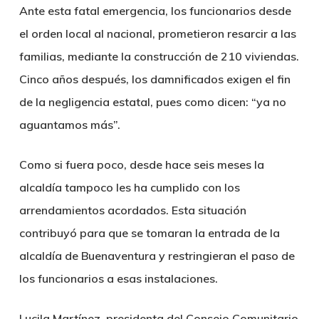
Ante esta fatal emergencia, los funcionarios desde
el orden local al nacional, prometieron resarcir a las
familias, mediante la construcción de 210 viviendas.
Cinco años después, los damnificados exigen el fin
de la negligencia estatal, pues como dicen: “ya no
aguantamos más”.
Como si fuera poco, desde hace seis meses la
alcaldía tampoco les ha cumplido con los
arrendamientos acordados. Esta situación
contribuyó para que se tomaran la entrada de la
alcaldía de Buenaventura y restringieran el paso de
los funcionarios a esas instalaciones.
Lucila Martínez, presidenta del Consejo Comunitario