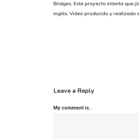
Bridges. Este proyecto intenta que 
inglés. Video producido y realizado 
Leave a Reply
My comment is..