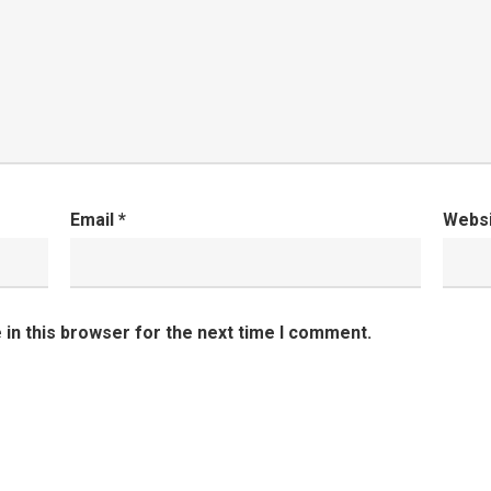
Email
*
Webs
in this browser for the next time I comment.