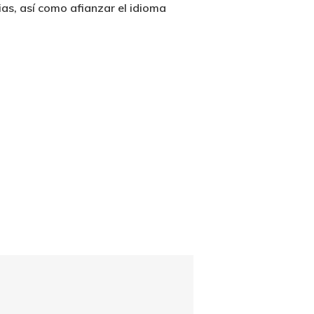
as, así como afianzar el idioma