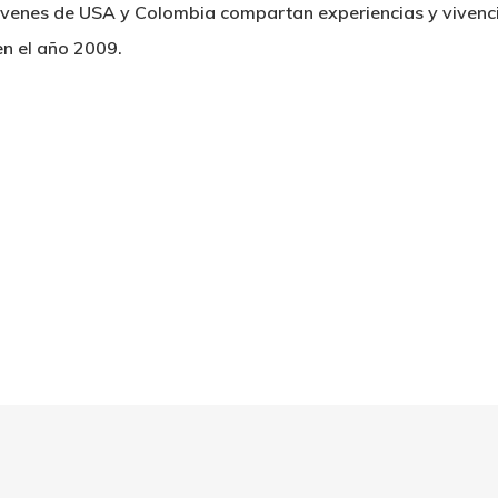
jóvenes de USA y Colombia compartan experiencias y vivenci
en el año 2009.