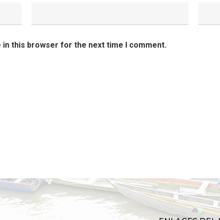
in this browser for the next time I comment.