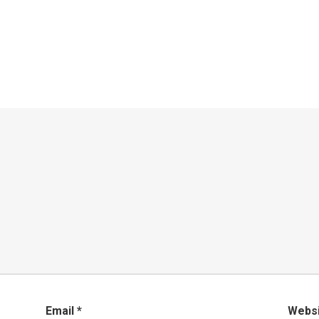
Email
*
Webs