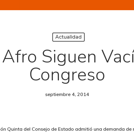
Actualidad
 Afro Siguen Vací
Congreso
septiembre 4, 2014
ión Quinta del Consejo de Estado admitió una demanda de n