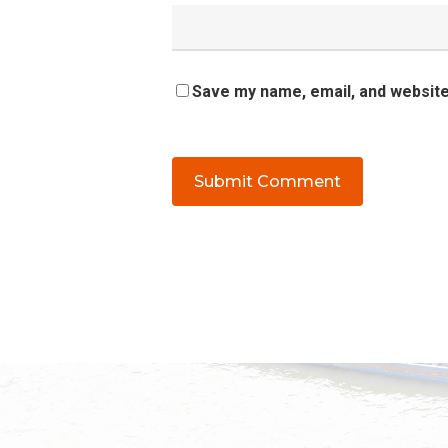
Save my name, email, and website 