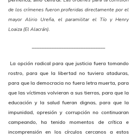
Las órdenes para la comisión
de los crímenes fueron proferidas directamente por el
mayor Alirio Ureña, el paramilitar el Tío y Henry
Loaiza (El Alacrán).
______________________________
La opción radical para que justicia fuera tomando
rostro, para que la libertad no tuviera ataduras,
para que la democracia no fuera letra muerta, para
que las víctimas volvieran a sus tierras, para que la
educación y la salud fueran dignas, para que la
impunidad, opresión y corrupción no continuaran
campeando, ha tenido momentos de crítica e
incomprensión en los círculos cercanos a estos