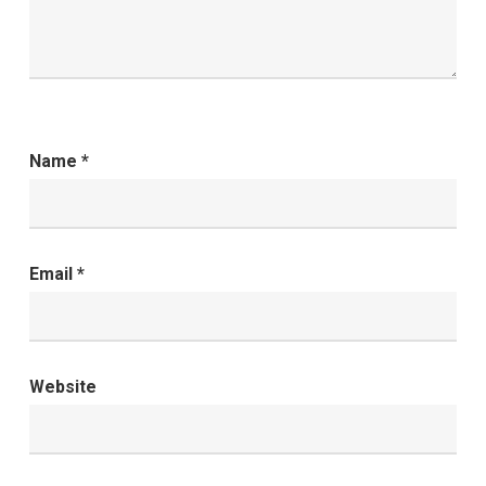
Name
*
Email
*
Website