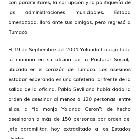
con paramilitares, la corrupción y la politiquería de
las administraciones municipales. Estaba
amenazada, lloró ante sus amigos, pero regresó a
Tumaco.
El 19 de Septiembre del 2001 Yolanda trabajó toda
la mañana en su oficina de la Pastoral Social,
ubicada en el corazón de Tumaco. Los asesinos
estaban esperando en una cafetería al frente de la
salida de la oficina. Pablo Sevillano había dado la
orden de asesinar al menos a 120 personas, entre
ellas, a “la monja Yolanda Cerón”; de hecho
asesinaron a más de 150 personas por orden del
jefe paramilitar, hoy extraditado a los Estados
Unidos.