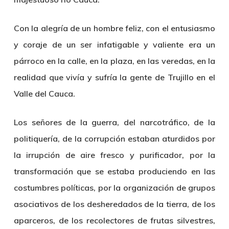
Con la alegría de un hombre feliz, con el entusiasmo
y coraje de un ser infatigable y valiente era un
párroco en la calle, en la plaza, en las veredas, en la
realidad que vivía y sufría la gente de Trujillo en el
Valle del Cauca.
Los señores de la guerra, del narcotráfico, de la
politiquería, de la corrupción estaban aturdidos por
la irrupción de aire fresco y purificador, por la
transformación que se estaba produciendo en las
costumbres políticas, por la organización de grupos
asociativos de los desheredados de la tierra, de los
aparceros, de los recolectores de frutas silvestres,