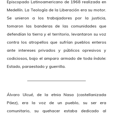
Episcopado Latinoamericano de 1968 realizada en
Medellín. La Teología de la Liberación era su motor.
Se unieron a los trabajadores por la justicia,
tomaron las banderas de las comunidades que
defendían la tierra y el territorio, levantaron su voz
contra los atropellos que sufrían pueblos enteros
ante intereses privados y públicos opresivos y
codiciosos, bajo el amparo armado de toda índole:
Estado, paraestado y guerrilla.
——————————————–
Álvaro Ulcué
, de la etnia Nasa (castellanizada
Páez), era la voz de un pueblo, su ser era
comunitario, su quehacer estaba dedicado al