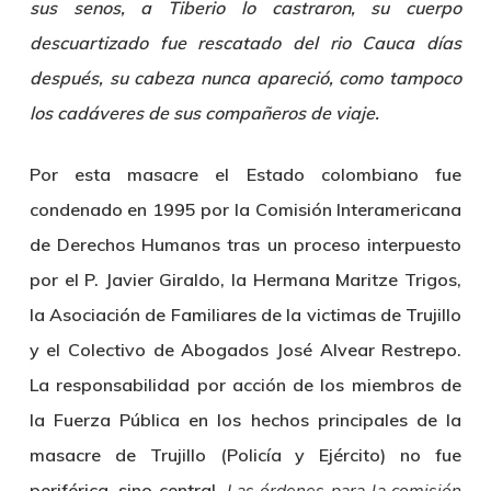
sus senos, a Tiberio lo castraron, su cuerpo
descuartizado fue rescatado del rio Cauca días
después, su cabeza nunca apareció, como tampoco
los cadáveres de sus compañeros de viaje.
Por esta masacre el Estado colombiano fue
condenado en 1995 por la Comisión Interamericana
de Derechos Humanos tras un proceso interpuesto
por el P. Javier Giraldo, la Hermana Maritze Trigos,
la Asociación de Familiares de la victimas de Trujillo
y el Colectivo de Abogados José Alvear Restrepo.
La responsabilidad por acción de los miembros de
la Fuerza Pública en los hechos principales de la
masacre de Trujillo (Policía y Ejército) no fue
periférica, sino central.