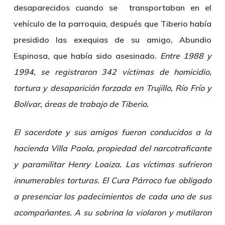
desaparecidos cuando se transportaban en el
vehículo de la parroquia, después que Tiberio había
presidido las exequias de su amigo, Abundio
Espinosa, que había sido asesinado.
Entre 1988 y
1994, se registraron 342 víctimas de homicidio,
tortura y desaparición forzada en Trujillo, Río Frío y
Bolívar, áreas de trabajo de Tiberio.
El sacerdote y sus amigos fueron conducidos a la
hacienda Villa Paola, propiedad del narcotraficante
y paramilitar Henry Loaiza. Las víctimas sufrieron
innumerables torturas. El Cura Párroco fue obligado
a presenciar los padecimientos de cada uno de sus
acompañantes. A su sobrina la violaron y mutilaron