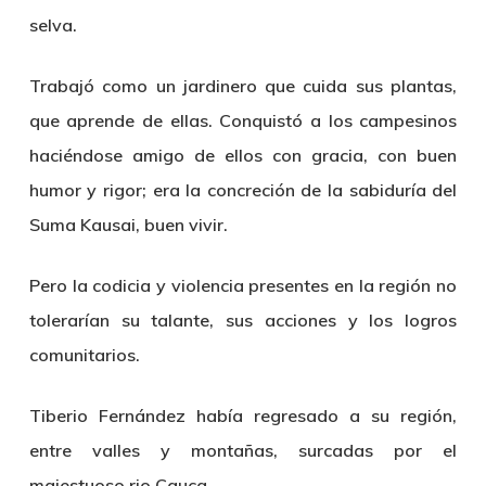
selva.
Trabajó como un jardinero que cuida sus plantas,
que aprende de ellas. Conquistó a los campesinos
haciéndose amigo de ellos con gracia, con buen
humor y rigor; era la concreción de la sabiduría del
Suma Kausai, buen vivir.
Pero la codicia y violencia presentes en la región no
tolerarían su talante, sus acciones y los logros
comunitarios.
Tiberio Fernández
había regresado a su región,
entre valles y montañas, surcadas por el
majestuoso rio Cauca.