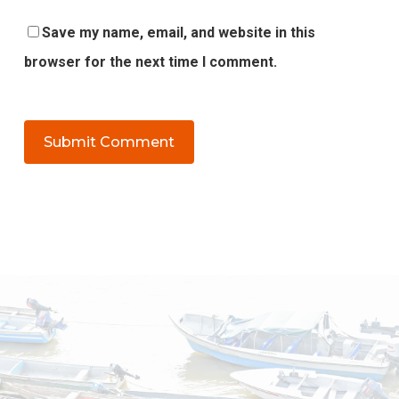
Save my name, email, and website in this
browser for the next time I comment.