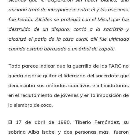
anciana trató de interponerse entre él y los asesinos,
fue herida. Alcides se protegió con el Misal que fue
destruido de un disparo, corrió a la sacristía y
alcanzó el patio de la casa cural, allí fue ultimado
cuando estaba abrazado a un árbol de zapote.
Todo parece indicar que la guerrilla de las FARC no
quería dejarse quitar el liderazgo del sacerdote que
denunciaba sus métodos coactivos e intimidatorios
en el reclutamiento de jóvenes y en la imposición de
la siembra de coca.
El 17 de abril de 1990,
Tiberio Fernández
, su
sobrina Alba Isabel y dos personas más fueron