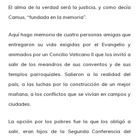
El alma de la verdad será la justicia, y como decía
Camus, “fundada en la memoria”.
Aquí hago memoria de cuatro personas amigas que
entregaron su vida exigidas por el Evangelio y
animados por un Concilio Vaticano II que los invitó a
salir de los meandros de sus conventos y de sus
templos parroquiales. Salieron a la realidad del
país, a las luchas por la construcción de un mejor
mañana, a los conflictos que se vivían en campos y
ciudades.
La opción por los pobres fue la que los obligó a
salir, eran hijos de la Segunda Conferencia del