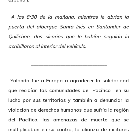
A las 8:30 de la mañana, mientras le abrían la
puerta del albergue Santa Inés en Santander de
Quilichao, dos sicarios que lo habían seguido lo
acribillaron al interior del vehículo.
­­­­­­­­­­­­­­_______________________________
Yolanda
fue a Europa a agradecer la solidaridad
que recibían las comunidades del Pacífico en su
lucha por sus territorios y también a denunciar la
violación de derechos humanos que sufría la región
del Pacífico, las amenazas de muerte que se
multiplicaban en su contra, la alianza de militares