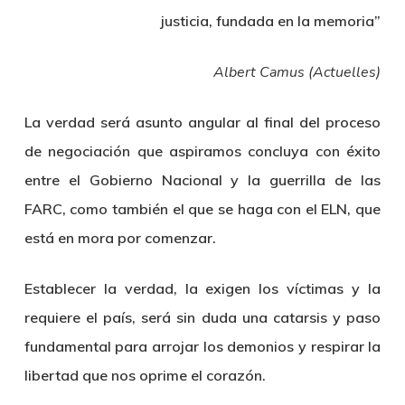
justicia, fundada en la memoria”
Albert Camus (Actuelles)
La verdad será asunto angular al final del proceso
de negociación que aspiramos concluya con éxito
entre el Gobierno Nacional y la guerrilla de las
FARC, como también el que se haga con el ELN, que
está en mora por comenzar.
Establecer la verdad, la exigen los víctimas y la
requiere el país, será sin duda una catarsis y paso
fundamental para arrojar los demonios y respirar la
libertad que nos oprime el corazón.