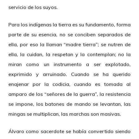
servicio de los suyos.
Para los indígenas la tierra es su fundamento, forma
parte de su esencia, no se conciben separados de
ella, por eso la llaman “madre tierra”; se nutren de
ella, la cuidan, la respetan y la contemplan; no la
miran como un instrumento a ser explotado,
exprimido y arruinado. Cuando se ha querido
enajenar por la codicia, cuando es tomada al
amparo de los “señores de la guerra”, la resistencia
se impone, los batones de mando se levantan, las
mingas se multiplican, las marchas son masivas.
Álvaro como sacerdote se había convertido siendo