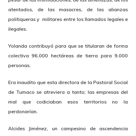
atentados, de las masacres, de las alianzas
politiqueras y militares entre los llamados legales e
ilegales.
Yolanda contribuyó para que se titularan de forma
colectiva 96.000 hectáreas de tierra para 9.000
personas.
Era inaudito que esta directora de la Pastoral Social
de Tumaco se atreviera a tanto; las empresas del
mal que codiciaban esos territorios no la
perdonarían.
Alcides Jiménez
, un campesino de ascendencia