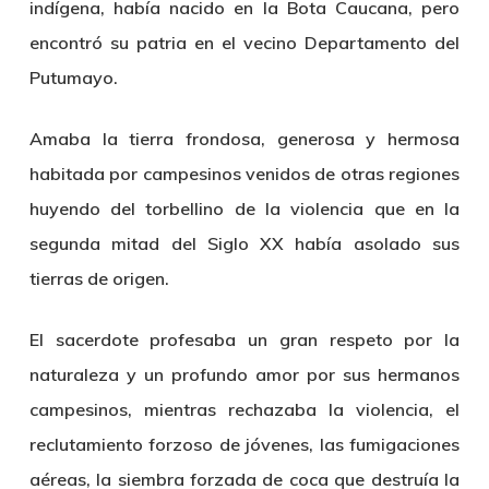
indígena, había nacido en la Bota Caucana, pero
encontró su patria en el vecino Departamento del
Putumayo.
Amaba la tierra frondosa, generosa y hermosa
habitada por campesinos venidos de otras regiones
huyendo del torbellino de la violencia que en la
segunda mitad del Siglo XX había asolado sus
tierras de origen.
El sacerdote profesaba un gran respeto por la
naturaleza y un profundo amor por sus hermanos
campesinos, mientras rechazaba la violencia, el
reclutamiento forzoso de jóvenes, las fumigaciones
aéreas, la siembra forzada de coca que destruía la