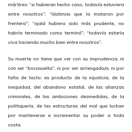
mártires: “si hubieran hecho caso, todavía estuviera
entre nosotros”; “lástimas que la mataron por
frentera”; “ojalá hubiera sido más prudente, no
habría terminado como terminó”; “todavía estaría
viva haciendo mucho bien entre nosotros”.
Su muerte no tiene que ver con su imprudencia, ni
con ser “bocasuelta”, ni por ser arriesgado/a, ni por
falta de tacto; es producto de la injusticia, de la
inequidad, del abandono estatal, de las alianzas
criminales, de las ambiciones desmedidas, de la
politiquería, de las estructuras del mal que luchan
por mantenerse e incrementar su poder a toda
costa.