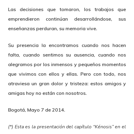
Las decisiones que tomaron, los trabajos que
emprendieron continúan desarrollándose, sus
enseñanzas perduran, su memoria vive.
Su presencia la encontramos cuando nos hacen
falta, cuando sentimos su ausencia, cuando nos
alegramos por los inmensos y pequeños momentos
que vivimos con ellos y ellas. Pero con todo, nos
atraviesa un gran dolor y tristeza: estos amigos y
amigas hoy no están con nosotros.
Bogotá, Mayo 7 de 2014.
(*) Esta es la presentación del capítulo “Kénosis” en el