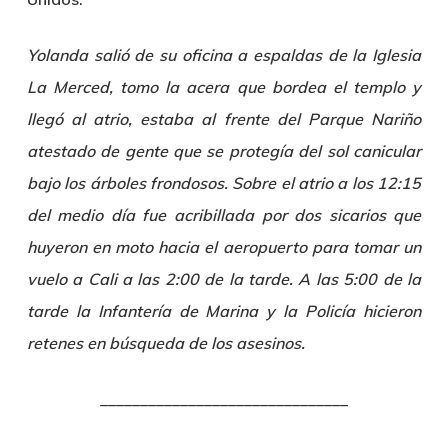
Yolanda salió de su oficina a espaldas de la Iglesia
La Merced, tomo la acera que bordea el templo y
llegó al atrio, estaba al frente del Parque Nariño
atestado de gente que se protegía del sol canicular
bajo los árboles frondosos. Sobre el atrio a los 12:15
del medio día fue acribillada por dos sicarios que
huyeron en moto hacia el aeropuerto para tomar un
vuelo a Cali a las 2:00 de la tarde. A las 5:00 de la
tarde la Infantería de Marina y la Policía hicieron
retenes en búsqueda de los asesinos.
­­­­­­­_______________________________