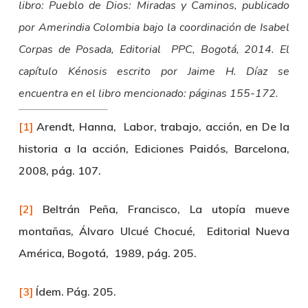
libro: Pueblo de Dios: Miradas y Caminos, publicado
por Amerindia Colombia bajo la coordinación de Isabel
Corpas de Posada, Editorial PPC, Bogotá, 2014. El
capítulo Kénosis escrito por Jaime H. Díaz se
encuentra en el libro mencionado: páginas 155-172.
[1]
Arendt, Hanna, Labor, trabajo, acción, en De la
historia a la acción, Ediciones Paidós, Barcelona,
2008, pág. 107.
[2]
Beltrán Peña, Francisco, La utopía mueve
montañas, Álvaro Ulcué Chocué, Editorial Nueva
América, Bogotá, 1989, pág. 205.
[3]
Ídem. Pág. 205.