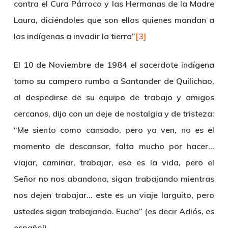
contra el Cura Párroco y las Hermanas de la Madre
Laura, diciéndoles que son ellos quienes mandan a
los indígenas a invadir la tierra”
[3]
El 10 de Noviembre de 1984 el sacerdote indígena
tomo su campero rumbo a Santander de Quilichao,
al despedirse de su equipo de trabajo y amigos
cercanos, dijo con un deje de nostalgia y de tristeza:
“Me siento como cansado, pero ya ven, no es el
momento de descansar, falta mucho por hacer…
viajar, caminar, trabajar, eso es la vida, pero el
Señor no nos abandona, sigan trabajando mientras
nos dejen trabajar… este es un viaje larguito, pero
ustedes sigan trabajando. Eucha” (es decir Adiós, es
español).