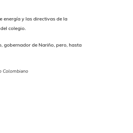
 energía y las directivas de la
del colegio.
o, gobernador de Nariño, pero, hasta
ico Colombiano