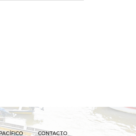
PACÍFICO
CONTACTO