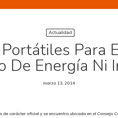
Actualidad
Portátiles Para 
o De Energía Ni 
marzo 13, 2014
es de carácter oficial y se encuentra ubicada en el Consejo 