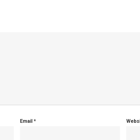
Email
*
Webs