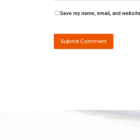
Save my name, email, and website 