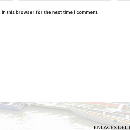
in this browser for the next time I comment.
ENLACES DEL 