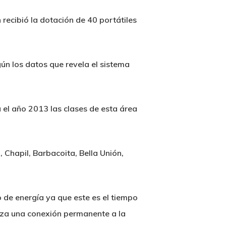
recibió la dotación de 40 portátiles
ún los datos que revela el sistema
 el año 2013 las clases de esta área
Chapil, Barbacoita, Bella Unión,
o de energía ya que este es el tiempo
iza una conexión permanente a la