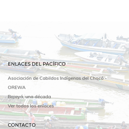
ENLACES DEL PACÍFICO
Asociación de Cabildos Indígenas del Chocó -
OREWA
Bojayá, una década
Ver todos los enlaces
CONTACTO