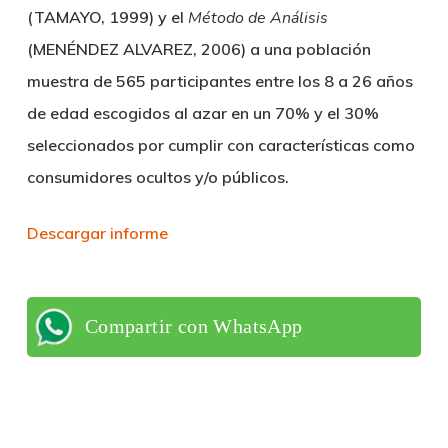
(TAMAYO, 1999) y el
Método de Análisis
(MENÉNDEZ ALVAREZ, 2006) a una población
muestra de 565 participantes entre los 8 a 26 años
de edad escogidos al azar en un 70% y el 30%
seleccionados por cumplir con características como
consumidores ocultos y/o públicos.
Descargar informe
Compartir con WhatsApp