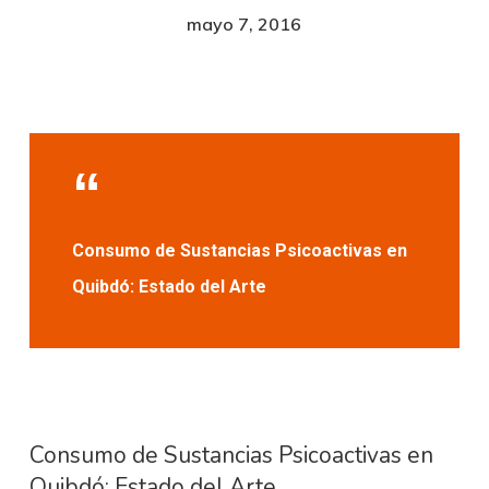
mayo 7, 2016
Consumo de Sustancias Psicoactivas en
Quibdó: Estado del Arte
Consumo de Sustancias Psicoactivas en
Quibdó: Estado del Arte