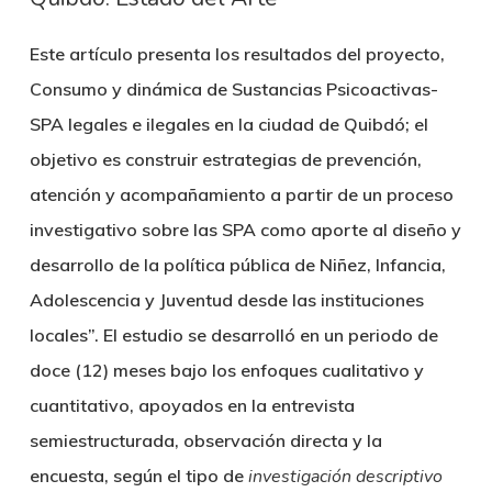
Este artículo presenta los resultados del proyecto,
Consumo y dinámica de Sustancias Psicoactivas-
SPA legales e ilegales en la ciudad de Quibdó; el
objetivo es construir estrategias de prevención,
atención y acompañamiento a partir de un proceso
investigativo sobre las SPA como aporte al diseño y
desarrollo de la política pública de Niñez, Infancia,
Adolescencia y Juventud desde las instituciones
locales”. El estudio se desarrolló en un periodo de
doce (12) meses bajo los enfoques cualitativo y
cuantitativo, apoyados en la entrevista
semiestructurada, observación directa y la
encuesta, según el tipo de
investigación descriptivo