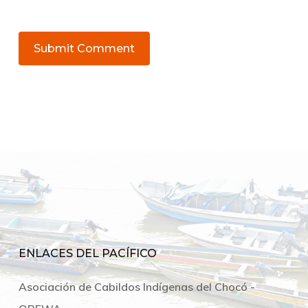
ENLACES DEL PACÍFICO
Asociación de Cabildos Indígenas del Chocó -