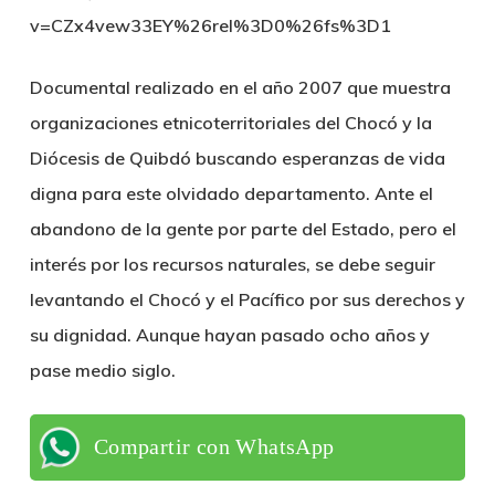
v=CZx4vew33EY%26rel%3D0%26fs%3D1
Documental realizado en el año 2007 que muestra
organizaciones etnicoterritoriales del Chocó y la
Diócesis de Quibdó buscando esperanzas de vida
digna para este olvidado departamento. Ante el
abandono de la gente por parte del Estado, pero el
interés por los recursos naturales, se debe seguir
levantando el Chocó y el Pacífico por sus derechos y
su dignidad. Aunque hayan pasado ocho años y
pase medio siglo.
Compartir con WhatsApp