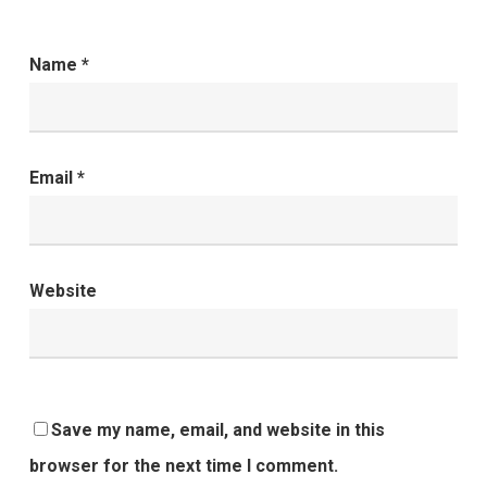
Name
*
Email
*
Website
Save my name, email, and website in this
browser for the next time I comment.