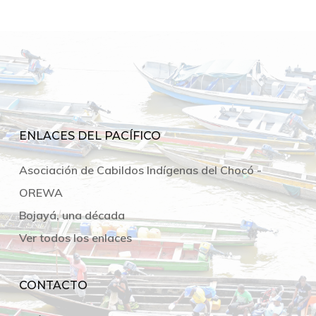
ENLACES DEL PACÍFICO
Asociación de Cabildos Indígenas del Chocó -
OREWA
Bojayá, una década
Ver todos los enlaces
CONTACTO