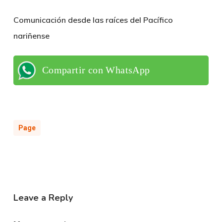
Comunicación desde las raíces del Pacífico
nariñense
Compartir con WhatsApp
Page
Leave a Reply