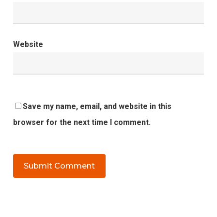
Website
Save my name, email, and website in this
browser for the next time I comment.