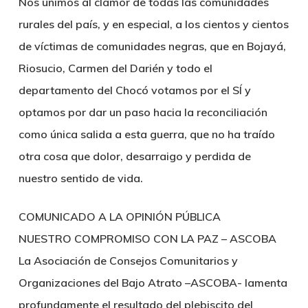
Nos unimos al clamor de todas las comunidades
rurales del país, y en especial, a los cientos y cientos
de víctimas de comunidades negras, que en Bojayá,
Riosucio, Carmen del Darién y todo el
departamento del Chocó votamos por el SÍ y
optamos por dar un paso hacia la reconciliación
como única salida a esta guerra, que no ha traído
otra cosa que dolor, desarraigo y perdida de
nuestro sentido de vida.
COMUNICADO A LA OPINIÓN PÚBLICA
NUESTRO COMPROMISO CON LA PAZ – ASCOBA
La Asociación de Consejos Comunitarios y
Organizaciones del Bajo Atrato –ASCOBA- lamenta
profundamente el resultado del plebiscito del