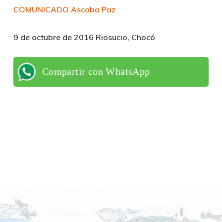
COMUNICADO Ascoba Paz
9 de octubre de 2016 Riosucio, Chocó
Compartir con WhatsApp