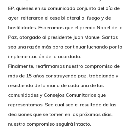
EP, quienes en su comunicado conjunto del día de
ayer, reiteraron el cese bilateral al fuego y de
hostilidades. Esperamos que el premio Nobel de la
Paz, otorgado al presidente Juan Manuel Santos
sea una razón más para continuar luchando por la
implementación de lo acordado.
Finalmente, reafirmamos nuestro compromiso de
más de 15 años construyendo paz, trabajando y
resistiendo de la mano de cada una de las
comunidades y Consejos Comunitarios que
representamos. Sea cual sea el resultado de las
decisiones que se tomen en los próximos días,
nuestro compromiso seguirá intacto.