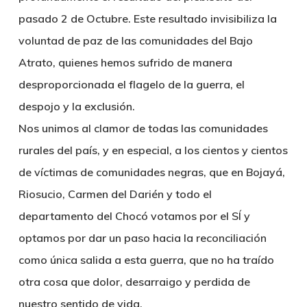
pasado 2 de Octubre. Este resultado invisibiliza la
voluntad de paz de las comunidades del Bajo
Atrato, quienes hemos sufrido de manera
desproporcionada el flagelo de la guerra, el
despojo y la exclusión.
Nos unimos al clamor de todas las comunidades
rurales del país, y en especial, a los cientos y cientos
de víctimas de comunidades negras, que en Bojayá,
Riosucio, Carmen del Darién y todo el
departamento del Chocó votamos por el SÍ y
optamos por dar un paso hacia la reconciliación
como única salida a esta guerra, que no ha traído
otra cosa que dolor, desarraigo y perdida de
nuestro sentido de vida.