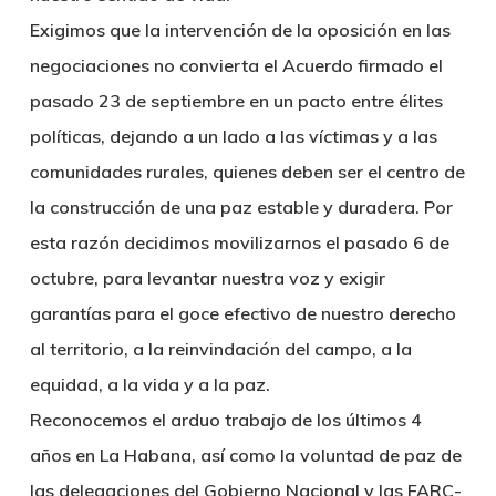
Exigimos que la intervención de la oposición en las
negociaciones no convierta el Acuerdo firmado el
pasado 23 de septiembre en un pacto entre élites
políticas, dejando a un lado a las víctimas y a las
comunidades rurales, quienes deben ser el centro de
la construcción de una paz estable y duradera. Por
esta razón decidimos movilizarnos el pasado 6 de
octubre, para levantar nuestra voz y exigir
garantías para el goce efectivo de nuestro derecho
al territorio, a la reinvindación del campo, a la
equidad, a la vida y a la paz.
Reconocemos el arduo trabajo de los últimos 4
años en La Habana, así como la voluntad de paz de
las delegaciones del Gobierno Nacional y las FARC-