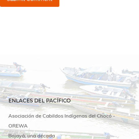
ENLACES DEL PACÍFICO
Asociación de Cabildos Indígenas del Chocó -
OREWA
Bojayá, una década