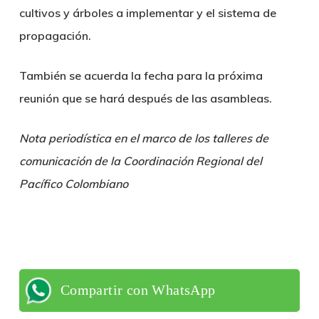
cultivos y árboles a implementar y el sistema de
propagación.
También se acuerda la fecha para la próxima
reunión que se hará después de las asambleas.
Nota periodística en el marco de los talleres de
comunicación de la Coordinación Regional del
Pacífico Colombiano
Compartir con WhatsApp