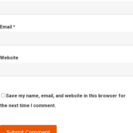
Email
*
Website
Save my name, email, and website in this browser for
the next time I comment.