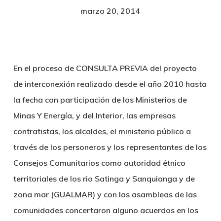
marzo 20, 2014
En el proceso de
CONSULTA PREVIA
del proyecto
de interconexión realizado desde el año 2010 hasta
la fecha con participación de los Ministerios de
Minas Y Energía, y del Interior, las empresas
contratistas, los alcaldes, el ministerio público a
través de los personeros y
los representantes de los
Consejos Comunitarios como autoridad étnico
territoriales de los rio Satinga y Sanquianga y de
zona mar (GUALMAR)
y con las asambleas de las
comunidades concertaron alguno acuerdos en los