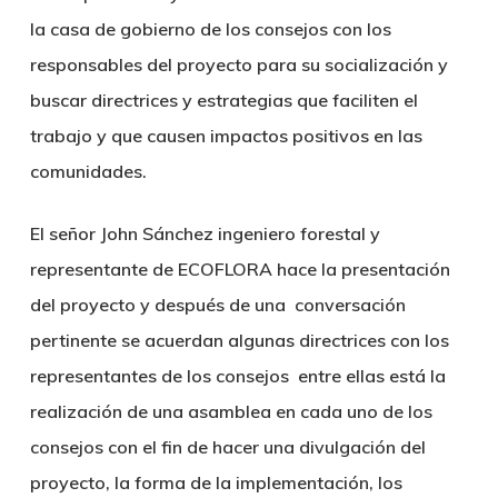
la casa de gobierno de los consejos con los
responsables del proyecto para su socialización y
buscar directrices y estrategias que faciliten el
trabajo y que causen impactos positivos en las
comunidades.
El señor John Sánchez ingeniero forestal y
representante de ECOFLORA hace la presentación
del proyecto y después de una conversación
pertinente se acuerdan algunas directrices con los
representantes de los consejos entre ellas está la
realización de una asamblea en cada uno de los
consejos con el fin de hacer una divulgación del
proyecto, la forma de la implementación, los