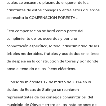
cuales se encuentra plasmado el querer de los
habitantes de estos consejos y entre estos acuerdos
se resalta la
COMPENSCION FORESTAL.
Esta compensación se hará como parte del
cumplimiento de los acuerdos y por una
connotación específica, la tala indiscriminada de los
árboles maderables, frutales y asociados en el área
de despeje en la construcción de torres y por donde
pasa el tendido de las líneas eléctricas.
El pasado miércoles 12 de marzo de 2014 en la
ciudad de Bocas de Satinga se reunieron
representantes de los consejos comunitarios, del
municipio de Olaya Herrera en las instalaciones de